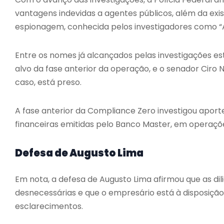
vantagens indevidas a agentes públicos, além da exi
espionagem, conhecida pelos investigadores como “
Entre os nomes já alcançados pelas investigações est
alvo da fase anterior da operação, e o senador Ciro 
caso, está preso.
A fase anterior da Compliance Zero investigou aport
financeiras emitidas pelo Banco Master, em operaçõ
Defesa de Augusto Lima
Em nota, a defesa de Augusto Lima afirmou que as dil
desnecessárias e que o empresário está à disposição
esclarecimentos.