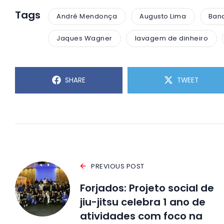
Tags
André Mendonça
Augusto Lima
Ban
Jaques Wagner
lavagem de dinheiro
SHARE
TWEET
PREVIOUS POST
Forjados: Projeto social de
jiu-jitsu celebra 1 ano de
atividades com foco na