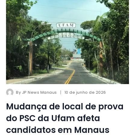
By
JP News Manaus
10 de junho de 2026
Mudança de local de prova
do PSC da Ufam afeta
candidatos em Manaus