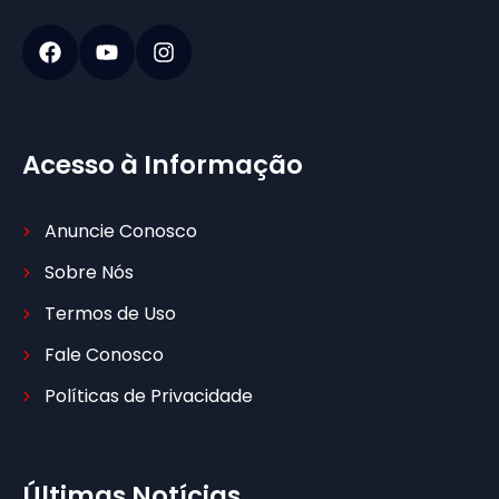
Acesso à Informação
Anuncie Conosco
Sobre Nós
Termos de Uso
Fale Conosco
Políticas de Privacidade
Últimas Notícias