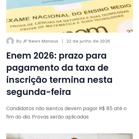
By
JP News Manaus
22 de junho de 2026
Enem 2026: prazo para
pagamento da taxa de
inscrição termina nesta
segunda-feira
Candidatos não isentos devem pagar R$ 85 até o
fim do dia. Provas serão aplicadas