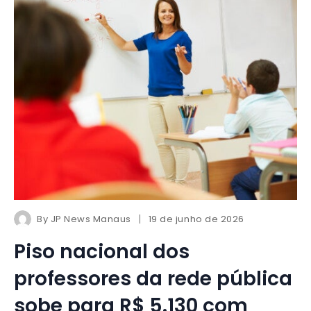
By
JP News Manaus
19 de junho de 2026
Piso nacional dos
professores da rede pública
sobe para R$ 5.130 com