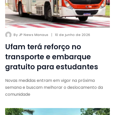
By
JP News Manaus
10 de junho de 2026
Ufam terá reforço no
transporte e embarque
gratuito para estudantes
Novas medidas entram em vigor na próxima
semana e buscam melhorar o deslocamento da
comunidade