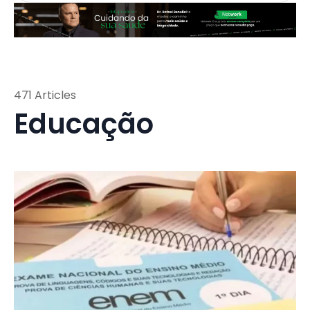
471 Articles
Educação