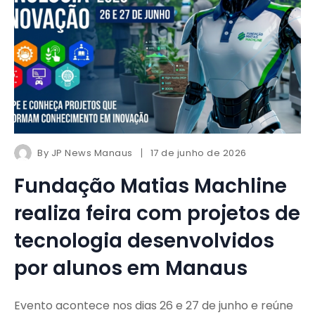
By
JP News Manaus
17 de junho de 2026
Fundação Matias Machline
realiza feira com projetos de
tecnologia desenvolvidos
por alunos em Manaus
Evento acontece nos dias 26 e 27 de junho e reúne