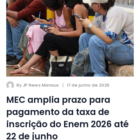
By
JP News Manaus
17 de junho de 2026
MEC amplia prazo para
pagamento da taxa de
inscrição do Enem 2026 até
22 de junho