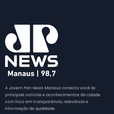
A
Jovem Pan News Manaus
conecta você às
principais notícias e acontecimentos da cidade,
com foco em transparência, relevância e
informação de qualidade.