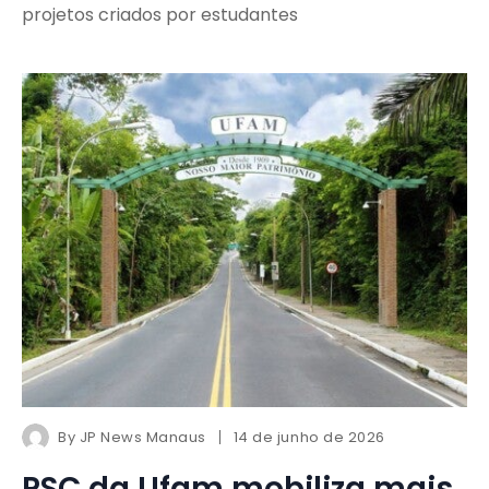
projetos criados por estudantes
By
JP News Manaus
14 de junho de 2026
PSC da Ufam mobiliza mais