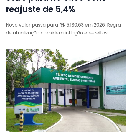
reajuste de 5,4%
Novo valor passa para R$ 5.130,63 em 2026. Regra
de atualização considera inflação e receitas