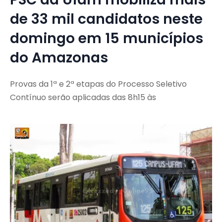
de 33 mil candidatos neste
domingo em 15 municípios
do Amazonas
Provas da 1ª e 2ª etapas do Processo Seletivo
Contínuo serão aplicadas das 8h15 às