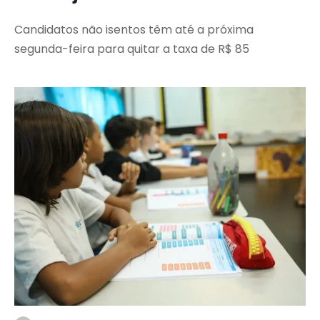
Candidatos não isentos têm até a próxima
segunda-feira para quitar a taxa de R$ 85