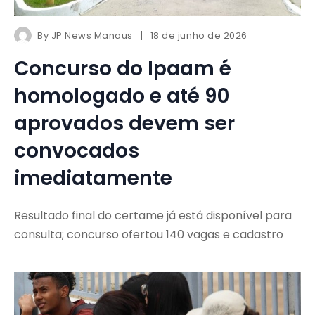
By
JP News Manaus
18 de junho de 2026
Concurso do Ipaam é
homologado e até 90
aprovados devem ser
convocados
imediatamente
Resultado final do certame já está disponível para
consulta; concurso ofertou 140 vagas e cadastro