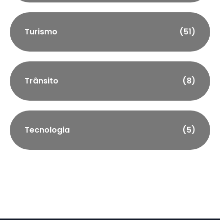
Turismo
(51)
Trânsito
(8)
Tecnologia
(5)