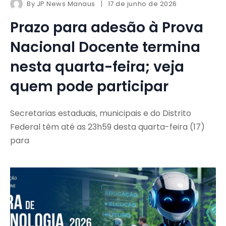
By
JP News Manaus
17 de junho de 2026
Prazo para adesão à Prova
Nacional Docente termina
nesta quarta-feira; veja
quem pode participar
Secretarias estaduais, municipais e do Distrito
Federal têm até as 23h59 desta quarta-feira (17)
para