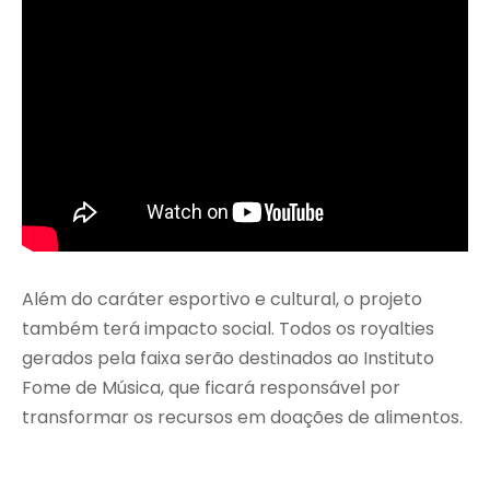
Além do caráter esportivo e cultural, o projeto
também terá impacto social. Todos os royalties
gerados pela faixa serão destinados ao Instituto
Fome de Música, que ficará responsável por
transformar os recursos em doações de alimentos.