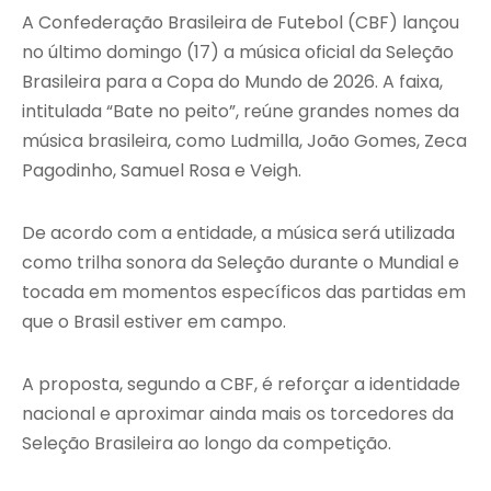
A Confederação Brasileira de Futebol (CBF) lançou
no último domingo (17) a música oficial da Seleção
Brasileira para a Copa do Mundo de 2026. A faixa,
intitulada “Bate no peito”, reúne grandes nomes da
música brasileira, como Ludmilla, João Gomes, Zeca
Pagodinho, Samuel Rosa e Veigh.
De acordo com a entidade, a música será utilizada
como trilha sonora da Seleção durante o Mundial e
tocada em momentos específicos das partidas em
que o Brasil estiver em campo.
A proposta, segundo a CBF, é reforçar a identidade
nacional e aproximar ainda mais os torcedores da
Seleção Brasileira ao longo da competição.