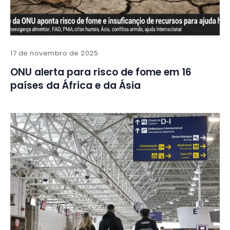
17 de novembro de 2025
ONU alerta para risco de fome em 16
países da África e da Ásia