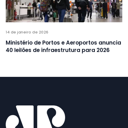
14 de janeiro de 2026
Ministério de Portos e Aeroportos anuncia
40 leilões de infraestrutura para 2026