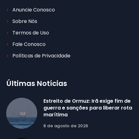
Anuncie Conosco
Sobre Nós
Termos de Uso
Fale Conosco
Políticas de Privacidade
Últimas Notícias
Estreito de Ormuz: Irã exige fim de
guerra e sanções para liberar rota
marítima
8 de agosto de 2026