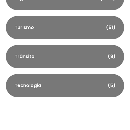
Turismo
(51)
Trânsito
(8)
Tecnologia
(5)