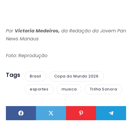
Por
Victoria Medeiros,
da Redação da Jovem Pan
News Manaus
Foto: Reprodução
Tags
Brasil
Copa do Mundo 2026
esportes
musica
Trilha Sonora