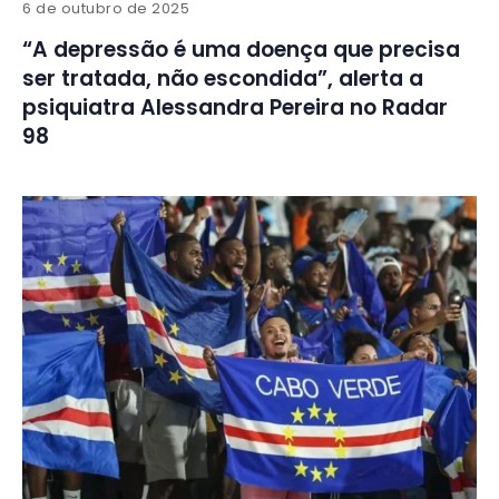
6 de outubro de 2025
“A depressão é uma doença que precisa
ser tratada, não escondida”, alerta a
psiquiatra Alessandra Pereira no Radar
98