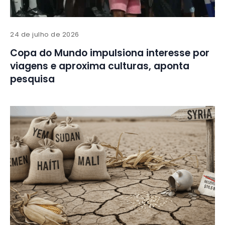
24 de julho de 2026
Copa do Mundo impulsiona interesse por
viagens e aproxima culturas, aponta
pesquisa