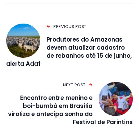
PREVIOUS POST
Produtores do Amazonas
devem atualizar cadastro
de rebanhos até 15 de junho,
alerta Adaf
NEXT POST
Encontro entre menino e
boi-bumbá em Brasília
viraliza e antecipa sonho do
Festival de Parintins