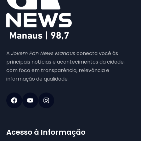
A
Jovem Pan News Manaus
conecta você às
principais notícias e acontecimentos da cidade,
com foco em transparência, relevância e
informação de qualidade.
Acesso à Informação