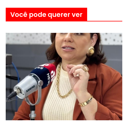
Você pode querer ver