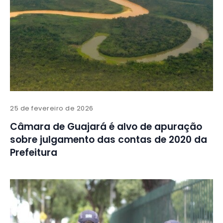
25 de fevereiro de 2026
Câmara de Guajará é alvo de apuração
sobre julgamento das contas de 2020 da
Prefeitura