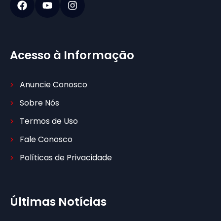
Acesso à Informação
Anuncie Conosco
Sobre Nós
Termos de Uso
Fale Conosco
Políticas de Privacidade
Últimas Notícias