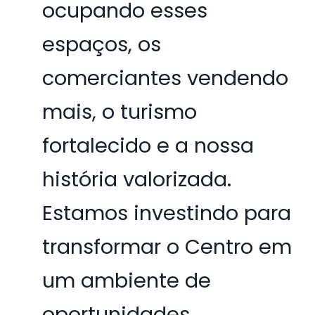
ocupando esses
espaços, os
comerciantes vendendo
mais, o turismo
fortalecido e a nossa
história valorizada.
Estamos investindo para
transformar o Centro em
um ambiente de
oportunidades,