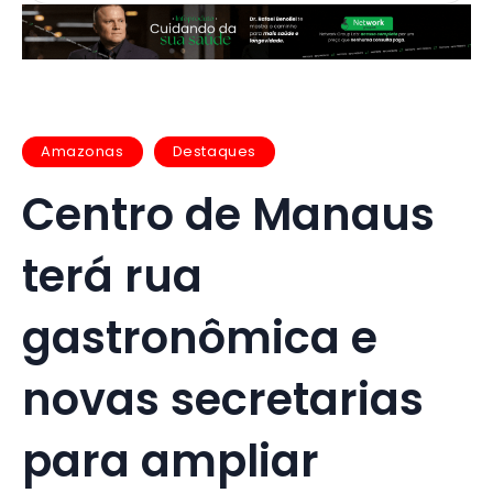
Amazonas
Destaques
Centro de Manaus
terá rua
gastronômica e
novas secretarias
para ampliar