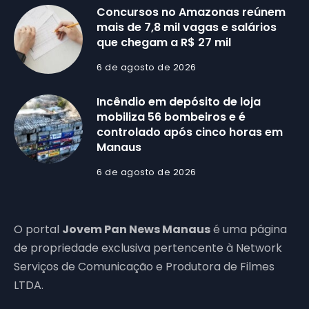
Concursos no Amazonas reúnem
mais de 7,8 mil vagas e salários
que chegam a R$ 27 mil
6 de agosto de 2026
Incêndio em depósito de loja
mobiliza 56 bombeiros e é
controlado após cinco horas em
Manaus
6 de agosto de 2026
O portal
Jovem Pan News Manaus
é uma página
de propriedade exclusiva pertencente à Network
Serviços de Comunicação e Produtora de Filmes
LTDA.