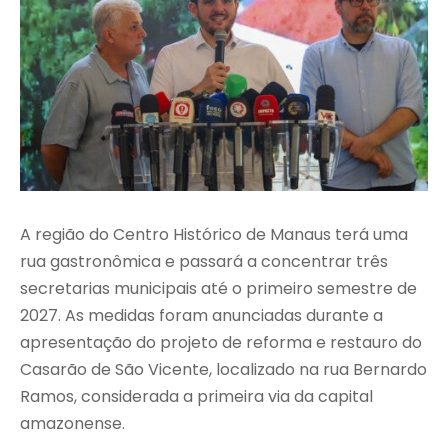
A região do Centro Histórico de Manaus terá uma
rua gastronômica e passará a concentrar três
secretarias municipais até o primeiro semestre de
2027. As medidas foram anunciadas durante a
apresentação do projeto de reforma e restauro do
Casarão de São Vicente, localizado na rua Bernardo
Ramos, considerada a primeira via da capital
amazonense.