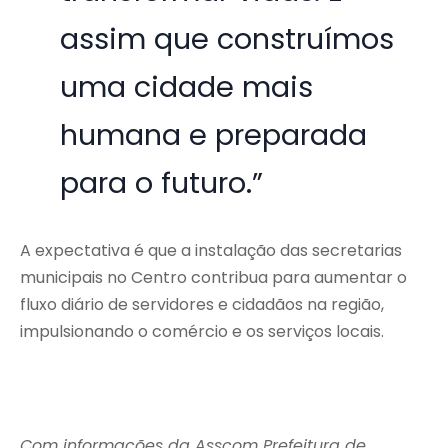
assim que construímos
uma cidade mais
humana e preparada
para o futuro.”
A expectativa é que a instalação das secretarias
municipais no Centro contribua para aumentar o
fluxo diário de servidores e cidadãos na região,
impulsionando o comércio e os serviços locais.
Com informações da Asscom Prefeitura de