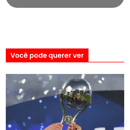
Você pode querer ver