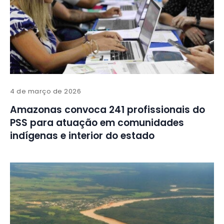
4 de março de 2026
Amazonas convoca 241 profissionais do
PSS para atuação em comunidades
indígenas e interior do estado