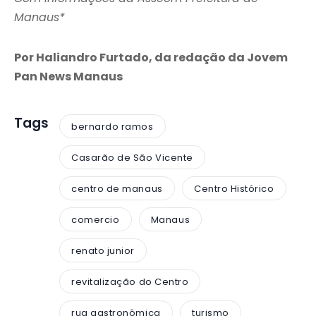
Manaus*
Por Haliandro Furtado, da redação da Jovem
Pan News Manaus
Tags
bernardo ramos
Casarão de São Vicente
centro de manaus
Centro Histórico
comercio
Manaus
renato junior
revitalização do Centro
rua gastronômica
turismo