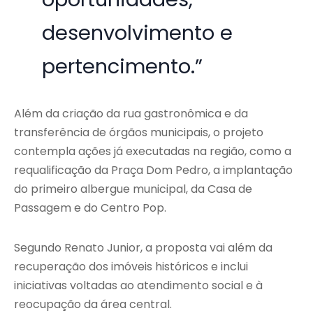
desenvolvimento e
pertencimento.”
Além da criação da rua gastronômica e da
transferência de órgãos municipais, o projeto
contempla ações já executadas na região, como a
requalificação da Praça Dom Pedro, a implantação
do primeiro albergue municipal, da Casa de
Passagem e do Centro Pop.
Segundo Renato Junior, a proposta vai além da
recuperação dos imóveis históricos e inclui
iniciativas voltadas ao atendimento social e à
reocupação da área central.