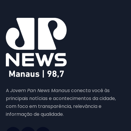
A
Jovem Pan News Manaus
conecta você às
principais notícias e acontecimentos da cidade,
com foco em transparência, relevância e
informação de qualidade.