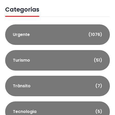
Categorias
Urgente
(1076)
Turismo
(51)
Trânsito
(7)
Tecnologia
(5)