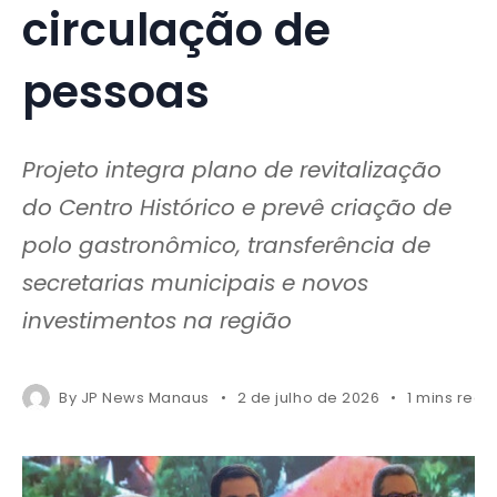
circulação de
pessoas
Projeto integra plano de revitalização
do Centro Histórico e prevê criação de
polo gastronômico, transferência de
secretarias municipais e novos
investimentos na região
By
JP News Manaus
2 de julho de 2026
1 mins read