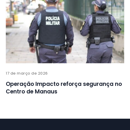
17 de março de 2026
Operação Impacto reforça segurança no
Centro de Manaus