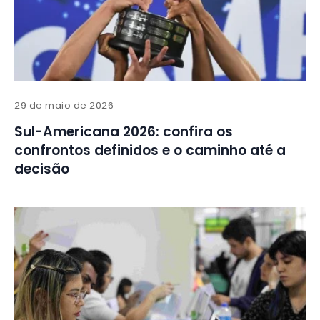
29 de maio de 2026
Sul-Americana 2026: confira os
confrontos definidos e o caminho até a
decisão