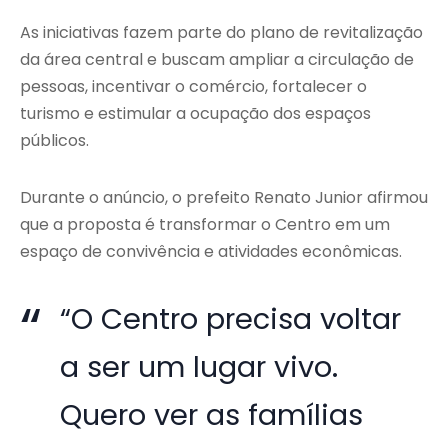
As iniciativas fazem parte do plano de revitalização
da área central e buscam ampliar a circulação de
pessoas, incentivar o comércio, fortalecer o
turismo e estimular a ocupação dos espaços
públicos.
Durante o anúncio, o prefeito Renato Junior afirmou
que a proposta é transformar o Centro em um
espaço de convivência e atividades econômicas.
“O Centro precisa voltar
a ser um lugar vivo.
Quero ver as famílias