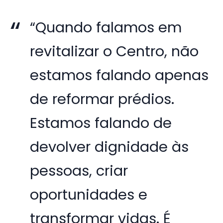
“Quando falamos em
revitalizar o Centro, não
estamos falando apenas
de reformar prédios.
Estamos falando de
devolver dignidade às
pessoas, criar
oportunidades e
transformar vidas. É