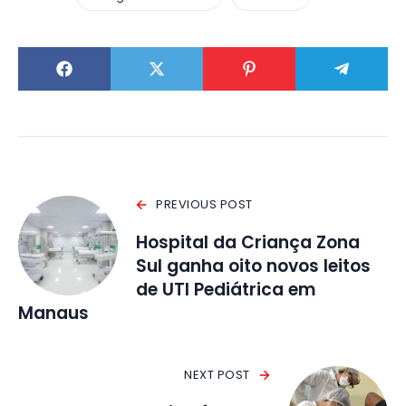
PREVIOUS POST
Hospital da Criança Zona
Sul ganha oito novos leitos
de UTI Pediátrica em
Manaus
NEXT POST