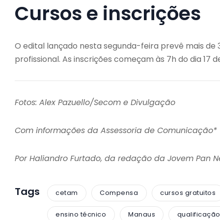
Cursos e inscrições
O edital lançado nesta segunda-feira prevê mais de 
profissional. As inscrições começam às 7h do dia 17 d
Fotos: Alex Pazuello/Secom e Divulgação
Com informações da Assessoria de Comunicação*
Por Haliandro Furtado, da redação da Jovem Pan 
Tags
cetam
Compensa
cursos gratuitos
ensino técnico
Manaus
qualificação