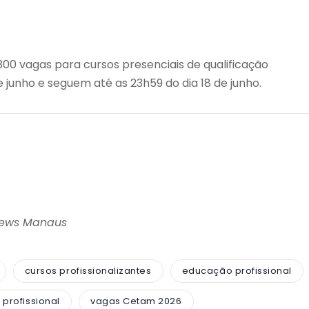
300 vagas para cursos presenciais de qualificação
e junho e seguem até as 23h59 do dia 18 de junho.
News Manaus
cursos profissionalizantes
educação profissional
 profissional
vagas Cetam 2026