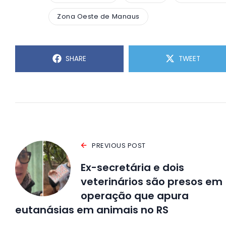
Zona Oeste de Manaus
SHARE
TWEET
PREVIOUS POST
Ex-secretária e dois
veterinários são presos em
operação que apura
eutanásias em animais no RS