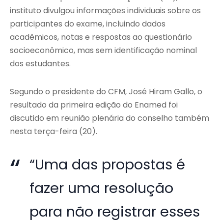
instituto divulgou informações individuais sobre os
participantes do exame, incluindo dados
acadêmicos, notas e respostas ao questionário
socioeconômico, mas sem identificação nominal
dos estudantes.
Segundo o presidente do CFM, José Hiram Gallo, o
resultado da primeira edição do Enamed foi
discutido em reunião plenária do conselho também
nesta terça-feira (20).
“Uma das propostas é
fazer uma resolução
para não registrar esses