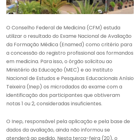
O Conselho Federal de Medicina (CFM) estuda
utilizar o resultado do Exame Nacional de Avaliação
da Formação Médica (Enamed) como critério para
a concessão do registro profissional aos formandos
em medicina. Para isso, o órgão solicitou ao
Ministério da Educação (MEC) e ao Instituto
Nacional de Estudos e Pesquisas Educacionais Anísio
Teixeira (Inep) os microdados do exame com a
identificação dos participantes que obtiveram
notas 1 ou 2, consideradas insuficientes.
O Inep, responsável pela aplicação e pela base de
dados da avaliação, ainda não informou se
atenderá ao pedido. Nesta terça-feira (20), o