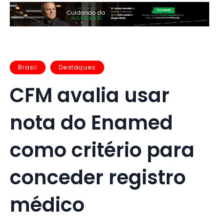
Brasil
Destaques
CFM avalia usar
nota do Enamed
como critério para
conceder registro
médico