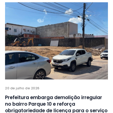
20 de julho de 2026
Prefeitura embarga demolição irregular
no bairro Parque 10 e reforça
obrigatoriedade de licença para o serviço