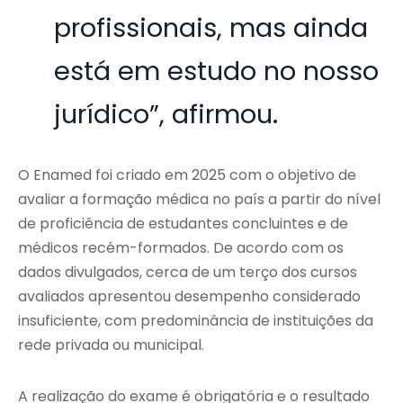
profissionais, mas ainda
está em estudo no nosso
jurídico”, afirmou.
O Enamed foi criado em 2025 com o objetivo de
avaliar a formação médica no país a partir do nível
de proficiência de estudantes concluintes e de
médicos recém-formados. De acordo com os
dados divulgados, cerca de um terço dos cursos
avaliados apresentou desempenho considerado
insuficiente, com predominância de instituições da
rede privada ou municipal.
A realização do exame é obrigatória e o resultado