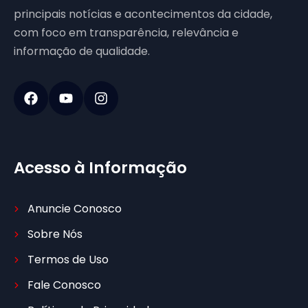
principais notícias e acontecimentos da cidade,
com foco em transparência, relevância e
informação de qualidade.
Acesso à Informação
Anuncie Conosco
Sobre Nós
Termos de Uso
Fale Conosco