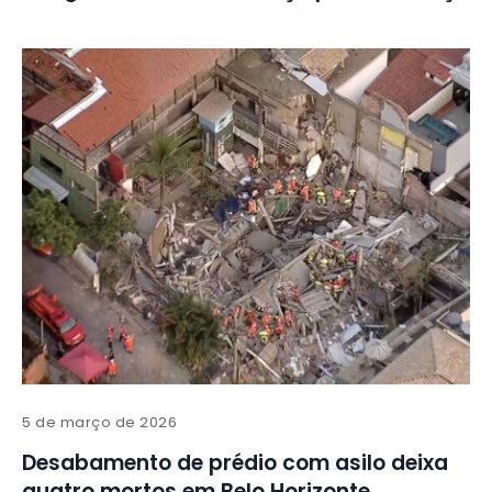
5 de março de 2026
Desabamento de prédio com asilo deixa
quatro mortos em Belo Horizonte