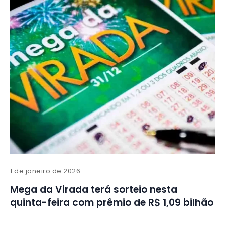
1 de janeiro de 2026
Mega da Virada terá sorteio nesta
quinta-feira com prêmio de R$ 1,09 bilhão