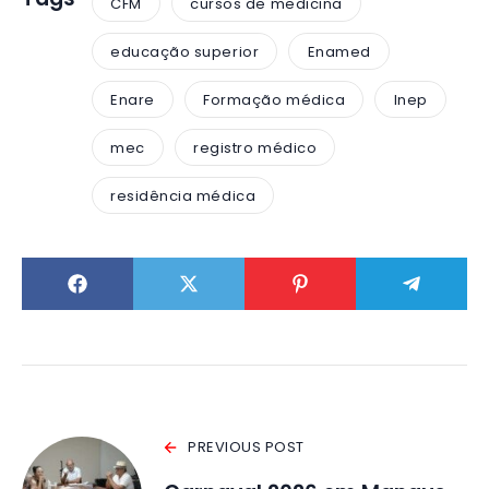
CFM
cursos de medicina
educação superior
Enamed
Enare
Formação médica
Inep
mec
registro médico
residência médica
PREVIOUS POST