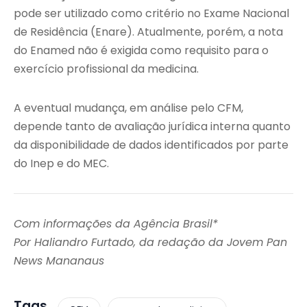
pode ser utilizado como critério no Exame Nacional
de Residência (Enare). Atualmente, porém, a nota
do Enamed não é exigida como requisito para o
exercício profissional da medicina.
A eventual mudança, em análise pelo CFM,
depende tanto de avaliação jurídica interna quanto
da disponibilidade de dados identificados por parte
do Inep e do MEC.
Com informações da Agência Brasil*
Por Haliandro Furtado, da redação da Jovem Pan
News Mananaus
Tags