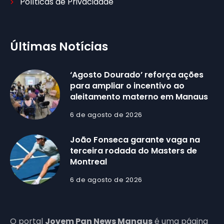
Políticas de Privacidade
Últimas Notícias
‘Agosto Dourado’ reforça ações
para ampliar o incentivo ao
aleitamento materno em Manaus
6 de agosto de 2026
João Fonseca garante vaga na
terceira rodada do Masters de
Montreal
6 de agosto de 2026
O portal
Jovem Pan News Manaus
é uma página