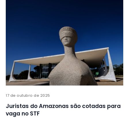
17 de outubro de 2025
Juristas do Amazonas são cotadas para
vaga no STF