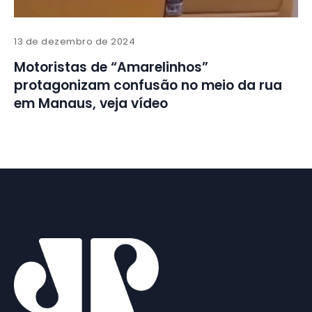
13 de dezembro de 2024
Motoristas de “Amarelinhos”
protagonizam confusão no meio da rua
em Manaus, veja vídeo