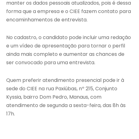
manter os dados pessoais atualizados, pois é dessa
forma que a empresa e o CIEE fazem contato para
encaminhamentos de entrevista.
No cadastro, o candidato pode incluir uma redação
e um vídeo de apresentação para tornar o perfil
ainda mais completo e aumentar as chances de
ser convocado para uma entrevista.
Quem preferir atendimento presencial pode ir à
sede do CIEE na rua Paxiúbas, nº 215, Conjunto
Kyssia, bairro Dom Pedro, Manaus, com
atendimento de segunda a sexta-feira, das 8h às
17h.