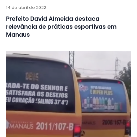
14 de abril de 2022
Prefeito David Almeida destaca
relevância de práticas esportivas em
Manaus