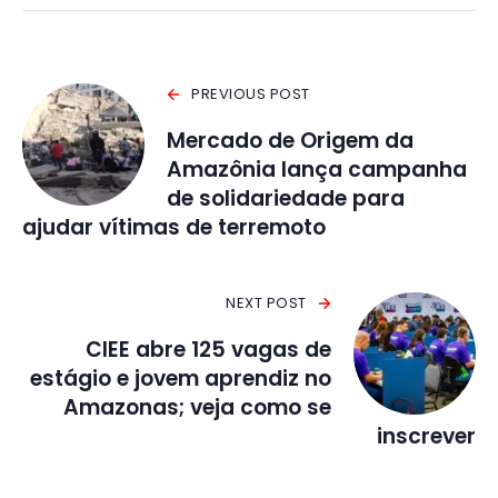
PREVIOUS POST
Mercado de Origem da
Amazônia lança campanha
de solidariedade para
ajudar vítimas de terremoto
NEXT POST
CIEE abre 125 vagas de
estágio e jovem aprendiz no
Amazonas; veja como se
inscrever