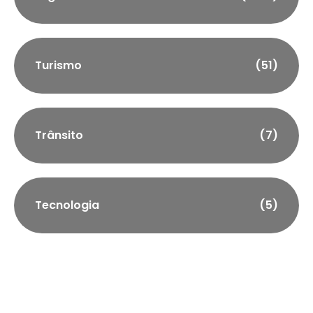
Turismo
(51)
Trânsito
(7)
Tecnologia
(5)