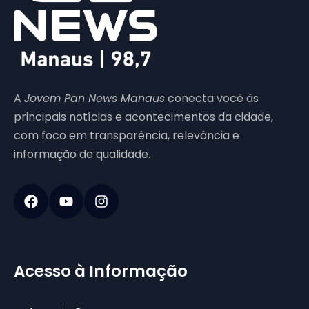
A
Jovem Pan News Manaus
conecta você às
principais notícias e acontecimentos da cidade,
com foco em transparência, relevância e
informação de qualidade.
Acesso à Informação