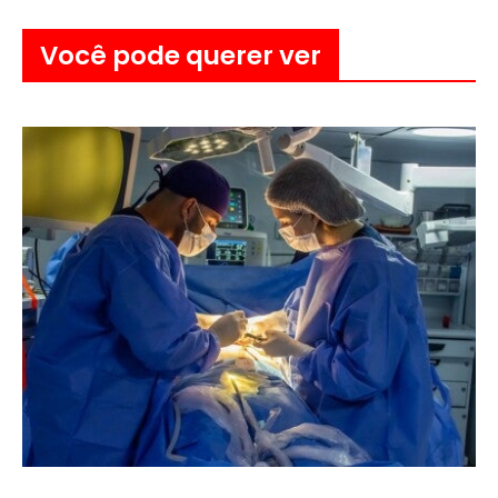
Você pode querer ver