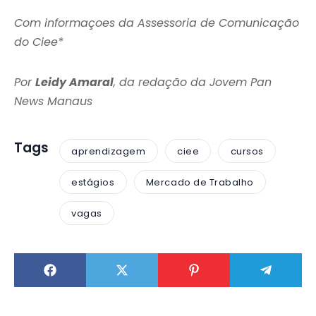
Com informaçoes da Assessoria de Comunicação
do Ciee*
Por
Leidy Amaral
, da redação da Jovem Pan
News Manaus
Tags
aprendizagem
ciee
cursos
estágios
Mercado de Trabalho
vagas