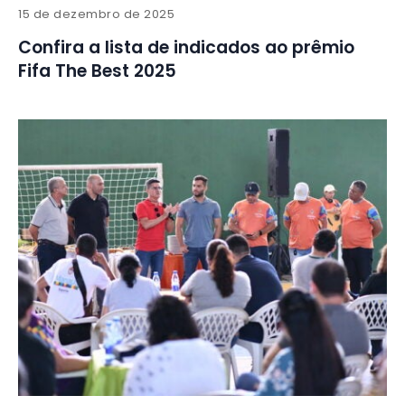
15 de dezembro de 2025
Confira a lista de indicados ao prêmio
Fifa The Best 2025