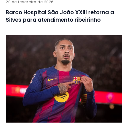
20 de fevereiro de 2026
Barco Hospital São João XXIII retorna a
Silves para atendimento ribeirinho