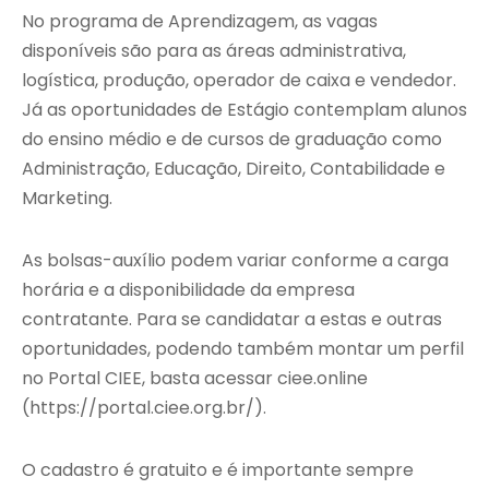
No programa de Aprendizagem, as vagas
disponíveis são para as áreas administrativa,
logística, produção, operador de caixa e vendedor.
Já as oportunidades de Estágio contemplam alunos
do ensino médio e de cursos de graduação como
Administração, Educação, Direito, Contabilidade e
Marketing.
As bolsas-auxílio podem variar conforme a carga
horária e a disponibilidade da empresa
contratante. Para se candidatar a estas e outras
oportunidades, podendo também montar um perfil
no Portal CIEE, basta acessar ciee.online
(https://portal.ciee.org.br/).
O cadastro é gratuito e é importante sempre