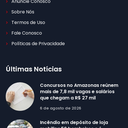
Anuncie Conosco
Sobre Nós
Termos de Uso
Fale Conosco
Políticas de Privacidade
Últimas Notícias
Concursos no Amazonas reúnem
mais de 7,8 mil vagas e salários
que chegam a R$ 27 mil
6 de agosto de 2026
Incêndio em depósito de loja