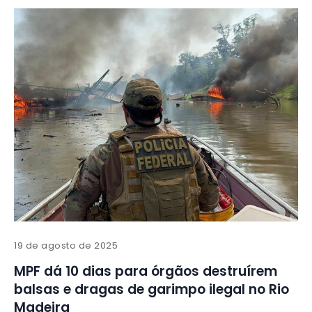
19 de agosto de 2025
MPF dá 10 dias para órgãos destruírem
balsas e dragas de garimpo ilegal no Rio
Madeira