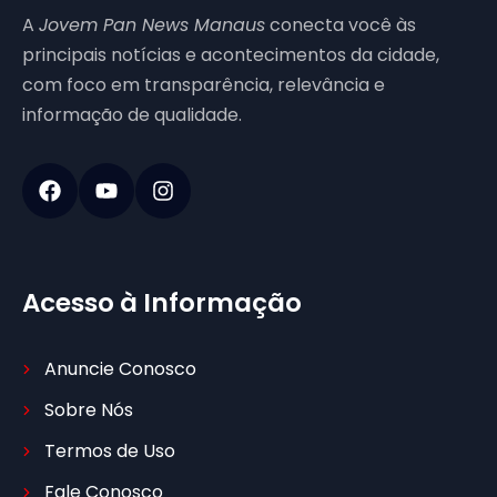
A
Jovem Pan News Manaus
conecta você às
principais notícias e acontecimentos da cidade,
com foco em transparência, relevância e
informação de qualidade.
Acesso à Informação
Anuncie Conosco
Sobre Nós
Termos de Uso
Fale Conosco