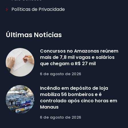
Políticas de Privacidade
Últimas Notícias
Concursos no Amazonas reúnem
mais de 7,8 mil vagas e salários
que chegam a R$ 27 mil
6 de agosto de 2026
Incêndio em depósito de loja
mobiliza 56 bombeiros e é
controlado após cinco horas em
Manaus
6 de agosto de 2026