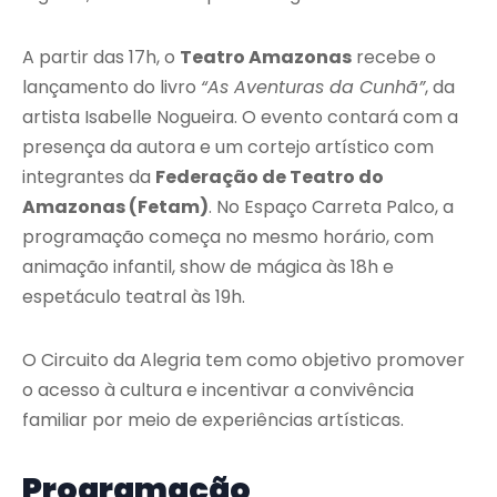
A partir das 17h, o
Teatro Amazonas
recebe o
lançamento do livro
“As Aventuras da Cunhã”
, da
artista Isabelle Nogueira. O evento contará com a
presença da autora e um cortejo artístico com
integrantes da
Federação de Teatro do
Amazonas (Fetam)
. No Espaço Carreta Palco, a
programação começa no mesmo horário, com
animação infantil, show de mágica às 18h e
espetáculo teatral às 19h.
O Circuito da Alegria tem como objetivo promover
o acesso à cultura e incentivar a convivência
familiar por meio de experiências artísticas.
Programação