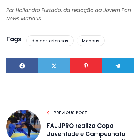
Por Haliandro Furtado, da redação da Jovem Pan
News Manaus
Tags
dia das crianças
Manaus
PREVIOUS POST
FAJJPRO realiza Copa
Juventude e Campeonato