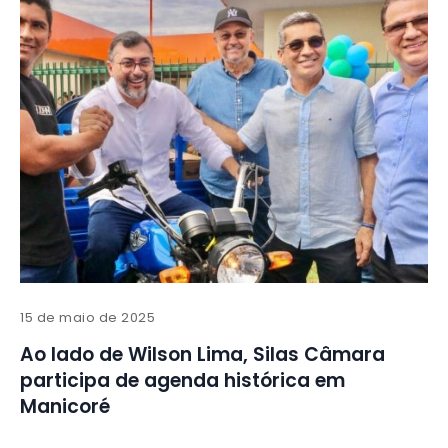
15 de maio de 2025
Ao lado de Wilson Lima, Silas Câmara
participa de agenda histórica em
Manicoré