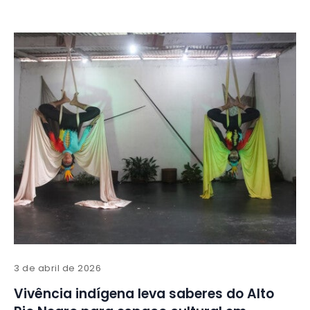
3 de abril de 2026
Vivência indígena leva saberes do Alto