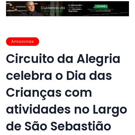
Amazonas
Circuito da Alegria
celebra o Dia das
Crianças com
atividades no Largo
de São Sebastião