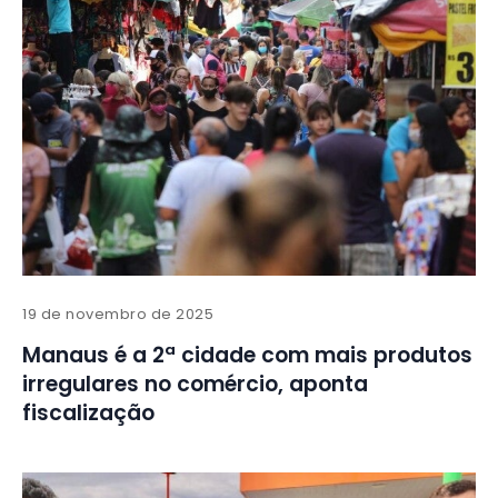
19 de novembro de 2025
Manaus é a 2ª cidade com mais produtos
irregulares no comércio, aponta
fiscalização