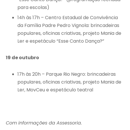
para escolas)
14h às 17h – Centro Estadual de Convivência
da Família Padre Pedro Vignola: brincadeiras
populares, oficinas criativas, projeto Mania de
Ler e espetáculo “Esse Canto Dança?”
19 de outubro
17h às 20h – Parque Rio Negro: brincadeiras
populares, oficinas criativas, projeto Mania de
Ler, MovCeu e espetáculo teatral
Com informações da Assessoria.