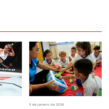
5 de janeiro de 2026