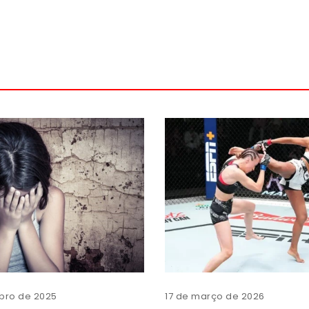
bro de 2025
17 de março de 2026