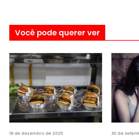
Você pode querer ver
18 de dezembro de 2025
30 de setem