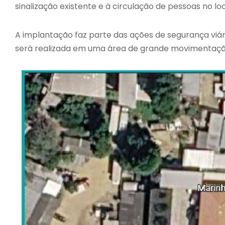
sinalização existente e à circulação de pessoas no loc
A implantação faz parte das ações de segurança viár
será realizada em uma área de grande movimentaçã