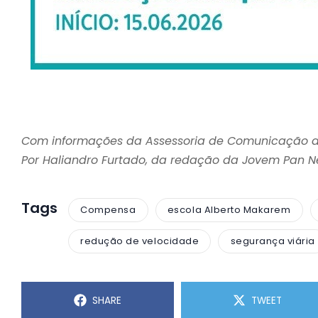
Com informações da Assessoria de Comunicação 
Por Haliandro Furtado, da redação da Jovem Pan 
Tags
Compensa
escola Alberto Makarem
redução de velocidade
segurança viária
SHARE
TWEET