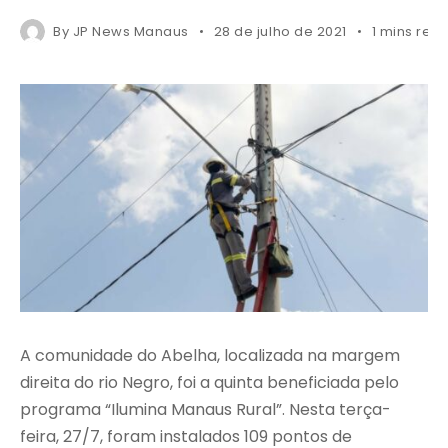
By
JP News Manaus
28 de julho de 2021
1 mins rea
A comunidade do Abelha, localizada na margem
direita do rio Negro, foi a quinta beneficiada pelo
programa “Ilumina Manaus Rural”. Nesta terça-
feira, 27/7, foram instalados 109 pontos de