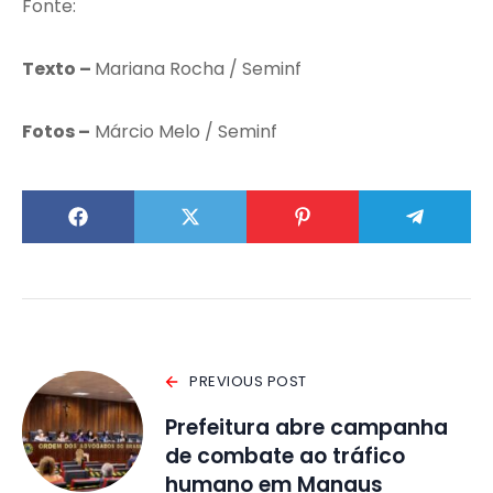
Fonte:
Texto –
Mariana Rocha / Seminf
Fotos –
Márcio Melo / Seminf
PREVIOUS POST
Prefeitura abre campanha
de combate ao tráfico
humano em Manaus