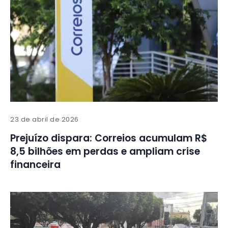
23 de abril de 2026
Prejuízo dispara: Correios acumulam R$
8,5 bilhões em perdas e ampliam crise
financeira