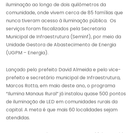
iluminação ao longo de dois quilômetros da
comunidade, onde vivem cerca de 85 famílias que
nunca tiveram acesso à iluminação pública. Os
serviços foram fiscalizados pela Secretaria
Municipal de Infraestrutura (Seminf), por meio da
Unidade Gestora de Abastecimento de Energia
(UGPM – Energia).
Lançado pelo prefeito David Almeida e pelo vice-
prefeito e secretário municipal de Infraestrutura,
Marcos Rotta, em maio deste ano, o programa
“Ilumina Manaus Rural” já instalou quase 500 pontos
de iluminação de LED em comunidades rurais da
capital. A meta é que mais 60 localidades sejam
atendidas.