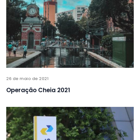
26 de maio de 2021
Operação Cheia 2021