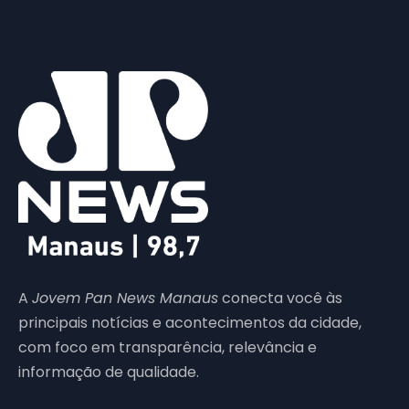
A
Jovem Pan News Manaus
conecta você às
principais notícias e acontecimentos da cidade,
com foco em transparência, relevância e
informação de qualidade.