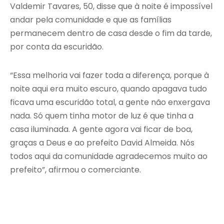
Valdemir Tavares, 50, disse que à noite é impossível
andar pela comunidade e que as famílias
permanecem dentro de casa desde o fim da tarde,
por conta da escuridão.
“Essa melhoria vai fazer toda a diferença, porque à
noite aqui era muito escuro, quando apagava tudo
ficava uma escuridão total, a gente não enxergava
nada. Só quem tinha motor de luz é que tinha a
casa iluminada. A gente agora vai ficar de boa,
graças a Deus e ao prefeito David Almeida. Nós
todos aqui da comunidade agradecemos muito ao
prefeito”, afirmou o comerciante.