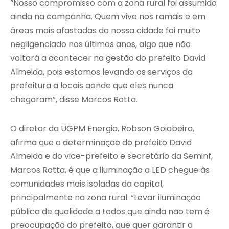
“Nosso compromisso com a zona rural foi assumido
ainda na campanha. Quem vive nos ramais e em
áreas mais afastadas da nossa cidade foi muito
negligenciado nos últimos anos, algo que não
voltará a acontecer na gestão do prefeito David
Almeida, pois estamos levando os serviços da
prefeitura a locais aonde que eles nunca
chegaram”, disse Marcos Rotta.
O diretor da UGPM Energia, Robson Goiabeira,
afirma que a determinação do prefeito David
Almeida e do vice-prefeito e secretário da Seminf,
Marcos Rotta, é que a iluminação a LED chegue às
comunidades mais isoladas da capital,
principalmente na zona rural. “Levar iluminação
pública de qualidade a todos que ainda não tem é
preocupação do prefeito, que quer garantir a