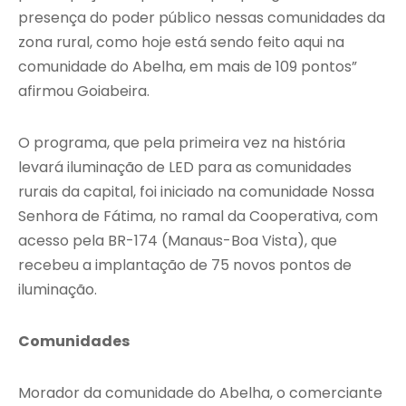
presença do poder público nessas comunidades da
zona rural, como hoje está sendo feito aqui na
comunidade do Abelha, em mais de 109 pontos”
afirmou Goiabeira.
O programa, que pela primeira vez na história
levará iluminação de LED para as comunidades
rurais da capital, foi iniciado na comunidade Nossa
Senhora de Fátima, no ramal da Cooperativa, com
acesso pela BR-174 (Manaus-Boa Vista), que
recebeu a implantação de 75 novos pontos de
iluminação.
Comunidades
Morador da comunidade do Abelha, o comerciante