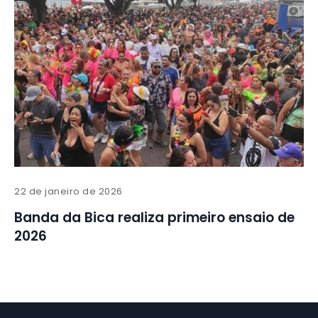
22 de janeiro de 2026
Banda da Bica realiza primeiro ensaio de
2026