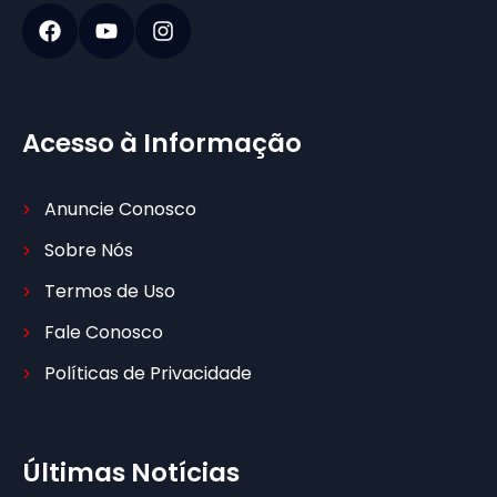
Acesso à Informação
Anuncie Conosco
Sobre Nós
Termos de Uso
Fale Conosco
Políticas de Privacidade
Últimas Notícias