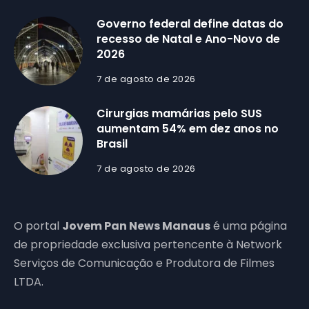
Governo federal define datas do
recesso de Natal e Ano-Novo de
2026
7 de agosto de 2026
Cirurgias mamárias pelo SUS
aumentam 54% em dez anos no
Brasil
7 de agosto de 2026
O portal
Jovem Pan News Manaus
é uma página
de propriedade exclusiva pertencente à Network
Serviços de Comunicação e Produtora de Filmes
LTDA.