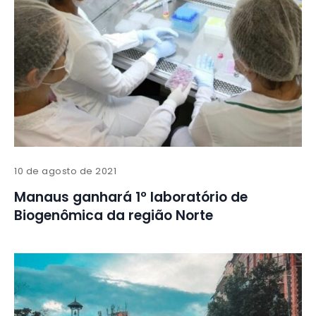
10 de agosto de 2021
Manaus ganhará 1º laboratório de
Biogenômica da região Norte