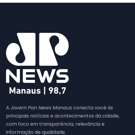
A
Jovem Pan News Manaus
conecta você às
principais notícias e acontecimentos da cidade,
com foco em transparência, relevância e
informação de qualidade.