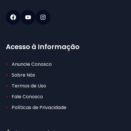
Acesso à Informação
Anuncie Conosco
Sobre Nós
Termos de Uso
Fale Conosco
Políticas de Privacidade