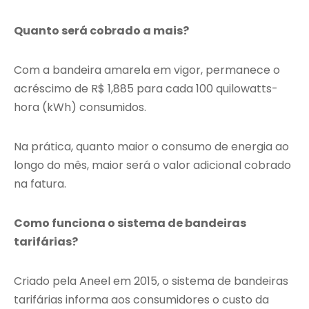
Quanto será cobrado a mais?
Com a bandeira amarela em vigor, permanece o
acréscimo de R$ 1,885 para cada 100 quilowatts-
hora (kWh) consumidos.
Na prática, quanto maior o consumo de energia ao
longo do mês, maior será o valor adicional cobrado
na fatura.
Como funciona o sistema de bandeiras
tarifárias?
Criado pela Aneel em 2015, o sistema de bandeiras
tarifárias informa aos consumidores o custo da