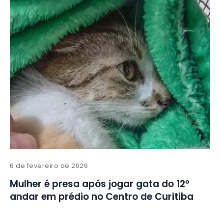
6 de fevereiro de 2026
Mulher é presa após jogar gata do 12º
andar em prédio no Centro de Curitiba