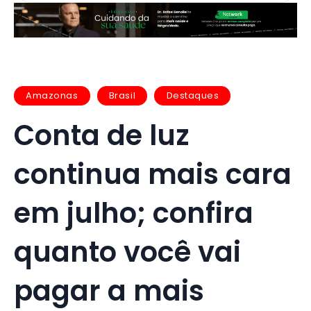
Amazonas
Brasil
Destaques
Conta de luz
continua mais cara
em julho; confira
quanto você vai
pagar a mais