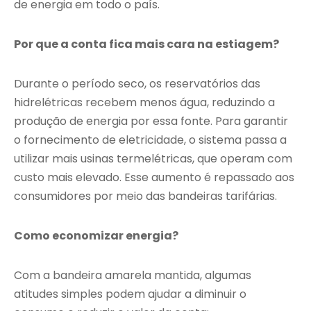
de energia em todo o país.
Por que a conta fica mais cara na estiagem?
Durante o período seco, os reservatórios das
hidrelétricas recebem menos água, reduzindo a
produção de energia por essa fonte. Para garantir
o fornecimento de eletricidade, o sistema passa a
utilizar mais usinas termelétricas, que operam com
custo mais elevado. Esse aumento é repassado aos
consumidores por meio das bandeiras tarifárias.
Como economizar energia?
Com a bandeira amarela mantida, algumas
atitudes simples podem ajudar a diminuir o