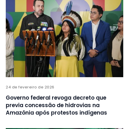
24 de fevereiro de 2026
Governo federal revoga decreto que
previa concessão de hidrovias na
Amazônia após protestos indígenas