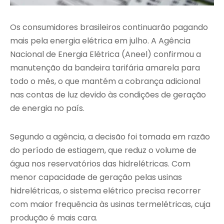
Os consumidores brasileiros continuarão pagando
mais pela energia elétrica em julho. A Agência
Nacional de Energia Elétrica (Aneel) confirmou a
manutenção da bandeira tarifária amarela para
todo o mês, o que mantém a cobrança adicional
nas contas de luz devido às condições de geração
de energia no país.
Segundo a agência, a decisão foi tomada em razão
do período de estiagem, que reduz o volume de
água nos reservatórios das hidrelétricas. Com
menor capacidade de geração pelas usinas
hidrelétricas, o sistema elétrico precisa recorrer
com maior frequência às usinas termelétricas, cuja
produção é mais cara.