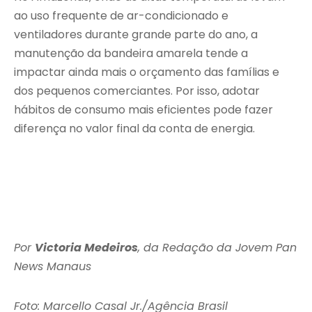
ao uso frequente de ar-condicionado e
ventiladores durante grande parte do ano, a
manutenção da bandeira amarela tende a
impactar ainda mais o orçamento das famílias e
dos pequenos comerciantes. Por isso, adotar
hábitos de consumo mais eficientes pode fazer
diferença no valor final da conta de energia.
Por
Victoria Medeiros
, da Redação da Jovem Pan
News Manaus
Foto: Marcello Casal Jr./Agência Brasil