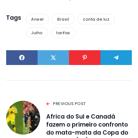
Tags
Aneel
Brasil
conta de luz
Julho
tarifas
PREVIOUS POST
Africa do Sul e Canadá
fazem o primeiro confronto
do mata-mata da Copa do