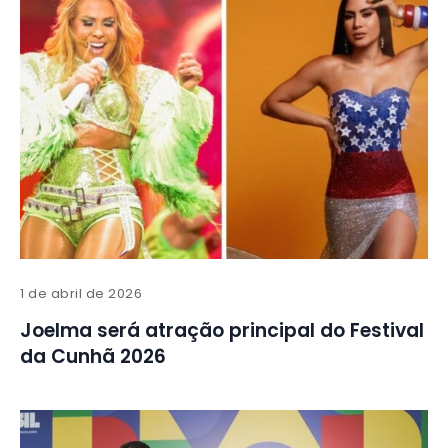
1 de abril de 2026
Joelma será atração principal do Festival
da Cunhã 2026