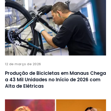
12 de março de 2026
Produção de Bicicletas em Manaus Chega
a 43 Mil Unidades no Início de 2026 com
Alta de Elétricas