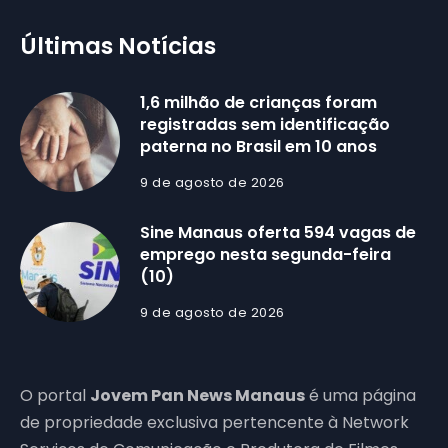
Últimas Notícias
1,6 milhão de crianças foram
registradas sem identificação
paterna no Brasil em 10 anos
9 de agosto de 2026
Sine Manaus oferta 594 vagas de
emprego nesta segunda-feira
(10)
9 de agosto de 2026
O portal
Jovem Pan News Manaus
é uma página
de propriedade exclusiva pertencente à Network