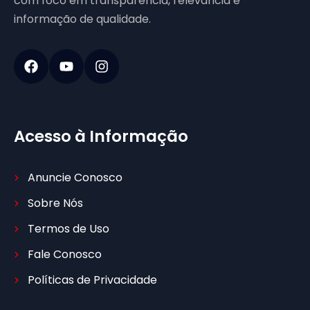
com foco em transparência, relevância e
informação de qualidade.
Acesso à Informação
Anuncie Conosco
Sobre Nós
Termos de Uso
Fale Conosco
Políticas de Privacidade