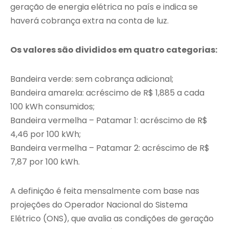
geração de energia elétrica no país e indica se
haverá cobrança extra na conta de luz.
Os valores são divididos em quatro categorias:
Bandeira verde: sem cobrança adicional;
Bandeira amarela: acréscimo de R$ 1,885 a cada
100 kWh consumidos;
Bandeira vermelha – Patamar 1: acréscimo de R$
4,46 por 100 kWh;
Bandeira vermelha – Patamar 2: acréscimo de R$
7,87 por 100 kWh.
A definição é feita mensalmente com base nas
projeções do Operador Nacional do Sistema
Elétrico (ONS), que avalia as condições de geração