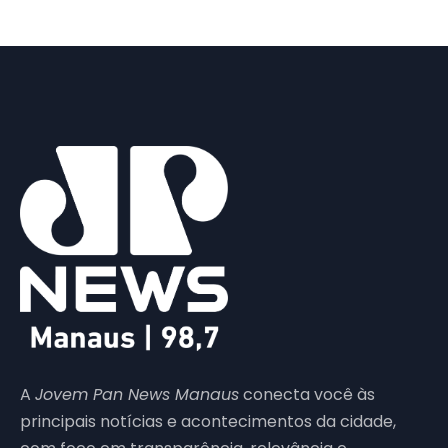
A
Jovem Pan News Manaus
conecta você às
principais notícias e acontecimentos da cidade,