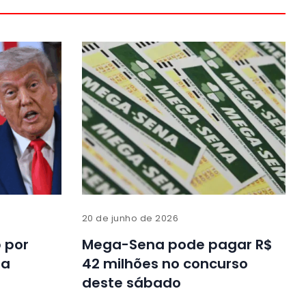
20 de junho de 2026
 por
Mega-Sena pode pagar R$
ta
42 milhões no concurso
deste sábado