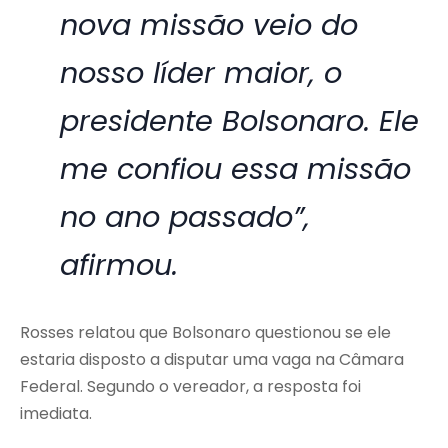
nova missão veio do
nosso líder maior, o
presidente Bolsonaro. Ele
me confiou essa missão
no ano passado”,
afirmou.
Rosses relatou que Bolsonaro questionou se ele
estaria disposto a disputar uma vaga na Câmara
Federal. Segundo o vereador, a resposta foi
imediata.