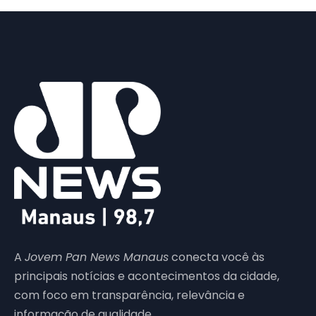
A
Jovem Pan News Manaus
conecta você às
principais notícias e acontecimentos da cidade,
com foco em transparência, relevância e
informação de qualidade.