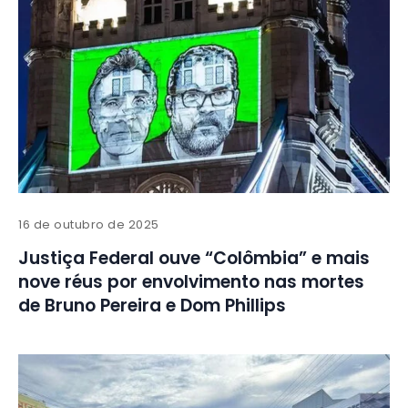
16 de outubro de 2025
Justiça Federal ouve “Colômbia” e mais
nove réus por envolvimento nas mortes
de Bruno Pereira e Dom Phillips