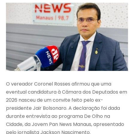
O vereador Coronel Rosses afirmou que uma
eventual candidatura à Câmara dos Deputados em
2026 nasceu de um convite feito pelo ex-
presidente Jair Bolsonaro. A declaração foi dada
durante entrevista ao programa De Olho na
Cidade, da Jovem Pan News Manaus, apresentado
pelo jornalista Jackson Nascimento.