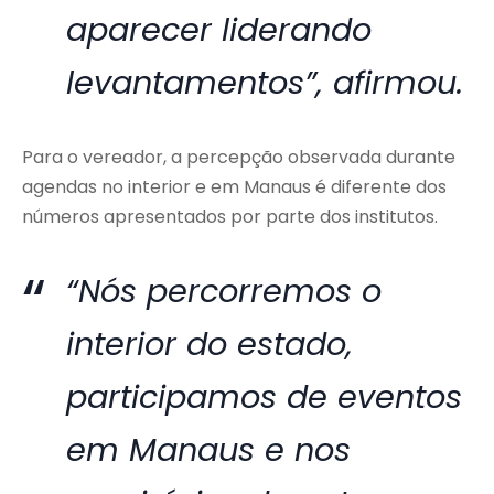
aparecer liderando
levantamentos”, afirmou.
Para o vereador, a percepção observada durante
agendas no interior e em Manaus é diferente dos
números apresentados por parte dos institutos.
“Nós percorremos o
interior do estado,
participamos de eventos
em Manaus e nos