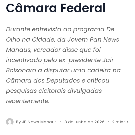
Câmara Federal
Durante entrevista ao programa De
Olho na Cidade, da Jovem Pan News
Manaus, vereador disse que foi
incentivado pelo ex-presidente Jair
Bolsonaro a disputar uma cadeira na
Câmara dos Deputados e criticou
pesquisas eleitorais divulgadas
recentemente.
By
JP News Manaus
8 de junho de 2026
2 mins rea