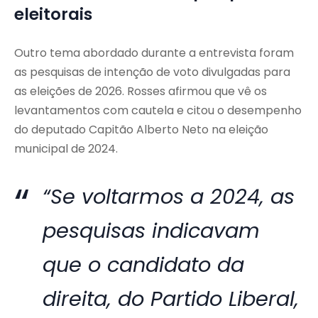
eleitorais
Outro tema abordado durante a entrevista foram
as pesquisas de intenção de voto divulgadas para
as eleições de 2026. Rosses afirmou que vê os
levantamentos com cautela e citou o desempenho
do deputado Capitão Alberto Neto na eleição
municipal de 2024.
“Se voltarmos a 2024, as
pesquisas indicavam
que o candidato da
direita, do Partido Liberal,