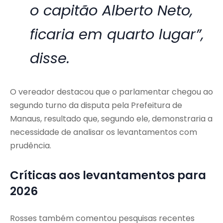
o capitão Alberto Neto,
ficaria em quarto lugar”,
disse.
O vereador destacou que o parlamentar chegou ao
segundo turno da disputa pela Prefeitura de
Manaus, resultado que, segundo ele, demonstraria a
necessidade de analisar os levantamentos com
prudência.
Críticas aos levantamentos para
2026
Rosses também comentou pesquisas recentes