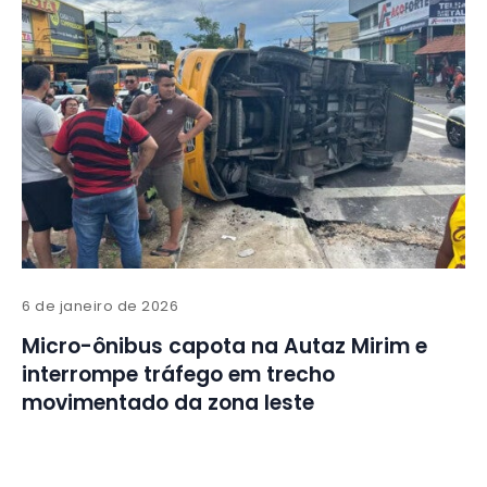
6 de janeiro de 2026
Micro-ônibus capota na Autaz Mirim e
interrompe tráfego em trecho
movimentado da zona leste