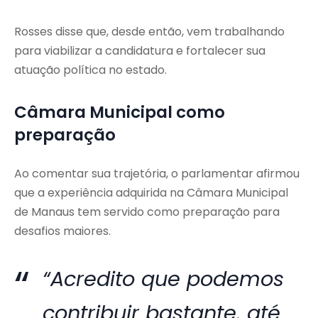
Rosses disse que, desde então, vem trabalhando
para viabilizar a candidatura e fortalecer sua
atuação política no estado.
Câmara Municipal como
preparação
Ao comentar sua trajetória, o parlamentar afirmou
que a experiência adquirida na Câmara Municipal
de Manaus tem servido como preparação para
desafios maiores.
“Acredito que podemos
contribuir bastante, até