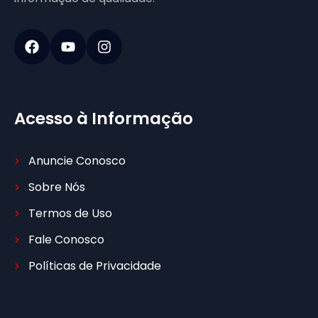
Acesso à Informação
Anuncie Conosco
Sobre Nós
Termos de Uso
Fale Conosco
Políticas de Privacidade