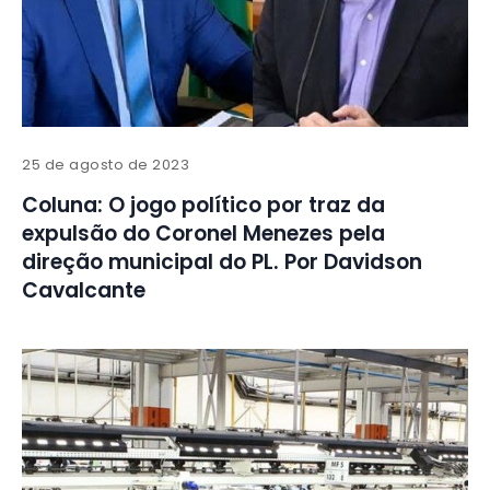
25 de agosto de 2023
Coluna: O jogo político por traz da
expulsão do Coronel Menezes pela
direção municipal do PL. Por Davidson
Cavalcante