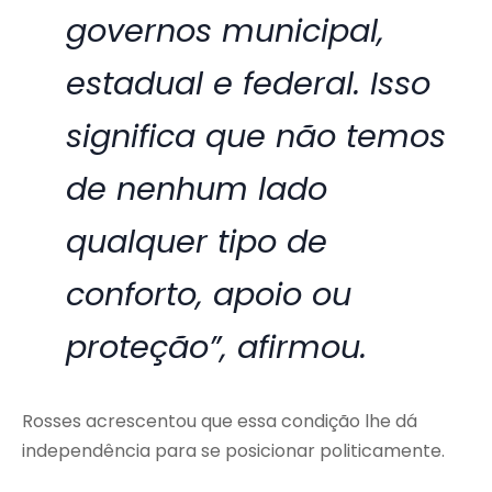
governos municipal,
estadual e federal. Isso
significa que não temos
de nenhum lado
qualquer tipo de
conforto, apoio ou
proteção”, afirmou.
Rosses acrescentou que essa condição lhe dá
independência para se posicionar politicamente.