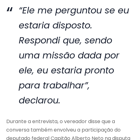
“Ele me perguntou se eu
estaria disposto.
Respondi que, sendo
uma missão dada por
ele, eu estaria pronto
para trabalhar”,
declarou.
Durante a entrevista, o vereador disse que a
conversa também envolveu a participação do
deputado federal Capitão Alberto Neto na disputa