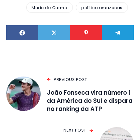
Maria do Carmo
política amazonas
PREVIOUS POST
João Fonseca vira número 1
da América do Sul e dispara
no ranking da ATP
NEXT POST