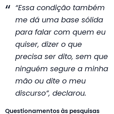
“Essa condição também
me dá uma base sólida
para falar com quem eu
quiser, dizer o que
precisa ser dito, sem que
ninguém segure a minha
mão ou dite o meu
discurso”, declarou.
Questionamentos às pesquisas