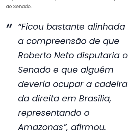
ao Senado.
“Ficou bastante alinhada
a compreensão de que
Roberto Neto disputaria o
Senado e que alguém
deveria ocupar a cadeira
da direita em Brasília,
representando o
Amazonas”, afirmou.