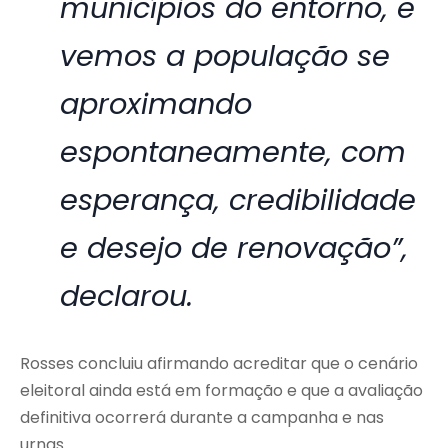
municípios do entorno, e
vemos a população se
aproximando
espontaneamente, com
esperança, credibilidade
e desejo de renovação”,
declarou.
Rosses concluiu afirmando acreditar que o cenário
eleitoral ainda está em formação e que a avaliação
definitiva ocorrerá durante a campanha e nas
urnas.