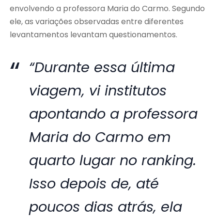
envolvendo a professora Maria do Carmo. Segundo
ele, as variações observadas entre diferentes
levantamentos levantam questionamentos.
“Durante essa última
viagem, vi institutos
apontando a professora
Maria do Carmo em
quarto lugar no ranking.
Isso depois de, até
poucos dias atrás, ela