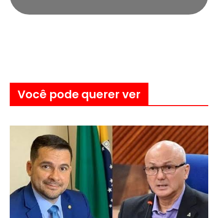
Você pode querer ver