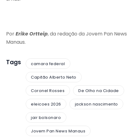
Por
Erike Ortteip
, da redação da Jovem Pan News
Manaus.
Tags
camara federal
Capitão Alberto Neto
Coronel Rosses
De Olho na Cidade
eleicoes 2026
jackson nascimento
jair bolsonaro
Jovem Pan News Manaus