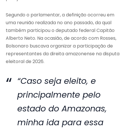
Segundo o parlamentar, a definição ocorreu em
uma reunião realizada no ano passado, da qual
também participou o deputado federal Capitão
Alberto Neto. Na ocasião, de acordo com Rosses,
Bolsonaro buscava organizar a participação de
representantes da direita amazonense na disputa
eleitoral de 2026.
“Caso seja eleito, e
principalmente pelo
estado do Amazonas,
minha ida para essa