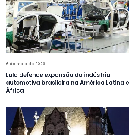
6 de maio de 2026
Lula defende expansão da indústria
automotiva brasileira na América Latina e
África