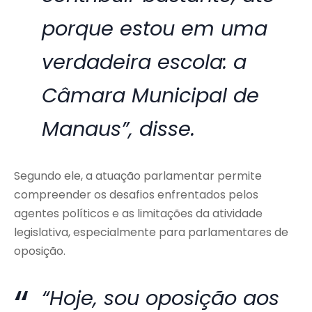
porque estou em uma
verdadeira escola: a
Câmara Municipal de
Manaus”, disse.
Segundo ele, a atuação parlamentar permite
compreender os desafios enfrentados pelos
agentes políticos e as limitações da atividade
legislativa, especialmente para parlamentares de
oposição.
“Hoje, sou oposição aos