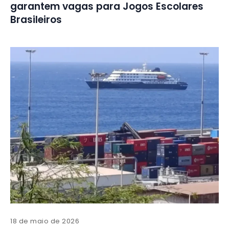
garantem vagas para Jogos Escolares
Brasileiros
18 de maio de 2026