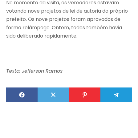
No momento da visita, os vereadores estavam
votando nove projetos de lei de autoria do próprio
prefeito. Os nove projetos foram aprovados de
forma relâmpago. Ontem, todos também havia
sido deliberado rapidamente.
Texto: Jefferson Ramos