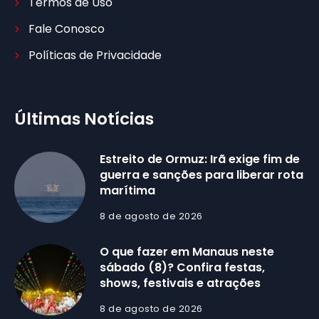
Termos de Uso
Fale Conosco
Políticas de Privacidade
Últimas Notícias
Estreito de Ormuz: Irã exige fim de
guerra e sanções para liberar rota
marítima
8 de agosto de 2026
O que fazer em Manaus neste
sábado (8)? Confira festas,
shows, festivais e atrações
8 de agosto de 2026