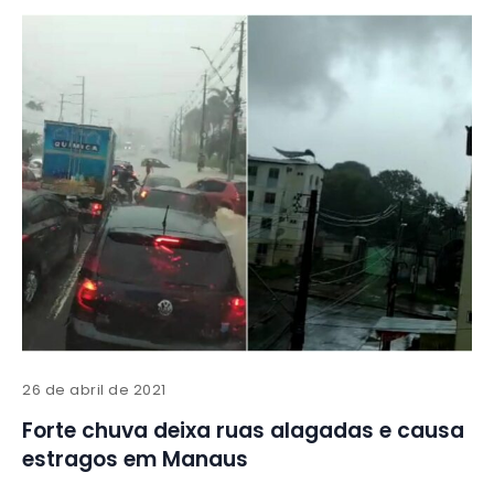
26 de abril de 2021
Forte chuva deixa ruas alagadas e causa
estragos em Manaus