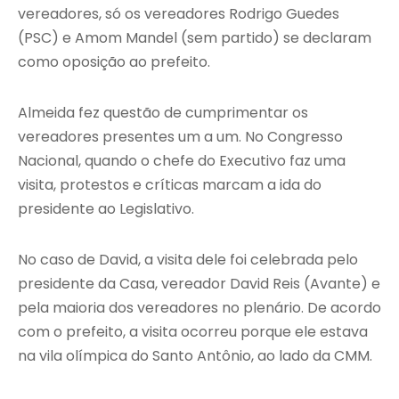
vereadores, só os vereadores Rodrigo Guedes
(PSC) e Amom Mandel (sem partido) se declaram
como oposição ao prefeito.
Almeida fez questão de cumprimentar os
vereadores presentes um a um. No Congresso
Nacional, quando o chefe do Executivo faz uma
visita, protestos e críticas marcam a ida do
presidente ao Legislativo.
No caso de David, a visita dele foi celebrada pelo
presidente da Casa, vereador David Reis (Avante) e
pela maioria dos vereadores no plenário. De acordo
com o prefeito, a visita ocorreu porque ele estava
na vila olímpica do Santo Antônio, ao lado da CMM.