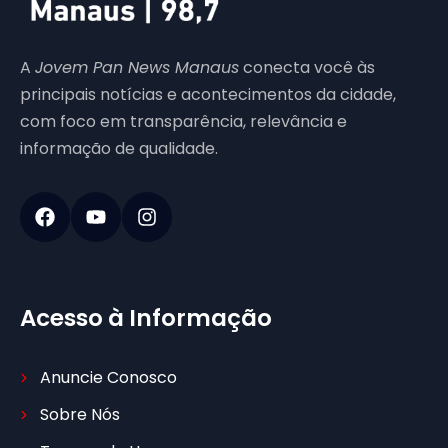
A
Jovem Pan News Manaus
conecta você às
principais notícias e acontecimentos da cidade,
com foco em transparência, relevância e
informação de qualidade.
Acesso à Informação
Anuncie Conosco
Sobre Nós