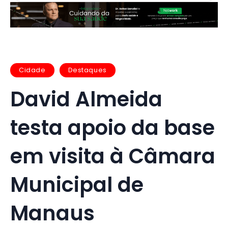
Cidade
Destaques
David Almeida
testa apoio da base
em visita à Câmara
Municipal de
Manaus