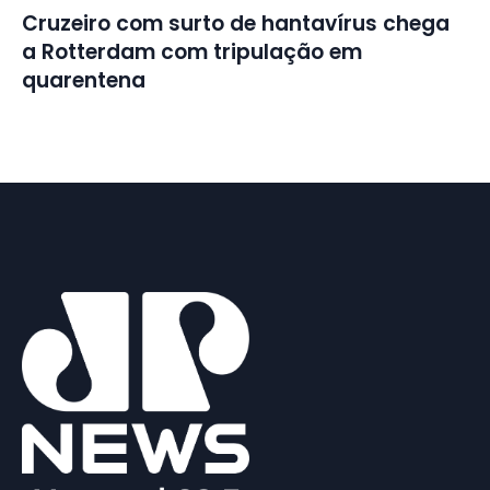
Cruzeiro com surto de hantavírus chega
a Rotterdam com tripulação em
quarentena