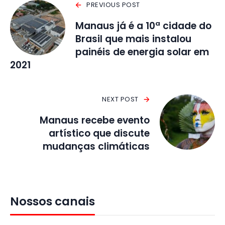
PREVIOUS POST
Manaus já é a 10ª cidade do
Brasil que mais instalou
painéis de energia solar em
2021
NEXT POST
Manaus recebe evento
artístico que discute
mudanças climáticas
Nossos canais