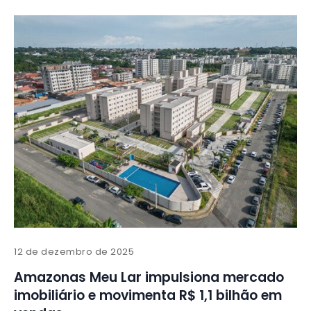
12 de dezembro de 2025
Amazonas Meu Lar impulsiona mercado
imobiliário e movimenta R$ 1,1 bilhão em