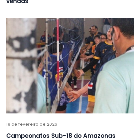
vendas
19 de fevereiro de 2026
Campeonatos Sub-18 do Amazonas