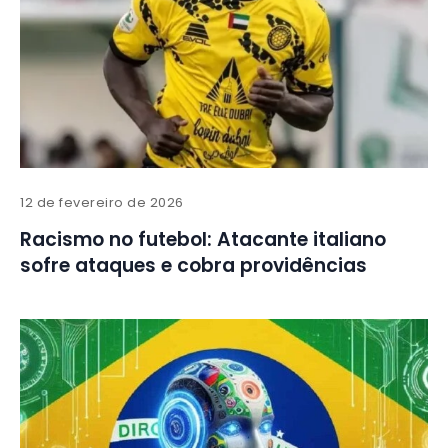
12 de fevereiro de 2026
Racismo no futebol: Atacante italiano
sofre ataques e cobra providências