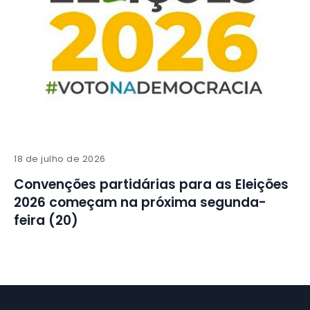
18 de julho de 2026
Convenções partidárias para as Eleições
2026 começam na próxima segunda-
feira (20)