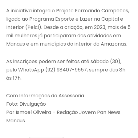
A iniciativa integra o Projeto Formando Campeões,
ligado ao Programa Esporte e Lazer na Capital e
Interior (Pelci). Desde a criação, em 2023, mais de 5
mil mulheres já participaram das atividades em
Manaus e em municípios do interior do Amazonas.
As inscrições podem ser feitas até sábado (30),
pelo WhatsApp (92) 98407-9557, sempre das 8h
às 17h.
Com Informações da Assessoria
Foto: Divulgação
Por Ismael Oliveira – Redação Jovem Pan News
Manaus