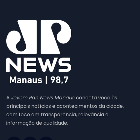
A
Jovem Pan News Manaus
conecta você às
principais notícias e acontecimentos da cidade,
com foco em transparência, relevância e
informação de qualidade.