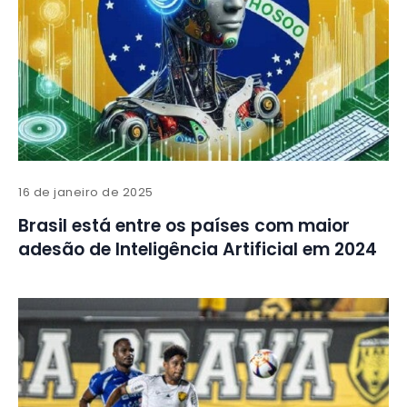
16 de janeiro de 2025
Brasil está entre os países com maior
adesão de Inteligência Artificial em 2024