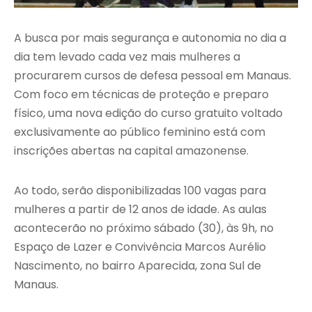
A busca por mais segurança e autonomia no dia a
dia tem levado cada vez mais mulheres a
procurarem cursos de defesa pessoal em Manaus.
Com foco em técnicas de proteção e preparo
físico, uma nova edição do curso gratuito voltado
exclusivamente ao público feminino está com
inscrições abertas na capital amazonense.
Ao todo, serão disponibilizadas 100 vagas para
mulheres a partir de 12 anos de idade. As aulas
acontecerão no próximo sábado (30), às 9h, no
Espaço de Lazer e Convivência Marcos Aurélio
Nascimento, no bairro Aparecida, zona Sul de
Manaus.