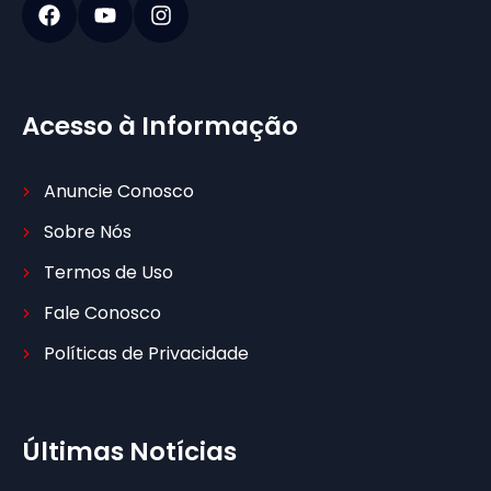
Acesso à Informação
Anuncie Conosco
Sobre Nós
Termos de Uso
Fale Conosco
Políticas de Privacidade
Últimas Notícias