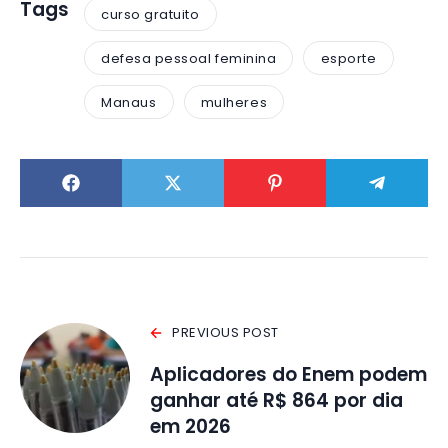
Tags
curso gratuito
defesa pessoal feminina
esporte
Manaus
mulheres
PREVIOUS POST
Aplicadores do Enem podem
ganhar até R$ 864 por dia
em 2026