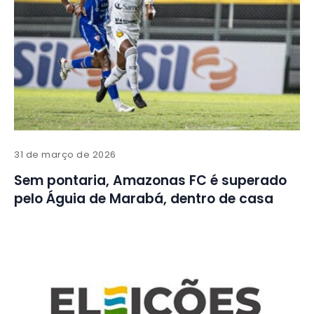
31 de março de 2026
Sem pontaria, Amazonas FC é superado
pelo Águia de Marabá, dentro de casa