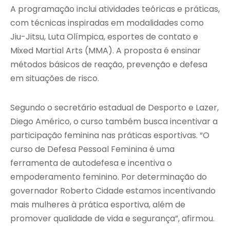
A programação inclui atividades teóricas e práticas,
com técnicas inspiradas em modalidades como
Jiu-Jitsu, Luta Olímpica, esportes de contato e
Mixed Martial Arts (MMA). A proposta é ensinar
métodos básicos de reação, prevenção e defesa
em situações de risco.
Segundo o secretário estadual de Desporto e Lazer,
Diego Américo, o curso também busca incentivar a
participação feminina nas práticas esportivas. “O
curso de Defesa Pessoal Feminina é uma
ferramenta de autodefesa e incentiva o
empoderamento feminino. Por determinação do
governador Roberto Cidade estamos incentivando
mais mulheres à prática esportiva, além de
promover qualidade de vida e segurança”, afirmou.