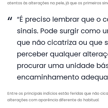
atentos às alterações na pele, já que os primeiros s
“É preciso lembrar que o 
sinais. Pode surgir como 
que não cicatriza ou que 
perceber qualquer alteraç
procurar uma unidade bás
encaminhamento adequado
Entre os principais indícios estão feridas que não c
alterações com aparência diferente do habitual.