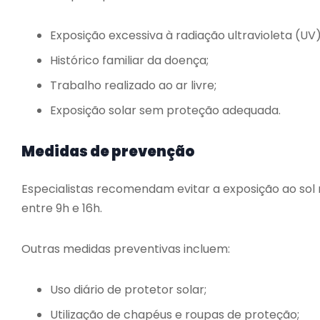
Exposição excessiva à radiação ultravioleta (UV)
Histórico familiar da doença;
Trabalho realizado ao ar livre;
Exposição solar sem proteção adequada.
Medidas de prevenção
Especialistas recomendam evitar a exposição ao sol n
entre 9h e 16h.
Outras medidas preventivas incluem:
Uso diário de protetor solar;
Utilização de chapéus e roupas de proteção;