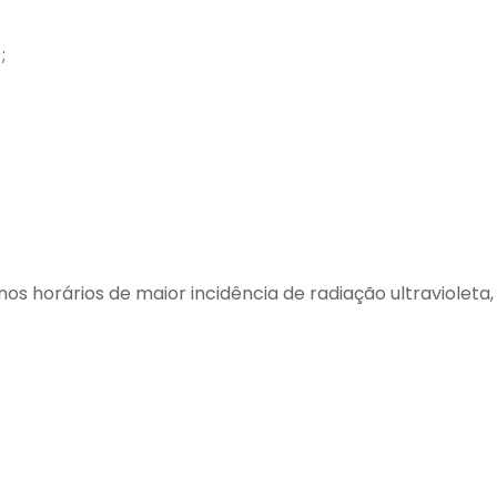
;
os horários de maior incidência de radiação ultravioleta,