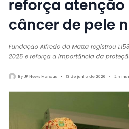
reforça atenção 
câncer de pele
Fundação Alfredo da Matta registrou 1.
2025 e reforça a importância da proteçã
By
JP News Manaus
13 de junho de 2026
2 mins