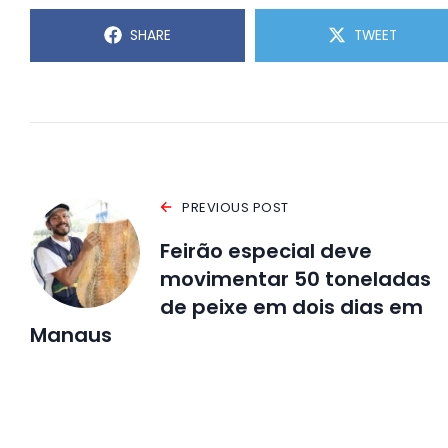
SHARE
TWEET
PREVIOUS POST
Feirão especial deve
movimentar 50 toneladas
de peixe em dois dias em
Manaus