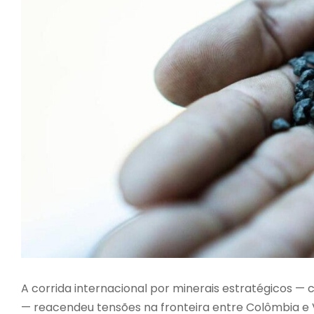
A corrida internacional por minerais estratégicos — 
— reacendeu tensões na fronteira entre Colômbia e