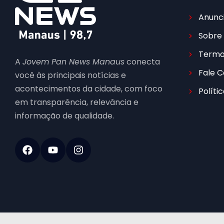
Anunc
Sobre
Termo
A
Jovem Pan News Manaus
conecta
Fale 
você às principais notícias e
acontecimentos da cidade, com foco
Políti
em transparência, relevância e
informação de qualidade.