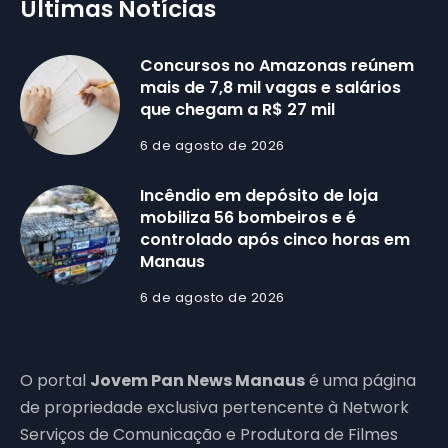
Últimas Notícias
Concursos no Amazonas reúnem
mais de 7,8 mil vagas e salários
que chegam a R$ 27 mil
6 de agosto de 2026
Incêndio em depósito de loja
mobiliza 56 bombeiros e é
controlado após cinco horas em
Manaus
6 de agosto de 2026
O portal
Jovem Pan News Manaus
é uma página
de propriedade exclusiva pertencente à Network
Serviços de Comunicação e Produtora de Filmes