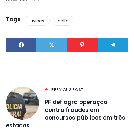
Tags
avioes
delta
PREVIOUS POST
PF deflagra operação
contra fraudes em
concursos públicos em três
estados