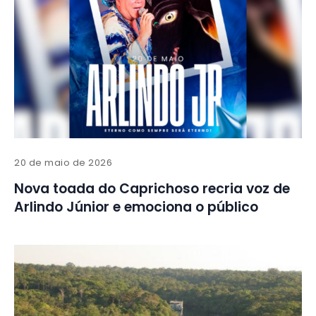
20 de maio de 2026
Nova toada do Caprichoso recria voz de
Arlindo Júnior e emociona o público