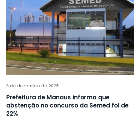
8 de dezembro de 2025
Prefeitura de Manaus informa que
abstenção no concurso da Semed foi de
22%