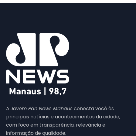
A
Jovem Pan News Manaus
conecta você às
principais notícias e acontecimentos da cidade,
com foco em transparência, relevância e
informação de qualidade.