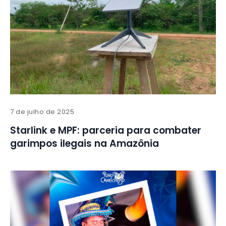
7 de julho de 2025
Starlink e MPF: parceria para combater
garimpos ilegais na Amazônia