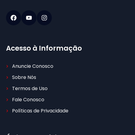
Acesso à Informação
Anuncie Conosco
Sobre Nós
Termos de Uso
Fale Conosco
Políticas de Privacidade