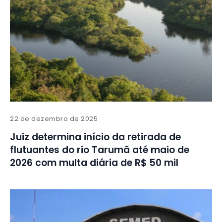
22 de dezembro de 2025
Juiz determina início da retirada de
flutuantes do rio Tarumã até maio de
2026 com multa diária de R$ 50 mil