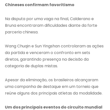
Chineses confirmam favoritismo
Na disputa por uma vaga na final, Calderano e
Bruna encontraram dificuldades diante da forte
parceria chinesa.
Wang Chuqin e Sun Yingshan controlaram as ações
da partida e venceram o confronto em sets
diretos, garantindo presença na decisão da
categoria de duplas mistas.
Apesar da eliminação, os brasileiros alcançaram
uma campanha de destaque em um torneio que
reúne alguns dos principais atletas da modalidade.
Um dos principais eventos do circuito mundial