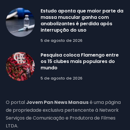
Estudo aponta que maior parte da
massa muscular ganha com
anabolizantes é perdida após
interrupção do uso
5 de agosto de 2026
Pesquisa coloca Flamengo entre
os 15 clubes mais populares do
mundo
5 de agosto de 2026
O portal
Jovem Pan News Manaus
é uma página
de propriedade exclusiva pertencente à Network
Serviços de Comunicação e Produtora de Filmes
LTDA.