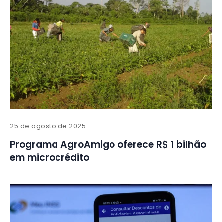
25 de agosto de 2025
Programa AgroAmigo oferece R$ 1 bilhão
em microcrédito