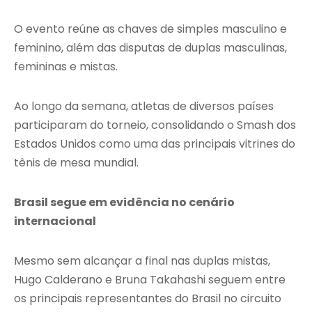
O evento reúne as chaves de simples masculino e
feminino, além das disputas de duplas masculinas,
femininas e mistas.
Ao longo da semana, atletas de diversos países
participaram do torneio, consolidando o Smash dos
Estados Unidos como uma das principais vitrines do
tênis de mesa mundial.
Brasil segue em evidência no cenário
internacional
Mesmo sem alcançar a final nas duplas mistas,
Hugo Calderano e Bruna Takahashi seguem entre
os principais representantes do Brasil no circuito