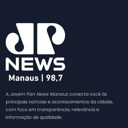
A
Jovem Pan News Manaus
conecta você às
principais notícias e acontecimentos da cidade,
com foco em transparência, relevância e
informação de qualidade.