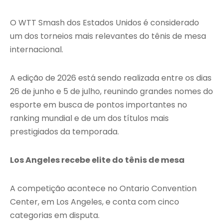
O WTT Smash dos Estados Unidos é considerado
um dos torneios mais relevantes do tênis de mesa
internacional.
A edição de 2026 está sendo realizada entre os dias
26 de junho e 5 de julho, reunindo grandes nomes do
esporte em busca de pontos importantes no
ranking mundial e de um dos títulos mais
prestigiados da temporada.
Los Angeles recebe elite do tênis de mesa
A competição acontece no Ontario Convention
Center, em Los Angeles, e conta com cinco
categorias em disputa.