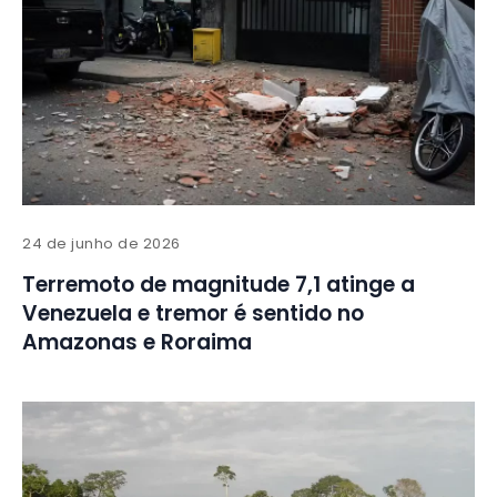
24 de junho de 2026
Terremoto de magnitude 7,1 atinge a
Venezuela e tremor é sentido no
Amazonas e Roraima