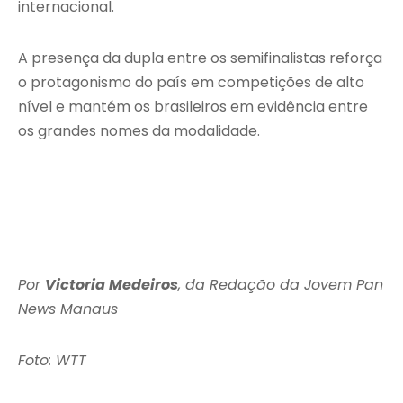
internacional.
A presença da dupla entre os semifinalistas reforça
o protagonismo do país em competições de alto
nível e mantém os brasileiros em evidência entre
os grandes nomes da modalidade.
Por
Victoria Medeiros
, da Redação da Jovem Pan
News Manaus
Foto: WTT