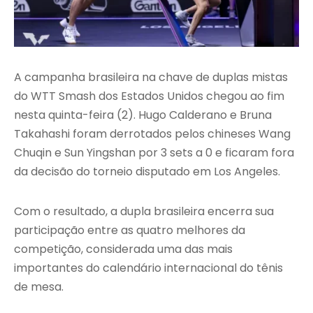
A campanha brasileira na chave de duplas mistas
do WTT Smash dos Estados Unidos chegou ao fim
nesta quinta-feira (2). Hugo Calderano e Bruna
Takahashi foram derrotados pelos chineses Wang
Chuqin e Sun Yingshan por 3 sets a 0 e ficaram fora
da decisão do torneio disputado em Los Angeles.
Com o resultado, a dupla brasileira encerra sua
participação entre as quatro melhores da
competição, considerada uma das mais
importantes do calendário internacional do tênis
de mesa.