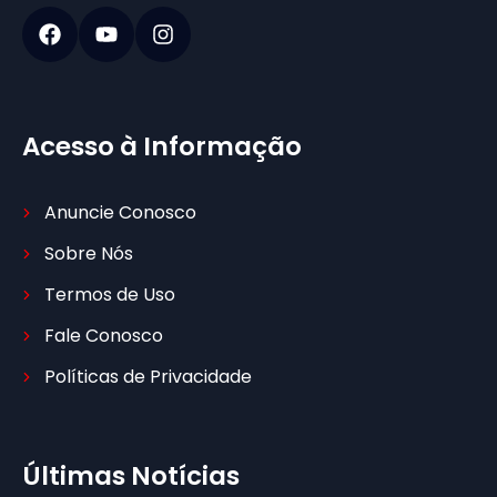
Acesso à Informação
Anuncie Conosco
Sobre Nós
Termos de Uso
Fale Conosco
Políticas de Privacidade
Últimas Notícias