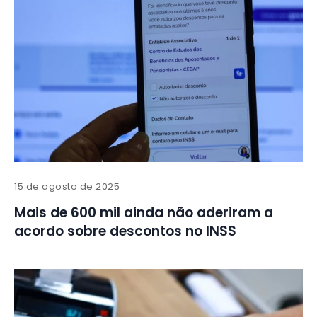
15 de agosto de 2025
Mais de 600 mil ainda não aderiram a
acordo sobre descontos no INSS