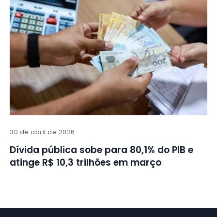
30 de abril de 2026
Dívida pública sobe para 80,1% do PIB e
atinge R$ 10,3 trilhões em março