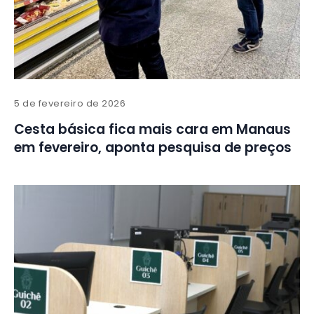
5 de fevereiro de 2026
Cesta básica fica mais cara em Manaus
em fevereiro, aponta pesquisa de preços