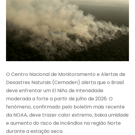
O Centro Nacional de Monitoramento e Alertas de
Desastres Naturais (Cemaden) alerta que o Brasil
deve enfrentar um El Niño de intensidade
moderada a forte a partir de julho de 2026. O
fenômeno, confirmado pelo boletim mais recente
da NOAA, deve trazer calor extremo, baixa umidade
e aumento do risco de incêndios na região Norte
durante a estação seca.