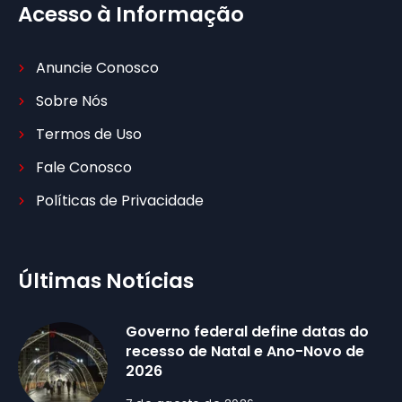
Acesso à Informação
Anuncie Conosco
Sobre Nós
Termos de Uso
Fale Conosco
Políticas de Privacidade
Últimas Notícias
Governo federal define datas do
recesso de Natal e Ano-Novo de
2026