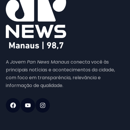
A
Jovem Pan News Manaus
conecta você às
principais notícias e acontecimentos da cidade,
com foco em transparência, relevância e
informação de qualidade.