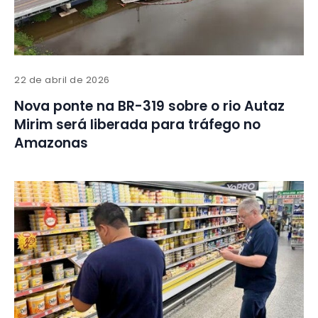
22 de abril de 2026
Nova ponte na BR-319 sobre o rio Autaz
Mirim será liberada para tráfego no
Amazonas