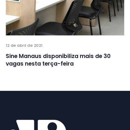
12 de abril de 2021
Sine Manaus disponibiliza mais de 30
vagas nesta terça-feira