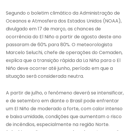
Segundo o boletim climático da Administração de
Oceanos e Atmosfera dos Estados Unidos (NOAA),
divulgado em 17 de março, as chances de
ocorrência do El Niño a partir de agosto deste ano
passaram de 60% para 80%. O meteorologista
Marcelo Seluchi, chefe de operações do Cemaden,
explica que a transição rápida da La Niña para o El
Niño deve ocorrer até junho, período em que a
situação será considerada neutra.
A partir de julho, o fenômeno deverá se intensificar,
e de setembro em diante o Brasil pode enfrentar
um El Niño de moderado a forte, com calor intenso
e baixa umidade, condições que aumentam o risco
de incêndios, especialmente na região Norte.