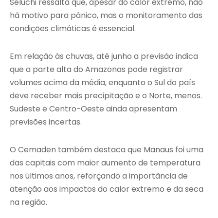
Seluchi ressalta que, apesar do calor extremo, não
há motivo para pânico, mas o monitoramento das
condições climáticas é essencial.
Em relação às chuvas, até junho a previsão indica
que a parte alta do Amazonas pode registrar
volumes acima da média, enquanto o Sul do país
deve receber mais precipitação e o Norte, menos.
Sudeste e Centro-Oeste ainda apresentam
previsões incertas.
O Cemaden também destaca que Manaus foi uma
das capitais com maior aumento de temperatura
nos últimos anos, reforçando a importância de
atenção aos impactos do calor extremo e da seca
na região.