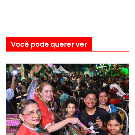
Você pode querer ver