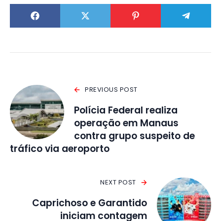
PREVIOUS POST
Polícia Federal realiza
operação em Manaus
contra grupo suspeito de
tráfico via aeroporto
NEXT POST
Caprichoso e Garantido
iniciam contagem