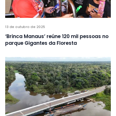
13 de outubro de 2025
‘Brinca Manaus’ reúne 120 mil pessoas no
parque Gigantes da Floresta