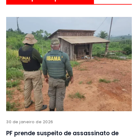
30 de janeiro de 2026
PF prende suspeito de assassinato de