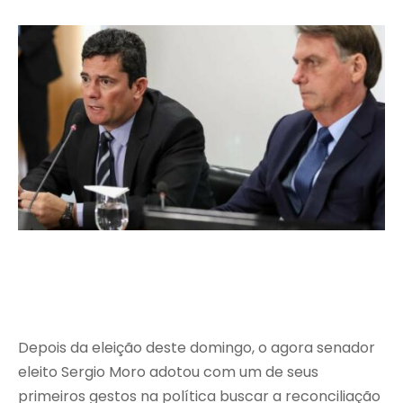
Depois da eleição deste domingo, o agora senador
eleito Sergio Moro adotou com um de seus
primeiros gestos na política buscar a reconciliação