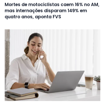
Mortes de motociclistas caem 16% no AM,
mas internações disparam 149% em
quatro anos, aponta FVS