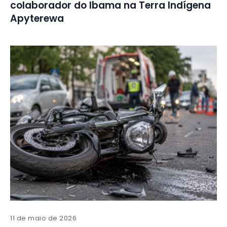
colaborador do Ibama na Terra Indígena
Apyterewa
11 de maio de 2026