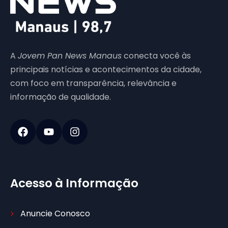
A
Jovem Pan News Manaus
conecta você às
principais notícias e acontecimentos da cidade,
com foco em transparência, relevância e
informação de qualidade.
Acesso à Informação
Anuncie Conosco