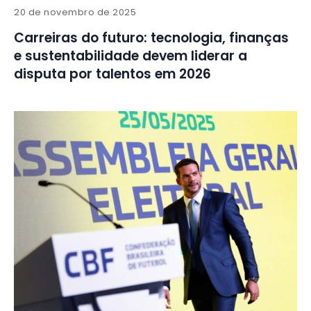
20 de novembro de 2025
Carreiras do futuro: tecnologia, finanças
e sustentabilidade devem liderar a
disputa por talentos em 2026