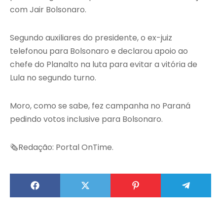
com Jair Bolsonaro.
Segundo auxiliares do presidente, o ex-juiz
telefonou para Bolsonaro e declarou apoio ao
chefe do Planalto na luta para evitar a vitória de
Lula no segundo turno.
Moro, como se sabe, fez campanha no Paraná
pedindo votos inclusive para Bolsonaro.
🗞Redação: Portal OnTime.