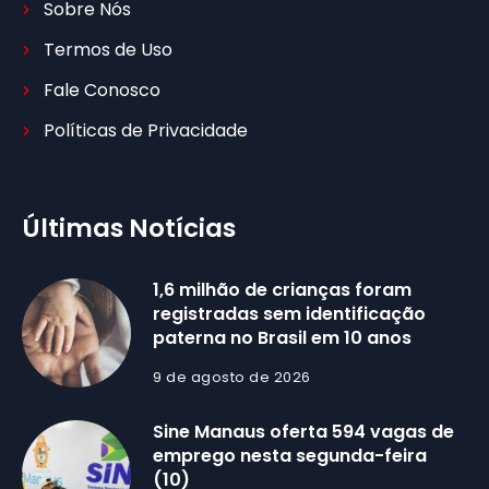
Sobre Nós
Termos de Uso
Fale Conosco
Políticas de Privacidade
Últimas Notícias
1,6 milhão de crianças foram
registradas sem identificação
paterna no Brasil em 10 anos
9 de agosto de 2026
Sine Manaus oferta 594 vagas de
emprego nesta segunda-feira
(10)