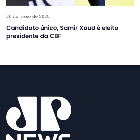
26 de maio de 2025
Candidato único, Samir Xaud é eleito
presidente da CBF