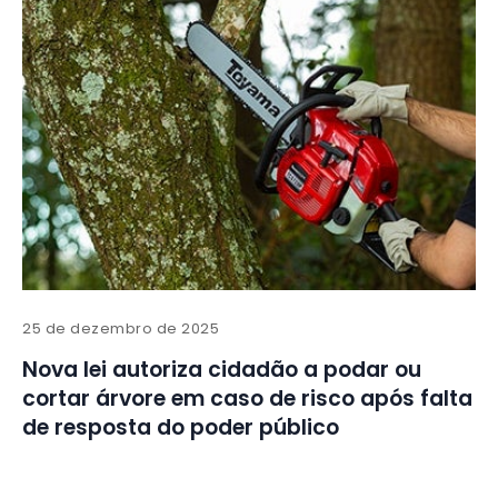
25 de dezembro de 2025
Nova lei autoriza cidadão a podar ou
cortar árvore em caso de risco após falta
de resposta do poder público