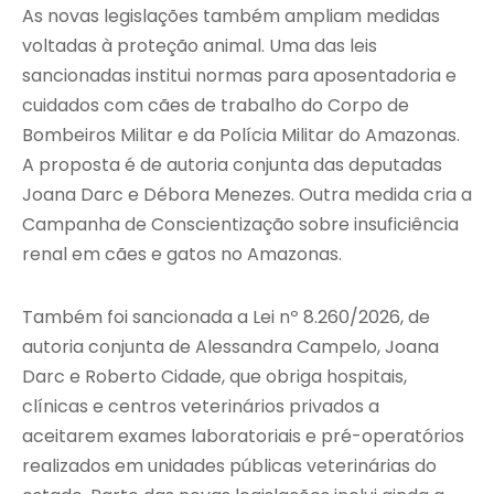
As novas legislações também ampliam medidas
voltadas à proteção animal. Uma das leis
sancionadas institui normas para aposentadoria e
cuidados com cães de trabalho do Corpo de
Bombeiros Militar e da Polícia Militar do Amazonas.
A proposta é de autoria conjunta das deputadas
Joana Darc e Débora Menezes. Outra medida cria a
Campanha de Conscientização sobre insuficiência
renal em cães e gatos no Amazonas.
Também foi sancionada a Lei nº 8.260/2026, de
autoria conjunta de Alessandra Campelo, Joana
Darc e Roberto Cidade, que obriga hospitais,
clínicas e centros veterinários privados a
aceitarem exames laboratoriais e pré-operatórios
realizados em unidades públicas veterinárias do