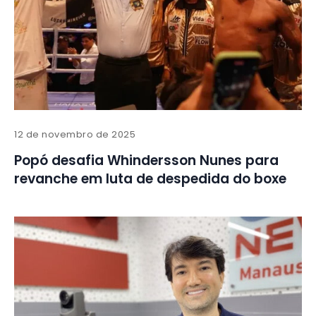
12 de novembro de 2025
Popó desafia Whindersson Nunes para
revanche em luta de despedida do boxe