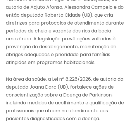
autoria de Adjuto Afonso, Alessandra Campelo e do
então deputado Roberto Cidade (UB), que cria
diretrizes para protocolos de atendimento durante
períodos de cheia e vazante dos rios da bacia
amazônica. A legislação prevê ações voltadas à
prevenção do desabrigamento, manutenção de
abrigos adequados e prioridade para famílias
atingidas em programas habitacionais.
Na área da saúde, a Lei nº 8.226/2026, de autoria da
deputada Joana Darc (UB), fortalece ações de
conscientização sobre a Doença de Parkinson,
incluindo medidas de acolhimento e qualificação de
profissionais que atuam no atendimento aos
pacientes diagnosticados com a doença.