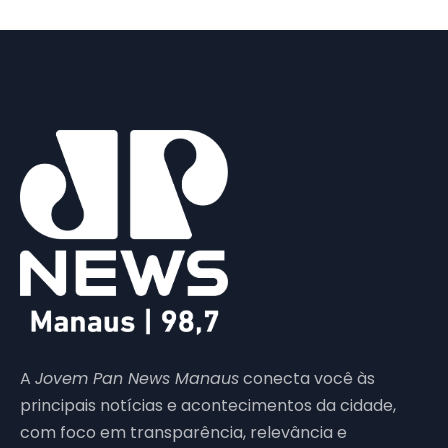
A
Jovem Pan News Manaus
conecta você às
principais notícias e acontecimentos da cidade,
com foco em transparência, relevância e