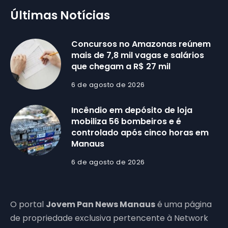
Últimas Notícias
Concursos no Amazonas reúnem
mais de 7,8 mil vagas e salários
que chegam a R$ 27 mil
6 de agosto de 2026
Incêndio em depósito de loja
mobiliza 56 bombeiros e é
controlado após cinco horas em
Manaus
6 de agosto de 2026
O portal
Jovem Pan News Manaus
é uma página
de propriedade exclusiva pertencente à Network