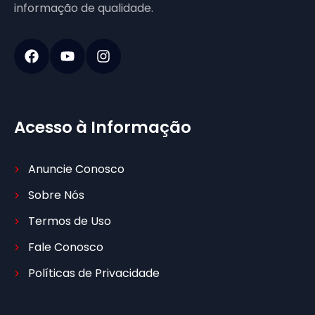
informação de qualidade.
Acesso à Informação
Anuncie Conosco
Sobre Nós
Termos de Uso
Fale Conosco
Políticas de Privacidade