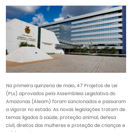
Na primeira quinzena de maio, 47 Projetos de Lei
(PLs) aprovados pela Assembleia Legislativa do
Amazonas (Aleam) foram sancionados e passaram
a vigorar no estado. As novas legislações tratam de
temas ligados à saúde, proteção animal, defesa
civil, direitos das mulheres e proteção de crianças e