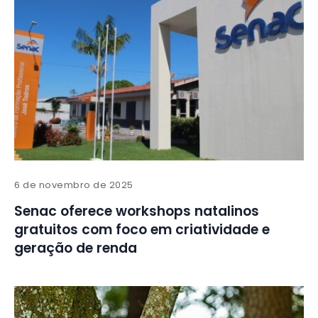
6 de novembro de 2025
Senac oferece workshops natalinos
gratuitos com foco em criatividade e
geração de renda