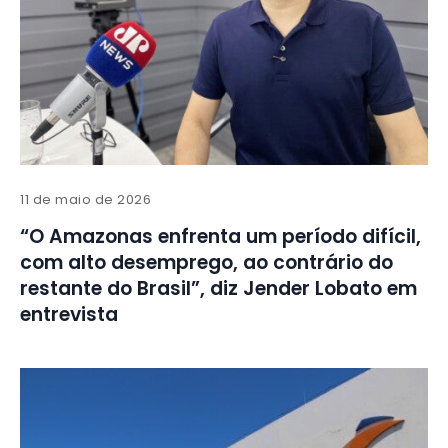
11 de maio de 2026
“O Amazonas enfrenta um período difícil,
com alto desemprego, ao contrário do
restante do Brasil”, diz Jender Lobato em
entrevista