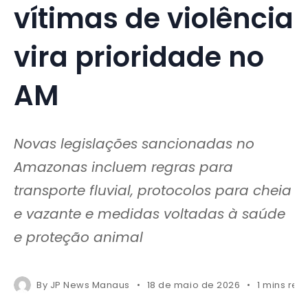
vítimas de violência
vira prioridade no
AM
Novas legislações sancionadas no
Amazonas incluem regras para
transporte fluvial, protocolos para cheia
e vazante e medidas voltadas à saúde
e proteção animal
By
JP News Manaus
18 de maio de 2026
1 mins rea