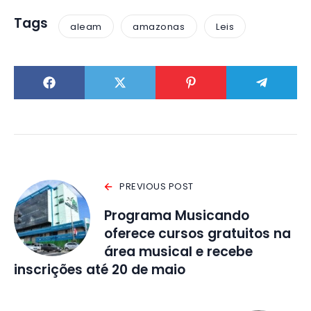
Tags
aleam
amazonas
Leis
PREVIOUS POST
Programa Musicando
oferece cursos gratuitos na
área musical e recebe
inscrições até 20 de maio