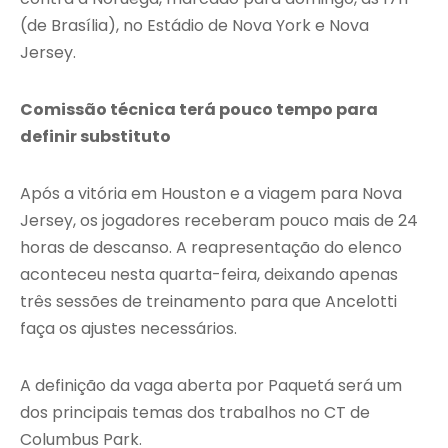
(de Brasília), no Estádio de Nova York e Nova
Jersey.
Comissão técnica terá pouco tempo para
definir substituto
Após a vitória em Houston e a viagem para Nova
Jersey, os jogadores receberam pouco mais de 24
horas de descanso. A reapresentação do elenco
aconteceu nesta quarta-feira, deixando apenas
três sessões de treinamento para que Ancelotti
faça os ajustes necessários.
A definição da vaga aberta por Paquetá será um
dos principais temas dos trabalhos no CT de
Columbus Park.