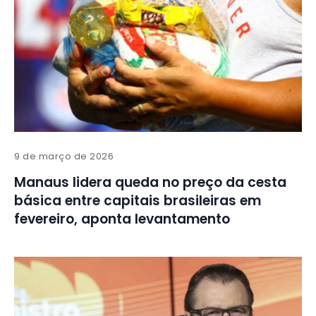
9 de março de 2026
Manaus lidera queda no preço da cesta
básica entre capitais brasileiras em
fevereiro, aponta levantamento