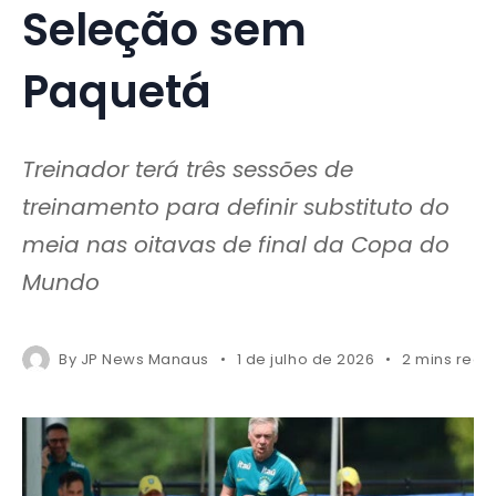
Seleção sem
Paquetá
Treinador terá três sessões de
treinamento para definir substituto do
meia nas oitavas de final da Copa do
Mundo
By
JP News Manaus
1 de julho de 2026
2 mins read