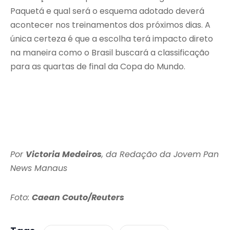
Paquetá e qual será o esquema adotado deverá
acontecer nos treinamentos dos próximos dias. A
única certeza é que a escolha terá impacto direto
na maneira como o Brasil buscará a classificação
para as quartas de final da Copa do Mundo.
Por
Victoria Medeiros
, da Redação da Jovem Pan
News Manaus
Foto:
Caean Couto/Reuters