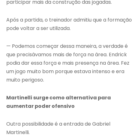
participar mais da construção das jogadas.
Após a partida, o treinador admitiu que a formação
pode voltar a ser utilizada.
— Podemos começar dessa maneira, a verdade é
que precisávamos mais de força na área. Endrick
podia dar essa força e mais presença na área. Fez
um jogo muito bom porque estava intenso e era
muito perigoso.
Martinelli surge como alternativa para
aumentar poder ofensivo
Outra possibilidade é a entrada de Gabriel
Martinelli.