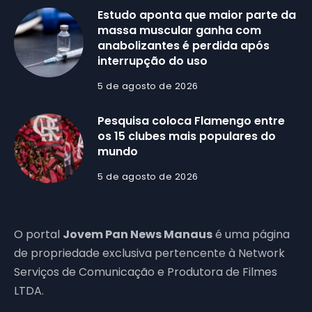
Estudo aponta que maior parte da
massa muscular ganha com
anabolizantes é perdida após
interrupção do uso
5 de agosto de 2026
Pesquisa coloca Flamengo entre
os 15 clubes mais populares do
mundo
5 de agosto de 2026
O portal
Jovem Pan News Manaus
é uma página
de propriedade exclusiva pertencente à Network
Serviços de Comunicação e Produtora de Filmes
LTDA.