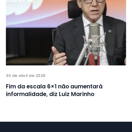
30 de abril de 2026
Fim da escala 6×1 não aumentará
informalidade, diz Luiz Marinho