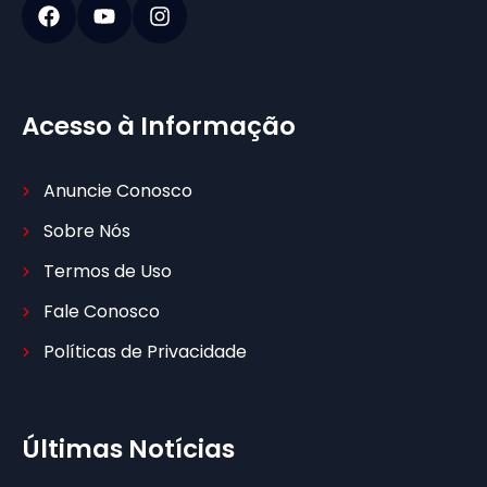
Acesso à Informação
Anuncie Conosco
Sobre Nós
Termos de Uso
Fale Conosco
Políticas de Privacidade
Últimas Notícias