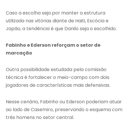
Caso a escolha seja por manter a estrutura
utilizada nas vitórias diante de Haiti, Escócia e
Japão, a tendência é que Danilo seja o escolhido.
Fabinho e Ederson reforçam o setor de
marcação
Outra possibilidade estudada pela comissão
técnica é fortalecer o meio-campo com dois
jogadores de características mais defensivas.
Nesse cenário, Fabinho ou Ederson poderiam atuar
ao lado de Casemiro, preservando o esquema com
três homens no setor central.