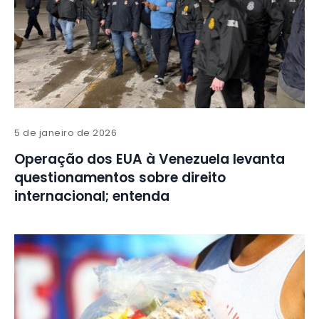
5 de janeiro de 2026
Operação dos EUA à Venezuela levanta
questionamentos sobre direito
internacional; entenda