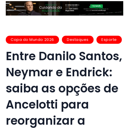
Copa do Mundo 2026
Destaques
Esporte
Entre Danilo Santos,
Neymar e Endrick:
saiba as opções de
Ancelotti para
reorganizar a