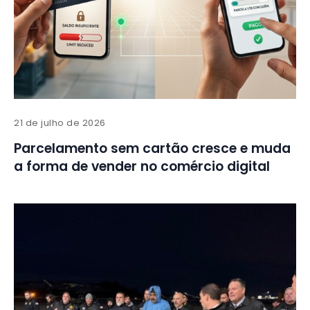
21 de julho de 2026
Parcelamento sem cartão cresce e muda
a forma de vender no comércio digital