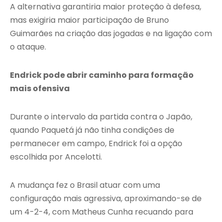
A alternativa garantiria maior proteção à defesa,
mas exigiria maior participação de Bruno
Guimarães na criação das jogadas e na ligação com
o ataque.
Endrick pode abrir caminho para formação
mais ofensiva
Durante o intervalo da partida contra o Japão,
quando Paquetá já não tinha condições de
permanecer em campo, Endrick foi a opção
escolhida por Ancelotti.
A mudança fez o Brasil atuar com uma
configuração mais agressiva, aproximando-se de
um 4-2-4, com Matheus Cunha recuando para