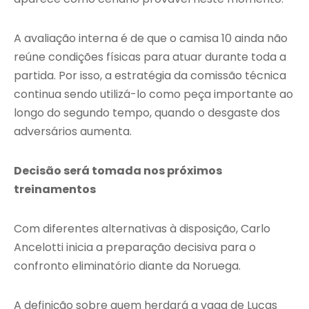
A avaliação interna é de que o camisa 10 ainda não
reúne condições físicas para atuar durante toda a
partida. Por isso, a estratégia da comissão técnica
continua sendo utilizá-lo como peça importante ao
longo do segundo tempo, quando o desgaste dos
adversários aumenta.
Decisão será tomada nos próximos
treinamentos
Com diferentes alternativas à disposição, Carlo
Ancelotti inicia a preparação decisiva para o
confronto eliminatório diante da Noruega.
A definição sobre quem herdará a vaga de Lucas