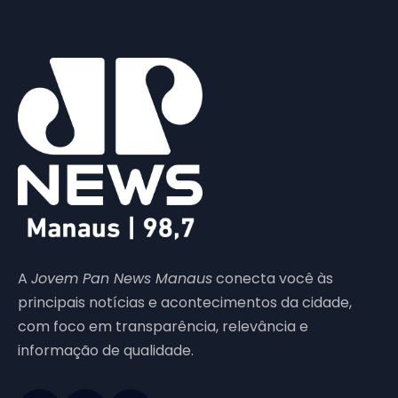
A
Jovem Pan News Manaus
conecta você às
principais notícias e acontecimentos da cidade,
com foco em transparência, relevância e
informação de qualidade.