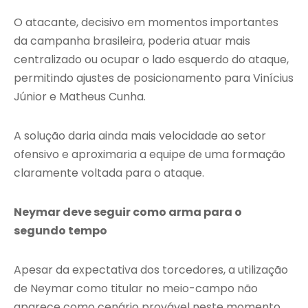
O atacante, decisivo em momentos importantes
da campanha brasileira, poderia atuar mais
centralizado ou ocupar o lado esquerdo do ataque,
permitindo ajustes de posicionamento para Vinícius
Júnior e Matheus Cunha.
A solução daria ainda mais velocidade ao setor
ofensivo e aproximaria a equipe de uma formação
claramente voltada para o ataque.
Neymar deve seguir como arma para o
segundo tempo
Apesar da expectativa dos torcedores, a utilização
de Neymar como titular no meio-campo não
aparece como cenário provável neste momento.