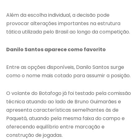
Além da escolha individual, a decisão pode
provocar alterações importantes na estrutura
tática utilizada pelo Brasil ao longo da competição.
Danilo Santos aparece como favorito
Entre as opções disponíveis, Danilo Santos surge
como o nome mais cotado para assumir a posição.
O volante do Botafogo já foi testado pela comissão
técnica atuando ao lado de Bruno Guimarães e
apresenta características semelhantes às de
Paquetá, atuando pela mesma faixa do campo e
oferecendo equilíbrio entre marcação e
construção de jogadas.