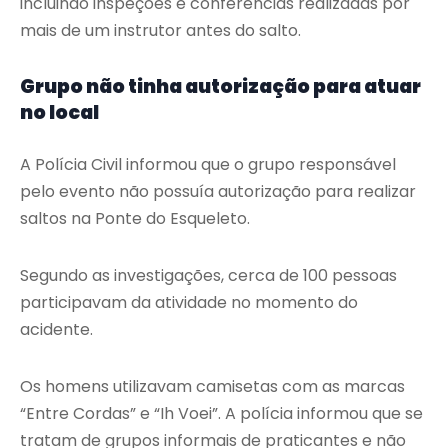
incluindo inspeções e conferências realizadas por
mais de um instrutor antes do salto.
Grupo não tinha autorização para atuar
no local
A Polícia Civil informou que o grupo responsável
pelo evento não possuía autorização para realizar
saltos na Ponte do Esqueleto.
Segundo as investigações, cerca de 100 pessoas
participavam da atividade no momento do
acidente.
Os homens utilizavam camisetas com as marcas
“Entre Cordas” e “Ih Voei”. A polícia informou que se
tratam de grupos informais de praticantes e não