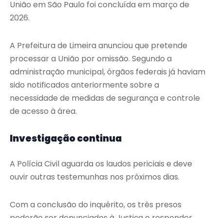
União em São Paulo foi concluída em março de
2026.
A Prefeitura de Limeira anunciou que pretende
processar a União por omissão. Segundo a
administração municipal, órgãos federais já haviam
sido notificados anteriormente sobre a
necessidade de medidas de segurança e controle
de acesso à área.
Investigação continua
A Polícia Civil aguarda os laudos periciais e deve
ouvir outras testemunhas nos próximos dias.
Com a conclusão do inquérito, os três presos
poderão ser denunciados à Justiça e responder