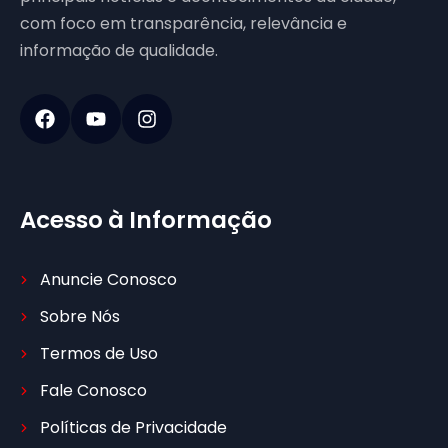
com foco em transparência, relevância e
informação de qualidade.
Acesso à Informação
Anuncie Conosco
Sobre Nós
Termos de Uso
Fale Conosco
Políticas de Privacidade