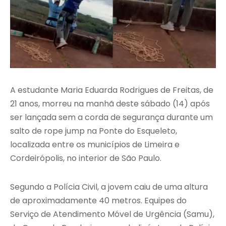
A estudante Maria Eduarda Rodrigues de Freitas, de
21 anos, morreu na manhã deste sábado (14) após
ser lançada sem a corda de segurança durante um
salto de rope jump na Ponte do Esqueleto,
localizada entre os municípios de Limeira e
Cordeirópolis, no interior de São Paulo.
Segundo a Polícia Civil, a jovem caiu de uma altura
de aproximadamente 40 metros. Equipes do
Serviço de Atendimento Móvel de Urgência (Samu),