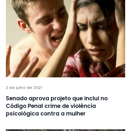
2 de julho de 2021
Senado aprova projeto que inclui no
Código Penal crime de violência
psicológica contra a mulher