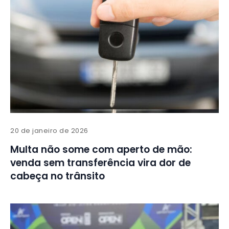
20 de janeiro de 2026
Multa não some com aperto de mão:
venda sem transferência vira dor de
cabeça no trânsito