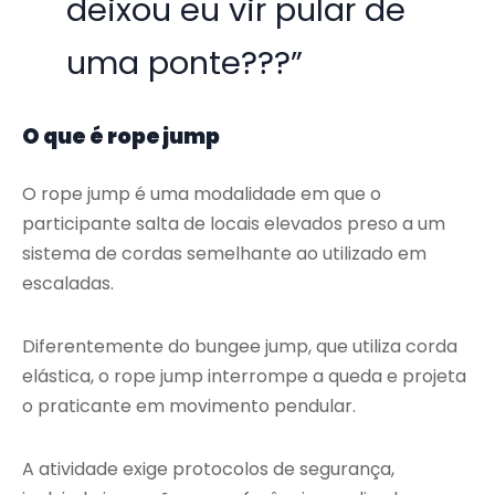
deixou eu vir pular de
uma ponte???”
O que é rope jump
O rope jump é uma modalidade em que o
participante salta de locais elevados preso a um
sistema de cordas semelhante ao utilizado em
escaladas.
Diferentemente do bungee jump, que utiliza corda
elástica, o rope jump interrompe a queda e projeta
o praticante em movimento pendular.
A atividade exige protocolos de segurança,