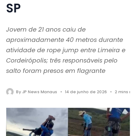
SP
Jovem de 21 anos caiu de
aproximadamente 40 metros durante
atividade de rope jump entre Limeira e
Cordeirópolis; três responsáveis pelo
salto foram presos em flagrante
By
JP News Manaus
14 de junho de 2026
2 mins re