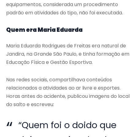
equipamentos, considerada um procedimento
padrão em atividades do tipo, não foi executada.
Quem era Maria Eduarda
Maria Eduarda Rodrigues de Freitas era natural de
Jandira, na Grande São Paulo, e tinha formação em
Educação Física e Gestão Esportiva.
Nas redes sociais, compartilhava conteúdos
relacionados a atividades ao ar livre e esportes.
Horas antes do acidente, publicou imagens do local
do salto e escreveu:
“Quem foi o doido que