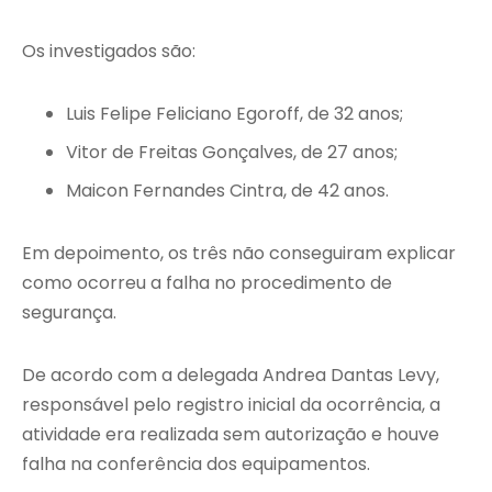
Os investigados são:
Luis Felipe Feliciano Egoroff, de 32 anos;
Vitor de Freitas Gonçalves, de 27 anos;
Maicon Fernandes Cintra, de 42 anos.
Em depoimento, os três não conseguiram explicar
como ocorreu a falha no procedimento de
segurança.
De acordo com a delegada Andrea Dantas Levy,
responsável pelo registro inicial da ocorrência, a
atividade era realizada sem autorização e houve
falha na conferência dos equipamentos.