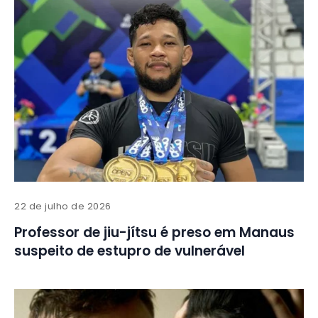
22 de julho de 2026
Professor de jiu-jítsu é preso em Manaus
suspeito de estupro de vulnerável