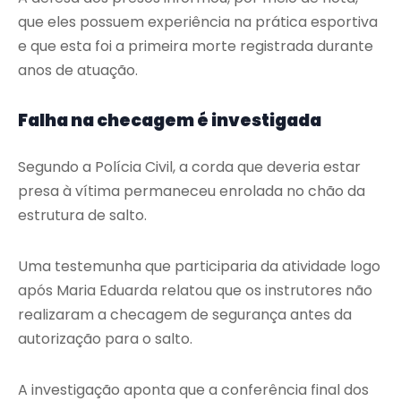
que eles possuem experiência na prática esportiva
e que esta foi a primeira morte registrada durante
anos de atuação.
Falha na checagem é investigada
Segundo a Polícia Civil, a corda que deveria estar
presa à vítima permaneceu enrolada no chão da
estrutura de salto.
Uma testemunha que participaria da atividade logo
após Maria Eduarda relatou que os instrutores não
realizaram a checagem de segurança antes da
autorização para o salto.
A investigação aponta que a conferência final dos