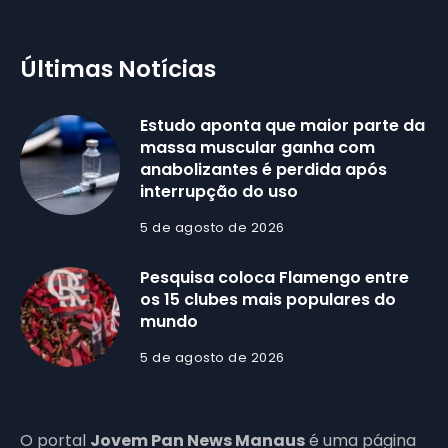
Últimas Notícias
Estudo aponta que maior parte da
massa muscular ganha com
anabolizantes é perdida após
interrupção do uso
5 de agosto de 2026
Pesquisa coloca Flamengo entre
os 15 clubes mais populares do
mundo
5 de agosto de 2026
O portal
Jovem Pan News Manaus
é uma página