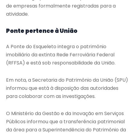
de empresas formalmente registradas para a
atividade.
Ponte pertence à União
A Ponte do Esqueleto integra o patrimônio
imobiliário da extinta Rede Ferroviária Federal
(RFFSA) e está sob responsabilidade da União.
Em nota, a Secretaria do Patrimônio da União (SPU)
informou que está à disposição das autoridades
para colaborar com as investigações.
O Ministério da Gestão e da Inovação em Serviços
Públicos informou que a transferência patrimonial
da área para a Superintendência do Patrimônio da