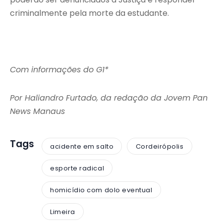
criminalmente pela morte da estudante.
Com informações do G1*
Por Haliandro Furtado, da redação da Jovem Pan
News Manaus
Tags
acidente em salto
Cordeirópolis
esporte radical
homicídio com dolo eventual
Limeira