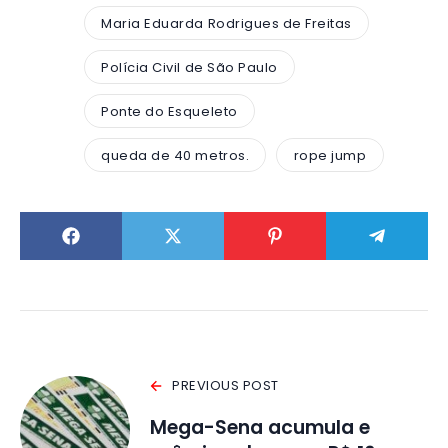
Maria Eduarda Rodrigues de Freitas
Polícia Civil de São Paulo
Ponte do Esqueleto
queda de 40 metros.
rope jump
PREVIOUS POST
Mega-Sena acumula e