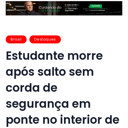
Brasil
Destaques
Estudante morre
após salto sem
corda de
segurança em
ponte no interior de