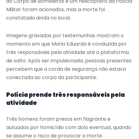
do Corpo de Bombeiros e um helicóptero da Polícia
Militar foram acionados, mas a morte foi
constatada ainda no local.
Imagens gravadas por testemunhas mostram o
momento em que Maria Eduarda é conduzida por
três responsáveis pela atividade até a plataforma
de salto. Após ser impulsionada, pessoas presentes
percebem que a corda de segurança não estava
conectada ao corpo da participante.
Polícia prende três responsáveis pela
atividade
Três homens foram presos em flagrante e
autuados por homicídio com dolo eventual, quando
se assume o risco de provocar a morte.