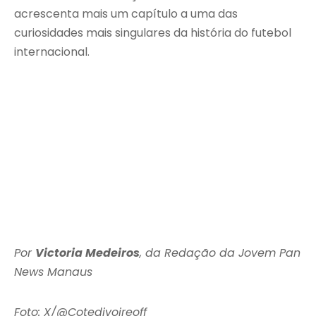
acrescenta mais um capítulo a uma das
curiosidades mais singulares da história do futebol
internacional.
Por
Victoria Medeiros
, da Redação da Jovem Pan
News Manaus
Foto: X/@Cotedivoireoff_