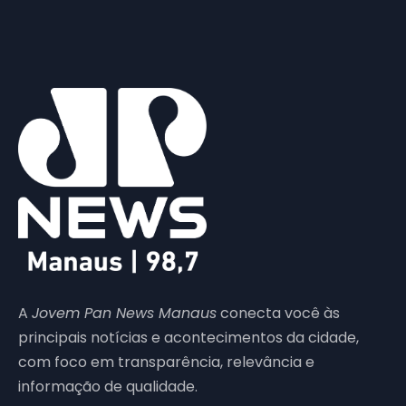
A
Jovem Pan News Manaus
conecta você às
principais notícias e acontecimentos da cidade,
com foco em transparência, relevância e
informação de qualidade.