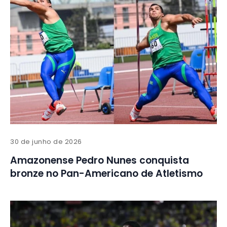
30 de junho de 2026
Amazonense Pedro Nunes conquista
bronze no Pan-Americano de Atletismo