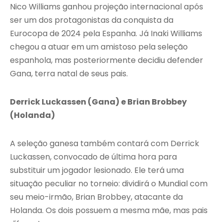
Nico Williams ganhou projeção internacional após
ser um dos protagonistas da conquista da
Eurocopa de 2024 pela Espanha. Já Inaki Williams
chegou a atuar em um amistoso pela seleção
espanhola, mas posteriormente decidiu defender
Gana, terra natal de seus pais.
Derrick Luckassen (Gana) e Brian Brobbey
(Holanda)
A seleção ganesa também contará com Derrick
Luckassen, convocado de última hora para
substituir um jogador lesionado. Ele terá uma
situação peculiar no torneio: dividirá o Mundial com
seu meio-irmão, Brian Brobbey, atacante da
Holanda. Os dois possuem a mesma mãe, mas pais