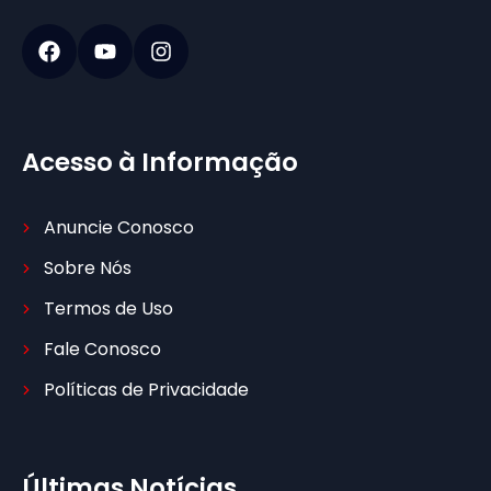
Acesso à Informação
Anuncie Conosco
Sobre Nós
Termos de Uso
Fale Conosco
Políticas de Privacidade
Últimas Notícias