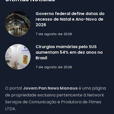
Governo federal define datas do
recesso de Natal e Ano-Novo de
2026
7 de agosto de 2026
Cirurgias mamárias pelo SUS
aumentam 54% em dez anos no
Brasil
7 de agosto de 2026
O portal
Jovem Pan News Manaus
é uma página
de propriedade exclusiva pertencente à Network
Serviços de Comunicação e Produtora de Filmes
LTDA.