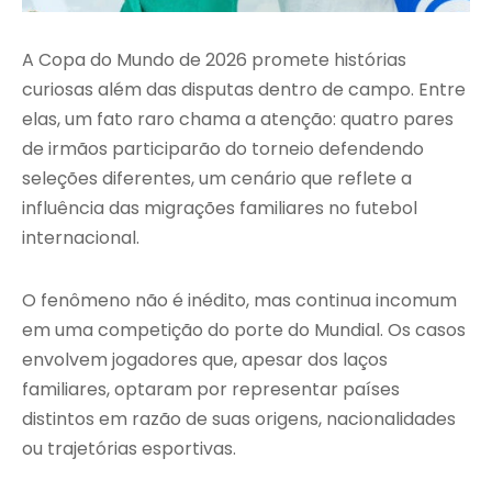
A Copa do Mundo de 2026 promete histórias
curiosas além das disputas dentro de campo. Entre
elas, um fato raro chama a atenção: quatro pares
de irmãos participarão do torneio defendendo
seleções diferentes, um cenário que reflete a
influência das migrações familiares no futebol
internacional.
O fenômeno não é inédito, mas continua incomum
em uma competição do porte do Mundial. Os casos
envolvem jogadores que, apesar dos laços
familiares, optaram por representar países
distintos em razão de suas origens, nacionalidades
ou trajetórias esportivas.