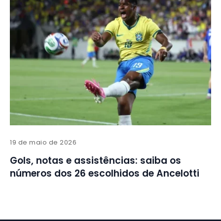
19 de maio de 2026
Gols, notas e assistências: saiba os
números dos 26 escolhidos de Ancelotti