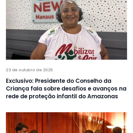
23 de outubro de 2025
Exclusivo: Presidente do Conselho da
Criança fala sobre desafios e avanços na
rede de proteção infantil do Amazonas