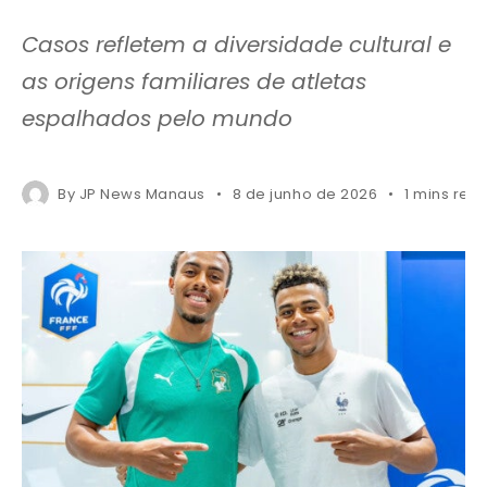
Casos refletem a diversidade cultural e
as origens familiares de atletas
espalhados pelo mundo
By
JP News Manaus
8 de junho de 2026
1 mins rea