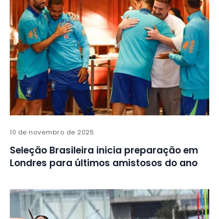
10 de novembro de 2025
Seleção Brasileira inicia preparação em
Londres para últimos amistosos do ano