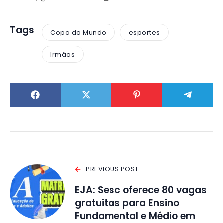
Tags
Copa do Mundo
esportes
Irmãos
PREVIOUS POST
EJA: Sesc oferece 80 vagas
gratuitas para Ensino
Fundamental e Médio em