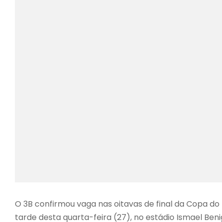
O 3B confirmou vaga nas oitavas de final da Copa do 
tarde desta quarta-feira (27), no estádio Ismael Ben