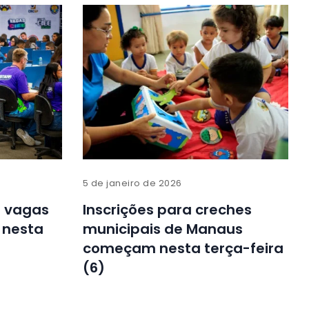
5 de janeiro de 2026
9 vagas
Inscrições para creches
E nesta
municipais de Manaus
começam nesta terça-feira
(6)