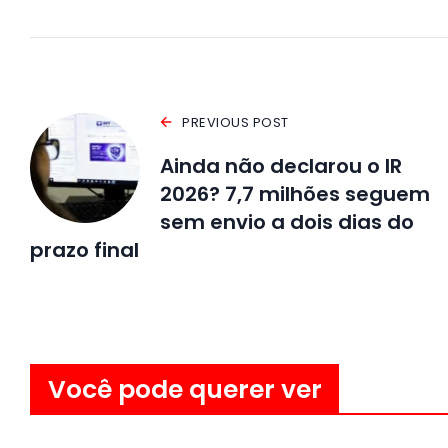
PREVIOUS POST
Ainda não declarou o IR
2026? 7,7 milhões seguem
sem envio a dois dias do
prazo final
Você pode querer ver