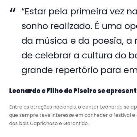
“Estar pela primeira vez n
sonho realizado. É uma op
da música e da poesia, a 
de celebrar a cultura do
grande repertório para emo
Leonardo e Filho do Piseiro se apresen
Entre as atrações nacionais, o cantor Leonardo se ap
que sempre teve interesse em conhecer o festival e
dos bois Caprichoso e Garantido.