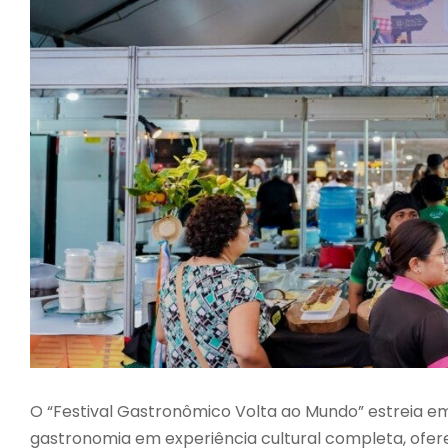
O “Festival Gastronômico Volta ao Mundo” estreia e
gastronomia em experiência cultural completa, ofer