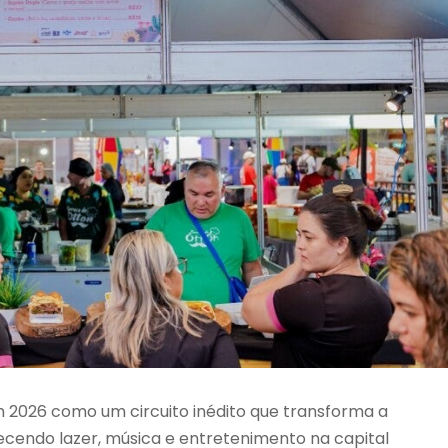
m 2026 como um circuito inédito que transforma a
ecendo lazer, música e entretenimento na capital