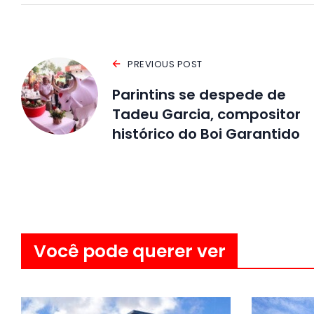
PREVIOUS POST
Parintins se despede de
Tadeu Garcia, compositor
histórico do Boi Garantido
Você pode querer ver