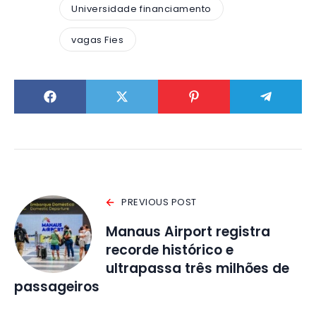
Universidade financiamento
vagas Fies
PREVIOUS POST
Manaus Airport registra
recorde histórico e
ultrapassa três milhões de
passageiros