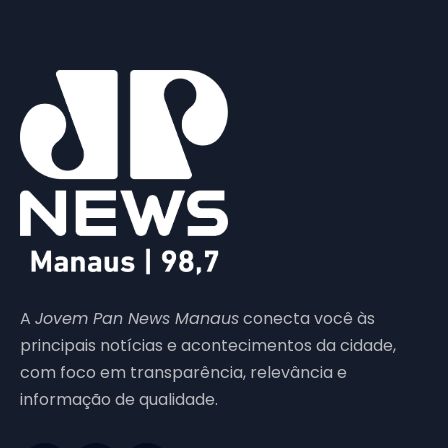
A
Jovem Pan News Manaus
conecta você às
principais notícias e acontecimentos da cidade,
com foco em transparência, relevância e
informação de qualidade.