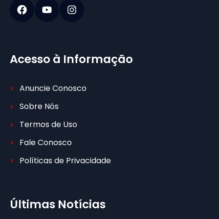
Acesso à Informação
Anuncie Conosco
Sobre Nós
Termos de Uso
Fale Conosco
Políticas de Privacidade
Últimas Notícias