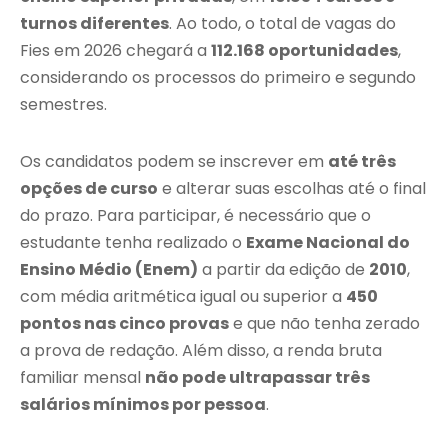
turnos diferentes
. Ao todo, o total de vagas do
Fies em 2026 chegará a
112.168 oportunidades
,
considerando os processos do primeiro e segundo
semestres.
Os candidatos podem se inscrever em
até três
opções de curso
e alterar suas escolhas até o final
do prazo. Para participar, é necessário que o
estudante tenha realizado o
Exame Nacional do
Ensino Médio (Enem)
a partir da edição de
2010
,
com média aritmética igual ou superior a
450
pontos nas cinco provas
e que não tenha zerado
a prova de redação. Além disso, a renda bruta
familiar mensal
não pode ultrapassar três
salários mínimos por pessoa
.