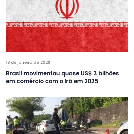
13 de janeiro de 2026
Brasil movimentou quase US$ 3 bilhões
em comércio com o Irã em 2025