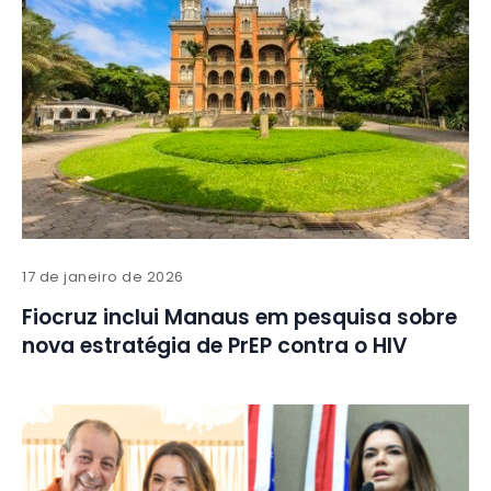
17 de janeiro de 2026
Fiocruz inclui Manaus em pesquisa sobre
nova estratégia de PrEP contra o HIV