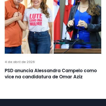
4 de abril de 2026
PSD anuncia Alessandra Campelo como
vice na candidatura de Omar Aziz