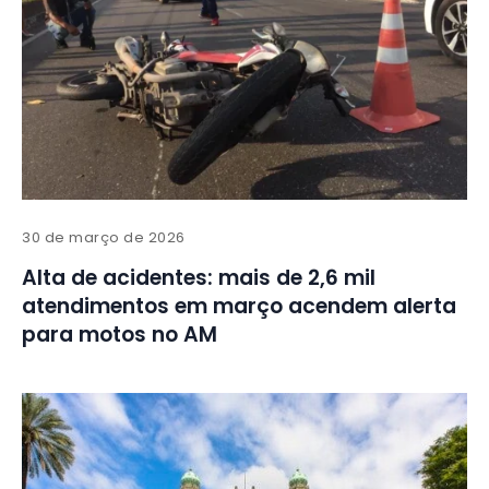
30 de março de 2026
Alta de acidentes: mais de 2,6 mil
atendimentos em março acendem alerta
para motos no AM