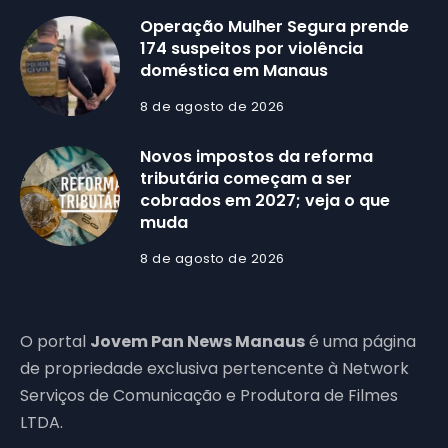
Operação Mulher Segura prende
174 suspeitos por violência
doméstica em Manaus
8 de agosto de 2026
Novos impostos da reforma
tributária começam a ser
cobrados em 2027; veja o que
muda
8 de agosto de 2026
O portal
Jovem Pan News Manaus
é uma página
de propriedade exclusiva pertencente à Network
Serviços de Comunicação e Produtora de Filmes
LTDA.