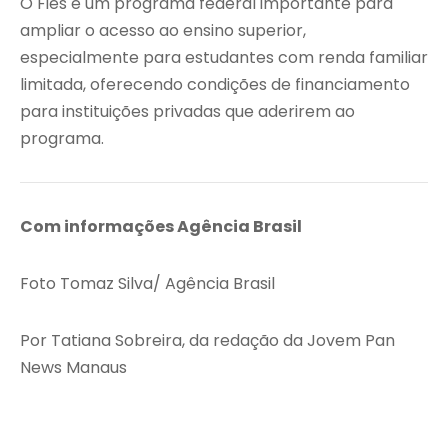
O Fies é um programa federal importante para
ampliar o acesso ao ensino superior,
especialmente para estudantes com renda familiar
limitada, oferecendo condições de financiamento
para instituições privadas que aderirem ao
programa.
Com informações Agência Brasil
Foto Tomaz Silva/ Agência Brasil
Por Tatiana Sobreira, da redação da Jovem Pan
News Manaus