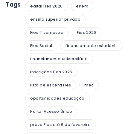
Tags
edital Fies 2026
enem
ensino superior privado
Fies 1º semestre
Fies 2026
Fies Social
financiamento estudantil
financiamento universitário
inscrições Fies 2026
lista de espera Fies
mec
oportunidades educação
Portal Acesso Único
prazo Fies até 6 de fevereiro