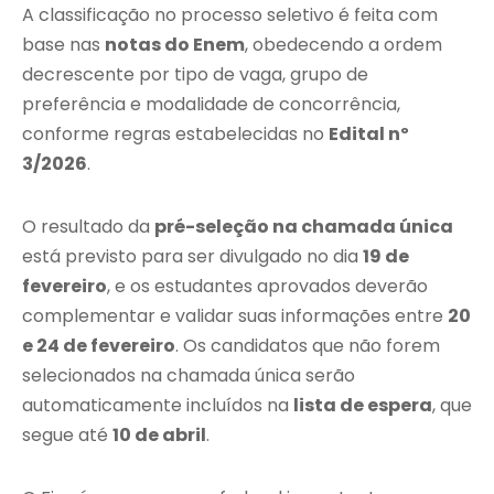
A classificação no processo seletivo é feita com
base nas
notas do Enem
, obedecendo a ordem
decrescente por tipo de vaga, grupo de
preferência e modalidade de concorrência,
conforme regras estabelecidas no
Edital nº
3/2026
.
O resultado da
pré-seleção na chamada única
está previsto para ser divulgado no dia
19 de
fevereiro
, e os estudantes aprovados deverão
complementar e validar suas informações entre
20
e 24 de fevereiro
. Os candidatos que não forem
selecionados na chamada única serão
automaticamente incluídos na
lista de espera
, que
segue até
10 de abril
.