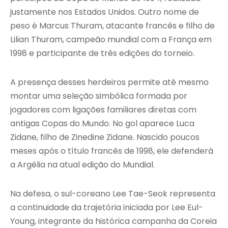
justamente nos Estados Unidos. Outro nome de
peso é Marcus Thuram, atacante francês e filho de
Lilian Thuram, campeão mundial com a França em
1998 e participante de três edições do torneio.
A presença desses herdeiros permite até mesmo
montar uma seleção simbólica formada por
jogadores com ligações familiares diretas com
antigas Copas do Mundo. No gol aparece Luca
Zidane, filho de Zinedine Zidane. Nascido poucos
meses após o título francês de 1998, ele defenderá
a Argélia na atual edição do Mundial.
Na defesa, o sul-coreano Lee Tae-Seok representa
a continuidade da trajetória iniciada por Lee Eul-
Young, integrante da histórica campanha da Coreia