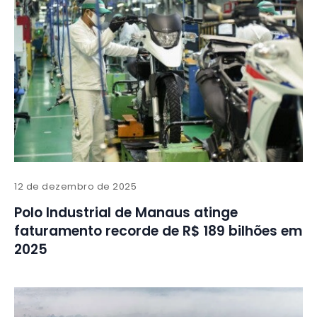
12 de dezembro de 2025
Polo Industrial de Manaus atinge
faturamento recorde de R$ 189 bilhões em
2025