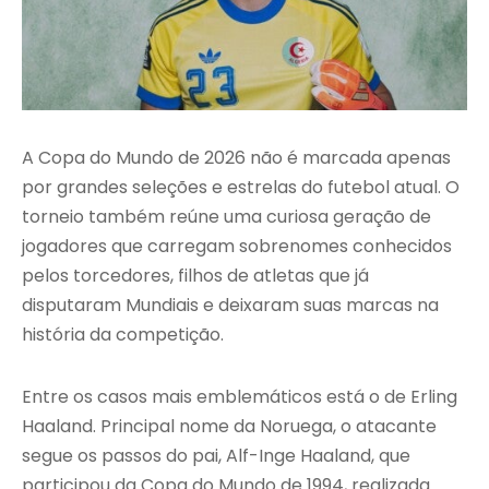
A Copa do Mundo de 2026 não é marcada apenas
por grandes seleções e estrelas do futebol atual. O
torneio também reúne uma curiosa geração de
jogadores que carregam sobrenomes conhecidos
pelos torcedores, filhos de atletas que já
disputaram Mundiais e deixaram suas marcas na
história da competição.
Entre os casos mais emblemáticos está o de Erling
Haaland. Principal nome da Noruega, o atacante
segue os passos do pai, Alf-Inge Haaland, que
participou da Copa do Mundo de 1994, realizada