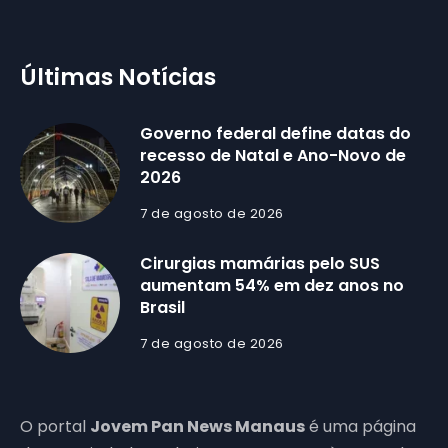
Últimas Notícias
Governo federal define datas do
recesso de Natal e Ano-Novo de
2026
7 de agosto de 2026
Cirurgias mamárias pelo SUS
aumentam 54% em dez anos no
Brasil
7 de agosto de 2026
O portal
Jovem Pan News Manaus
é uma página