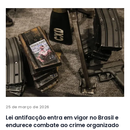
25 de março de 2026
Lei antifacção entra em vigor no Brasil e
endurece combate ao crime organizado