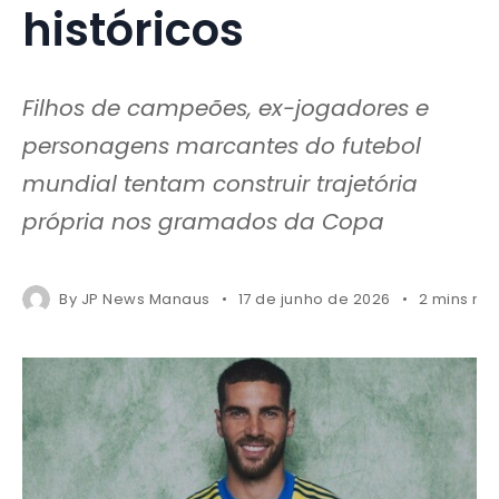
históricos
Filhos de campeões, ex-jogadores e
personagens marcantes do futebol
mundial tentam construir trajetória
própria nos gramados da Copa
By
JP News Manaus
17 de junho de 2026
2 mins re