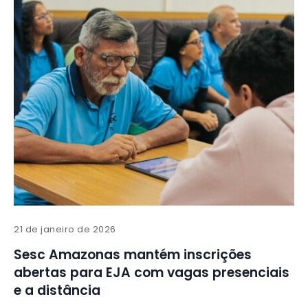
21 de janeiro de 2026
Sesc Amazonas mantém inscrições
abertas para EJA com vagas presenciais
e a distância