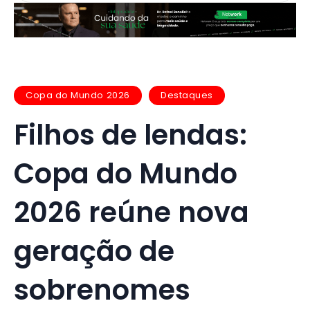
Copa do Mundo 2026
Destaques
Filhos de lendas:
Copa do Mundo
2026 reúne nova
geração de
sobrenomes