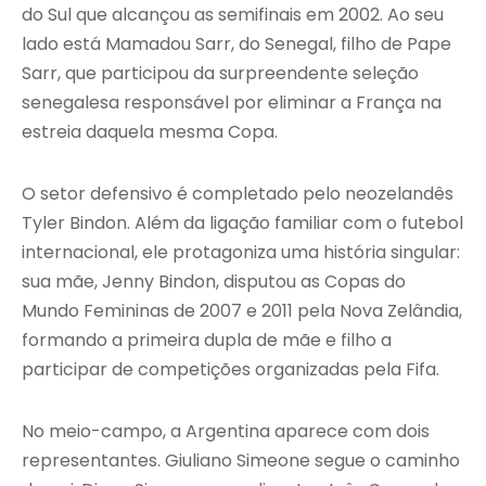
do Sul que alcançou as semifinais em 2002. Ao seu
lado está Mamadou Sarr, do Senegal, filho de Pape
Sarr, que participou da surpreendente seleção
senegalesa responsável por eliminar a França na
estreia daquela mesma Copa.
O setor defensivo é completado pelo neozelandês
Tyler Bindon. Além da ligação familiar com o futebol
internacional, ele protagoniza uma história singular:
sua mãe, Jenny Bindon, disputou as Copas do
Mundo Femininas de 2007 e 2011 pela Nova Zelândia,
formando a primeira dupla de mãe e filho a
participar de competições organizadas pela Fifa.
No meio-campo, a Argentina aparece com dois
representantes. Giuliano Simeone segue o caminho