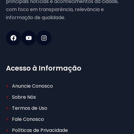
principais notícias e acontecimentos da cidade,
com foco em transparência, relevância e
informação de qualidade.
Acesso à Informação
Anuncie Conosco
Sobre Nós
Termos de Uso
Fale Conosco
Políticas de Privacidade