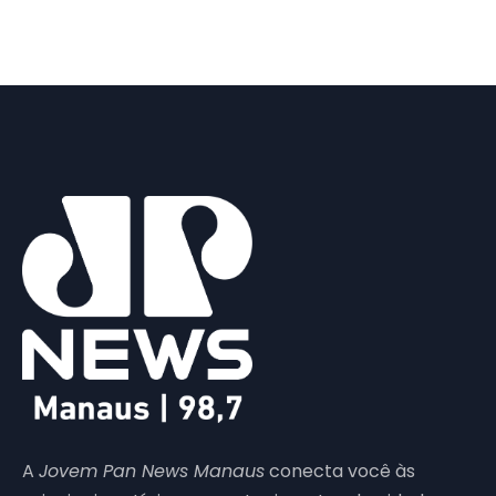
A
Jovem Pan News Manaus
conecta você às