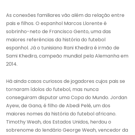
As conexões familiares vão além da relação entre
pais e filhos. O espanhol Marcos Llorente é
sobrinho-neto de Francisco Gento, uma das
maiores referências da história do futebol
espanhol. Já o tunisiano Rani Khedira é irmão de
Sami Khedira, campeão mundial pela Alemanha em
2014.
Há ainda casos curiosos de jogadores cujos pais se
tornaram ídolos do futebol, mas nunca
conseguiram disputar uma Copa do Mundo. Jordan
Ayew, de Gana, é filho de Abedi Pelé, um dos
maiores nomes da história do futebol africano.
Timothy Weah, dos Estados Unidos, herdou o
sobrenome do lendário George Weah, vencedor da