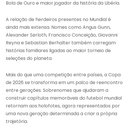
Bola de Ouro e maior jogador da história da Libéria.
A relação de herdeiros presentes no Mundial é
ainda mais extensa. Nomes como Angus Gunn,
Alexander Sørloth, Francisco Conceição, Giovanni
Reyna e Sebastian Berhalter também carregam
histórias familiares ligadas ao maior torneio de
seleções do planeta.
Mais do que uma competição entre países, a Copa
de 2026 se transforma em um palco de reencontro
entre gerações. Sobrenomes que ajudaram a
construir capítulos memoráveis do futebol mundial
retornam aos holofotes, agora representados por
uma nova geração determinada a criar a própria
trajetória.