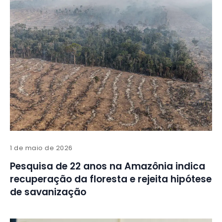
1 de maio de 2026
Pesquisa de 22 anos na Amazônia indica
recuperação da floresta e rejeita hipótese
de savanização