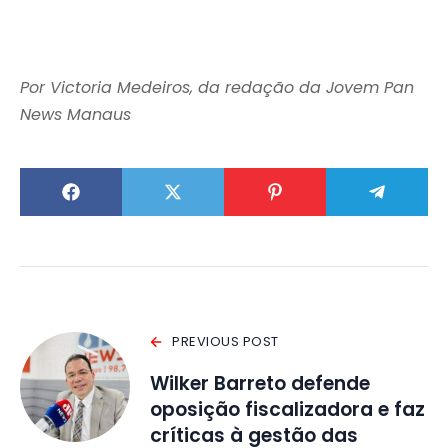
Por Victoria Medeiros, da redação da Jovem Pan
News Manaus
PREVIOUS POST
Wilker Barreto defende
oposição fiscalizadora e faz
críticas à gestão das