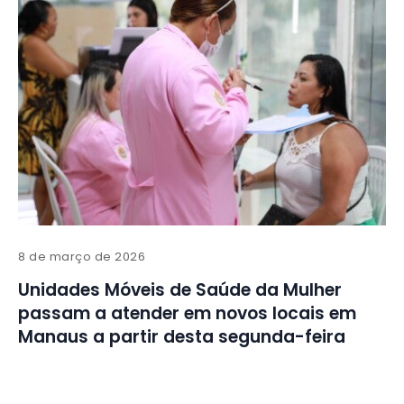
8 de março de 2026
Unidades Móveis de Saúde da Mulher
passam a atender em novos locais em
Manaus a partir desta segunda-feira