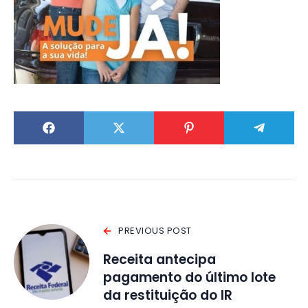
PREVIOUS POST
Receita antecipa
pagamento do último lote
da restituição do IR