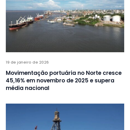
19 de janeiro de 2026
Movimentação portuária no Norte cresce
45,16% em novembro de 2025 e supera
média nacional