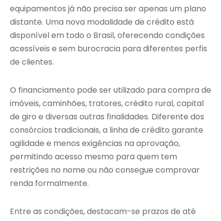
equipamentos já não precisa ser apenas um plano
distante. Uma nova modalidade de crédito está
disponível em todo o Brasil, oferecendo condições
acessíveis e sem burocracia para diferentes perfis
de clientes.
O financiamento pode ser utilizado para compra de
imóveis, caminhões, tratores, crédito rural, capital
de giro e diversas outras finalidades. Diferente dos
consórcios tradicionais, a linha de crédito garante
agilidade e menos exigências na aprovação,
permitindo acesso mesmo para quem tem
restrições no nome ou não consegue comprovar
renda formalmente.
Entre as condições, destacam-se prazos de até