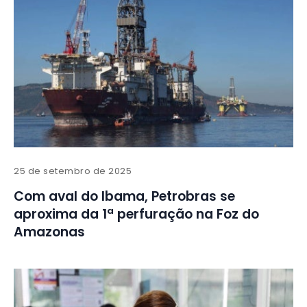
25 de setembro de 2025
Com aval do Ibama, Petrobras se
aproxima da 1ª perfuração na Foz do
Amazonas