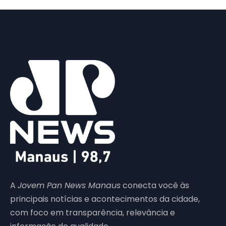
A
Jovem Pan News Manaus
conecta você às
principais notícias e acontecimentos da cidade,
com foco em transparência, relevância e