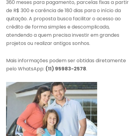
360 meses para pagamento, parcelas fixas a partir
de R$ 300 e carência de 180 dias para o início da
quitação. A proposta busca facilitar o acesso ao
crédito de forma simples e descomplicada,
atendendo a quem precisa investir em grandes
projetos ou realizar antigos sonhos.
Mais informações podem ser obtidas diretamente
pelo WhatsApp:
(11) 95983-2578
.