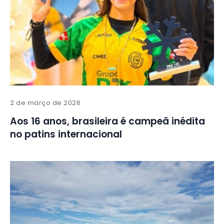
2 de março de 2026
Aos 16 anos, brasileira é campeã inédita
no patins internacional