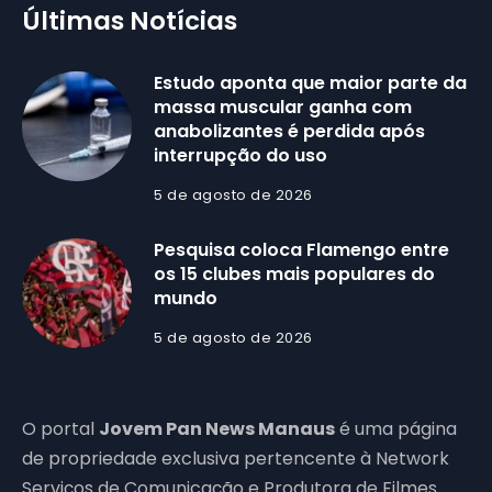
Últimas Notícias
Estudo aponta que maior parte da
massa muscular ganha com
anabolizantes é perdida após
interrupção do uso
5 de agosto de 2026
Pesquisa coloca Flamengo entre
os 15 clubes mais populares do
mundo
5 de agosto de 2026
O portal
Jovem Pan News Manaus
é uma página
de propriedade exclusiva pertencente à Network
Serviços de Comunicação e Produtora de Filmes