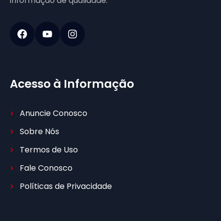
informação de qualidade.
Acesso à Informação
Anuncie Conosco
Sobre Nós
Termos de Uso
Fale Conosco
Políticas de Privacidade