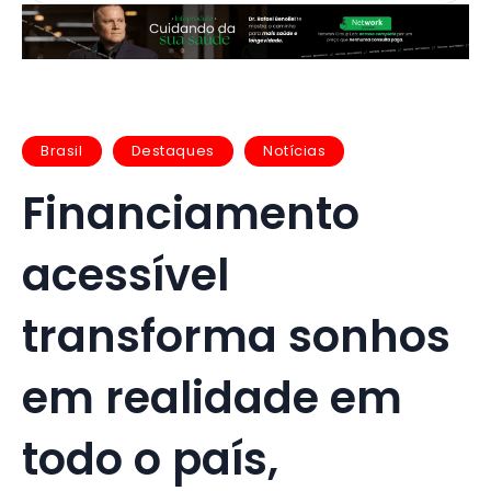
Brasil
Destaques
Notícias
Financiamento
acessível
transforma sonhos
em realidade em
todo o país,