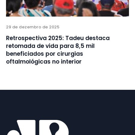
29 de dezembro de 2025
Retrospectiva 2025: Tadeu destaca
retomada de vida para 8,5 mil
beneficiados por cirurgias
oftalmológicas no interior