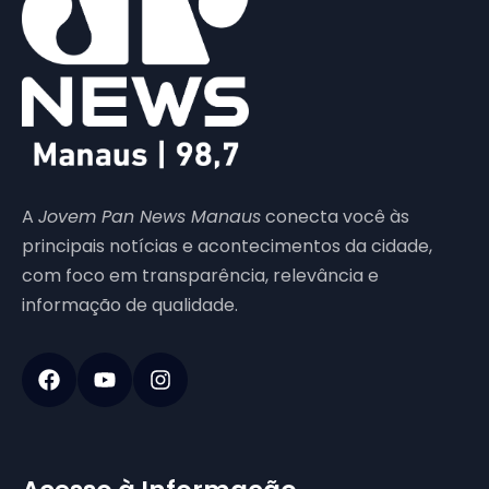
A
Jovem Pan News Manaus
conecta você às
principais notícias e acontecimentos da cidade,
com foco em transparência, relevância e
informação de qualidade.