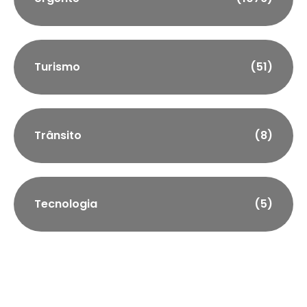
Turismo
(51)
Trânsito
(8)
Tecnologia
(5)