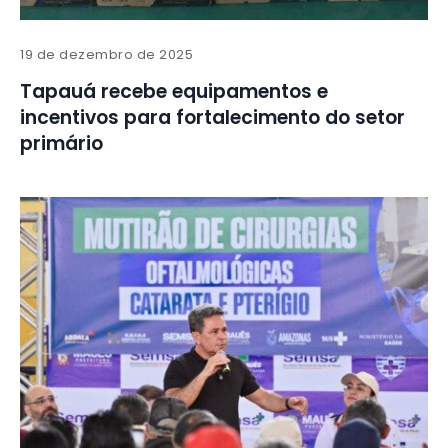
19 de dezembro de 2025
Tapauá recebe equipamentos e
incentivos para fortalecimento do setor
primário