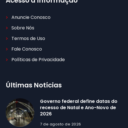
Acesso à Informação
Anuncie Conosco
Sobre Nós
Termos de Uso
Fale Conosco
Políticas de Privacidade
Últimas Notícias
Governo federal define datas do
recesso de Natal e Ano-Novo de
2026
7 de agosto de 2026