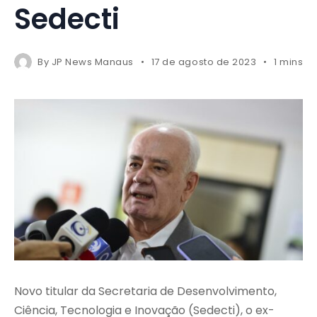
Sedecti
By
JP News Manaus
17 de agosto de 2023
1 mins r
Novo titular da Secretaria de Desenvolvimento,
Ciência, Tecnologia e Inovação (Sedecti), o ex-