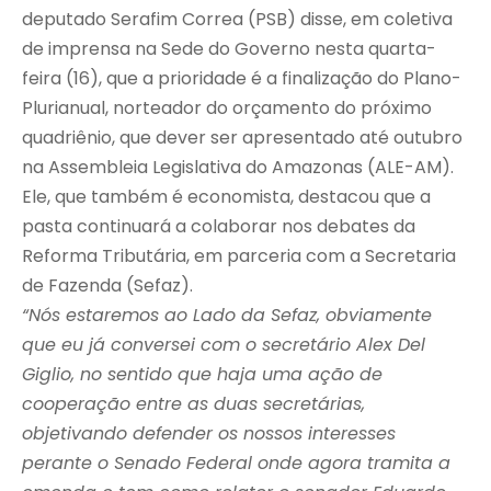
deputado Serafim Correa (PSB) disse, em coletiva
de imprensa na Sede do Governo nesta quarta-
feira (16), que a prioridade é a finalização do Plano-
Plurianual, norteador do orçamento do próximo
quadriênio, que dever ser apresentado até outubro
na Assembleia Legislativa do Amazonas (ALE-AM).
Ele, que também é economista, destacou que a
pasta continuará a colaborar nos debates da
Reforma Tributária, em parceria com a Secretaria
de Fazenda (Sefaz).
“Nós estaremos ao Lado da Sefaz, obviamente
que eu já conversei com o secretário Alex Del
Giglio, no sentido que haja uma ação de
cooperação entre as duas secretárias,
objetivando defender os nossos interesses
perante o Senado Federal onde agora tramita a