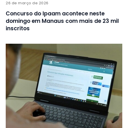
26 de março de 2026
Concurso do Ipaam acontece neste
domingo em Manaus com mais de 23 mil
inscritos