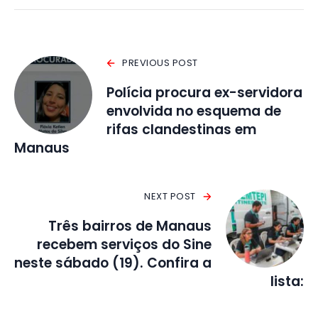
PREVIOUS POST
Polícia procura ex-servidora
envolvida no esquema de
rifas clandestinas em
Manaus
NEXT POST
Três bairros de Manaus
recebem serviços do Sine
neste sábado (19). Confira a
lista: