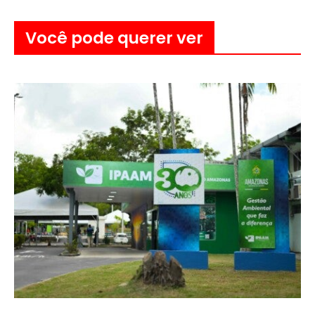
Você pode querer ver