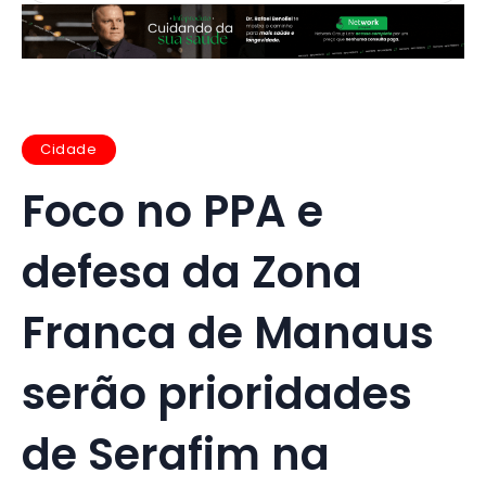
Cidade
Foco no PPA e
defesa da Zona
Franca de Manaus
serão prioridades
de Serafim na