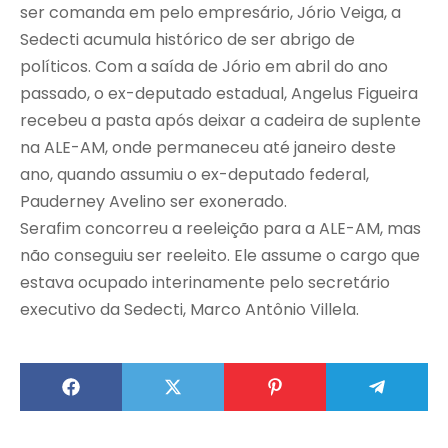
ser comanda em pelo empresário, Jório Veiga, a
Sedecti acumula histórico de ser abrigo de
políticos. Com a saída de Jório em abril do ano
passado, o ex-deputado estadual, Angelus Figueira
recebeu a pasta após deixar a cadeira de suplente
na ALE-AM, onde permaneceu até janeiro deste
ano, quando assumiu o ex-deputado federal,
Pauderney Avelino ser exonerado.
Serafim concorreu a reeleição para a ALE-AM, mas
não conseguiu ser reeleito. Ele assume o cargo que
estava ocupado interinamente pelo secretário
executivo da Sedecti, Marco Antônio Villela.