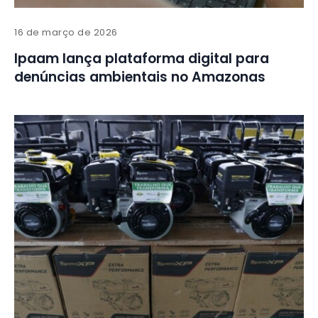
16 de março de 2026
Ipaam lança plataforma digital para
denúncias ambientais no Amazonas