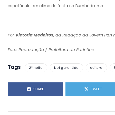
espetáculo em clima de festa no Bumbódromo.
Por
Victoria Medeiros
, da Redação da Jovem Pan
Foto: Reprodução / Prefeitura de Parintins
Tags
2º noite
boi garantido
cultura
SHARE
TWEET