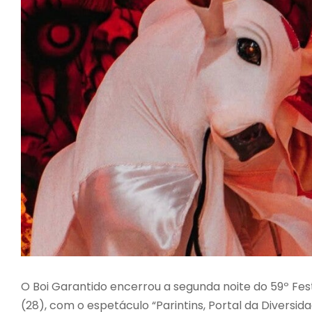
O Boi Garantido encerrou a segunda noite do 59º Fes
(28), com o espetáculo “Parintins, Portal da Diversi