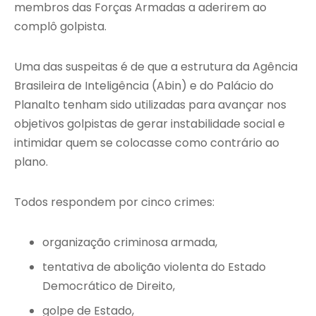
membros das Forças Armadas a aderirem ao
complô golpista.
Uma das suspeitas é de que a estrutura da Agência
Brasileira de Inteligência (Abin) e do Palácio do
Planalto tenham sido utilizadas para avançar nos
objetivos golpistas de gerar instabilidade social e
intimidar quem se colocasse como contrário ao
plano.
Todos respondem por cinco crimes:
organização criminosa armada,
tentativa de abolição violenta do Estado
Democrático de Direito,
golpe de Estado,