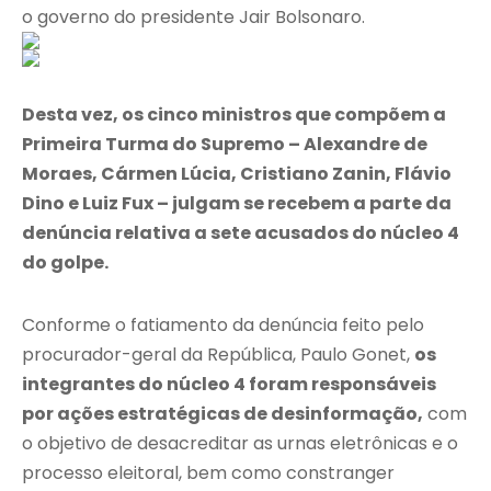
o governo do presidente Jair Bolsonaro.
Desta vez, os cinco ministros que compõem a
Primeira Turma do Supremo – Alexandre de
Moraes, Cármen Lúcia, Cristiano Zanin, Flávio
Dino e Luiz Fux – julgam se recebem a parte da
denúncia relativa a sete acusados do núcleo 4
do golpe.
Conforme o fatiamento da denúncia feito pelo
procurador-geral da República, Paulo Gonet,
os
integrantes do núcleo 4 foram responsáveis
por ações estratégicas de desinformação,
com
o objetivo de desacreditar as urnas eletrônicas e o
processo eleitoral, bem como constranger