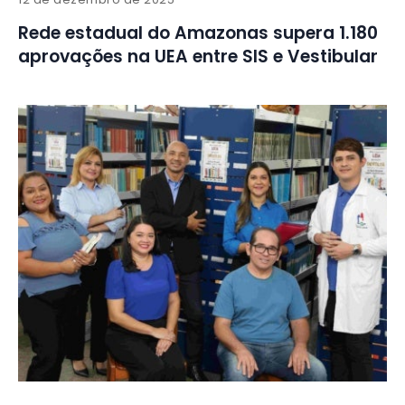
Rede estadual do Amazonas supera 1.180
aprovações na UEA entre SIS e Vestibular