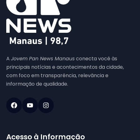
A
Jovem Pan News Manaus
conecta você às
principais notícias e acontecimentos da cidade,
com foco em transparência, relevância e
informação de qualidade.
Acesso à Informação