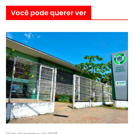
Você pode querer ver
12 de dezembro de 2025