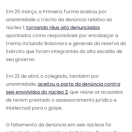
Em 25 março, a Primeira Turma aceitou por
unanimidade o trecho da denúncia relativo ao
núcleo 1,
tornando réus oito denunciados
apontados como responsáveis por encabeçar a
trama, incluindo Bolsonaro e generais da reserva do
Exército que foram integrantes do alto escalão de
seu governo.
Em 22 de abril, o colegiado, também por
unanimidade,
aceitou a parte da denúncia contra
seis envolvidos do núcleo 2
, que reúne os acusados
de terem prestado o assessoramento jurídico e
intelectual para o golpe.
O fatiamento da denúncia em seis núcleos foi