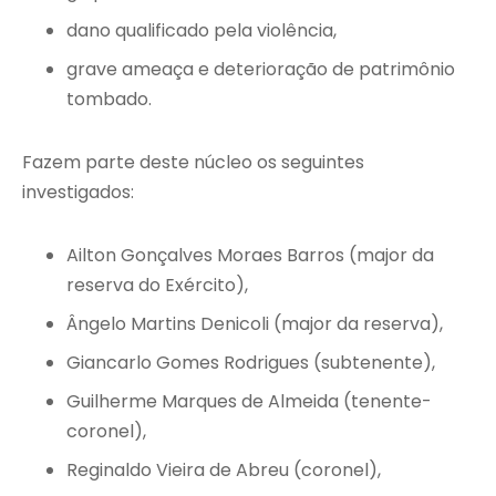
dano qualificado pela violência,
grave ameaça e deterioração de patrimônio
tombado.
Fazem parte deste núcleo os seguintes
investigados:
Ailton Gonçalves Moraes Barros (major da
reserva do Exército),
Ângelo Martins Denicoli (major da reserva),
Giancarlo Gomes Rodrigues (subtenente),
Guilherme Marques de Almeida (tenente-
coronel),
Reginaldo Vieira de Abreu (coronel),