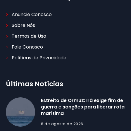
Anuncie Conosco
Sobre Nós
Termos de Uso
Fale Conosco
Políticas de Privacidade
Últimas Notícias
Estreito de Ormuz: Irã exige fim de
guerra e sanções para liberar rota
marítima
8 de agosto de 2026