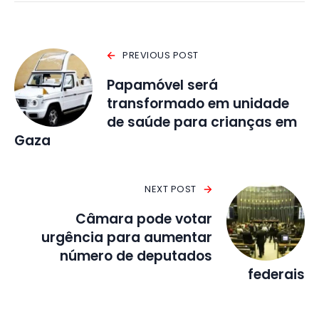
PREVIOUS POST
Papamóvel será
transformado em unidade
de saúde para crianças em
Gaza
NEXT POST
Câmara pode votar
urgência para aumentar
número de deputados
federais