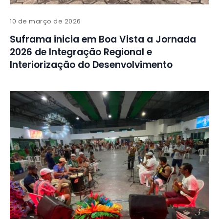
10 de março de 2026
Suframa inicia em Boa Vista a Jornada
2026 de Integração Regional e
Interiorização do Desenvolvimento