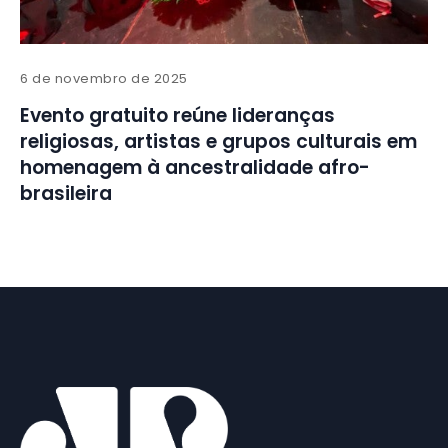
6 de novembro de 2025
Evento gratuito reúne lideranças
religiosas, artistas e grupos culturais em
homenagem à ancestralidade afro-
brasileira