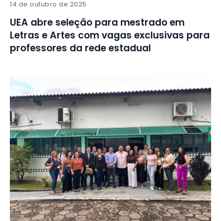
14 de outubro de 2025
UEA abre seleção para mestrado em
Letras e Artes com vagas exclusivas para
professores da rede estadual