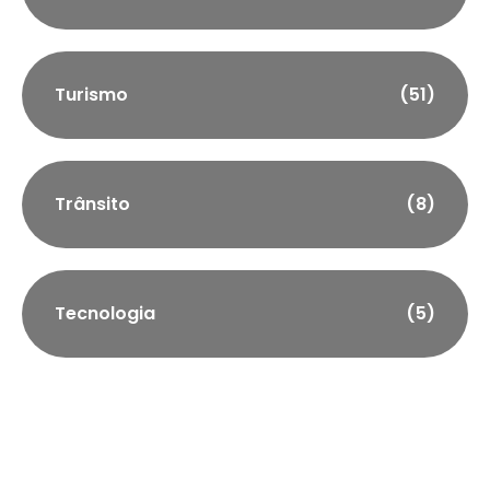
Turismo
(51)
Trânsito
(8)
Tecnologia
(5)