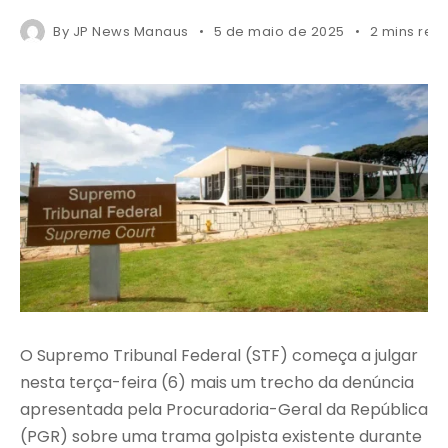
By
JP News Manaus
5 de maio de 2025
2 mins rea
O Supremo Tribunal Federal (STF) começa a julgar
nesta terça-feira (6) mais um trecho da denúncia
apresentada pela Procuradoria-Geral da República
(PGR) sobre uma trama golpista existente durante