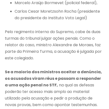
Marcelo Araújo Bormevet (policial federal),
Carlos Cesar Moretzsohn Rocha (presidente
do presidente do Instituto Voto Legal)
Pelo regimento interno do Supremo, cabe às duas
turmas do tribunal julgar ações penais. Como o
relator do caso, ministro Alexandre de Moraes, faz
parte da Primeira Turma, a acusação é julgada por
este colegiado.
Se a maioria dos ministros aceitar a denúncia,
os acusados viram réus e passam a responder
a uma ação penal no STF,
na qual as defesas
poderão ter acesso mais amplo ao material
utilizado pela acusação e pedir a produção de
novas provas, bem como apontar testemunhas.