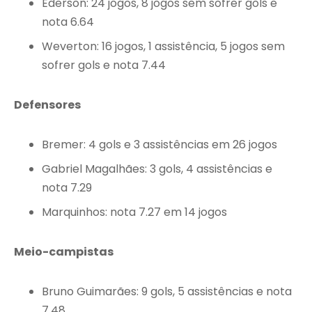
Ederson: 24 jogos, 8 jogos sem sofrer gols e
nota 6.64
Weverton: 16 jogos, 1 assistência, 5 jogos sem
sofrer gols e nota 7.44
Defensores
Bremer: 4 gols e 3 assistências em 26 jogos
Gabriel Magalhães: 3 gols, 4 assistências e
nota 7.29
Marquinhos: nota 7.27 em 14 jogos
Meio-campistas
Bruno Guimarães: 9 gols, 5 assistências e nota
7.48