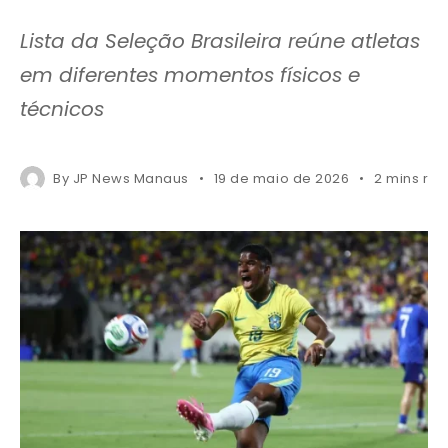
Lista da Seleção Brasileira reúne atletas
em diferentes momentos físicos e
técnicos
By
JP News Manaus
19 de maio de 2026
2 mins re