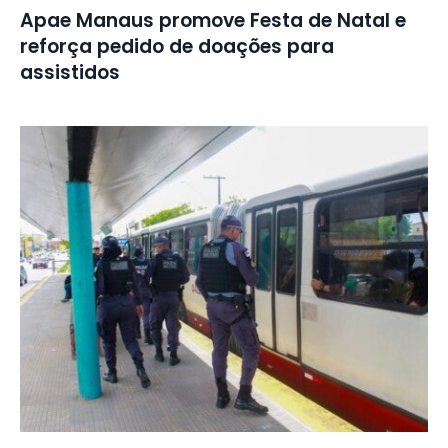
Apae Manaus promove Festa de Natal e
reforça pedido de doações para
assistidos