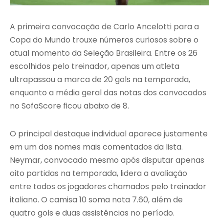
A primeira convocação de Carlo Ancelotti para a
Copa do Mundo trouxe números curiosos sobre o
atual momento da Seleção Brasileira. Entre os 26
escolhidos pelo treinador, apenas um atleta
ultrapassou a marca de 20 gols na temporada,
enquanto a média geral das notas dos convocados
no SofaScore ficou abaixo de 8.
O principal destaque individual aparece justamente
em um dos nomes mais comentados da lista.
Neymar, convocado mesmo após disputar apenas
oito partidas na temporada, lidera a avaliação
entre todos os jogadores chamados pelo treinador
italiano. O camisa 10 soma nota 7.60, além de
quatro gols e duas assistências no período.