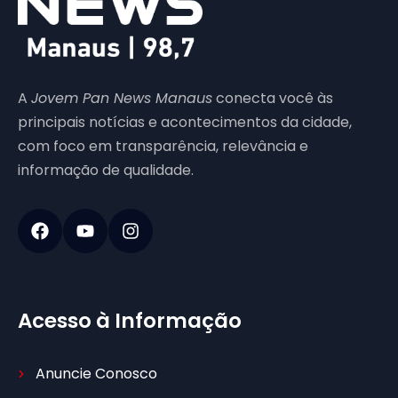
A
Jovem Pan News Manaus
conecta você às
principais notícias e acontecimentos da cidade,
com foco em transparência, relevância e
informação de qualidade.
Acesso à Informação
Anuncie Conosco