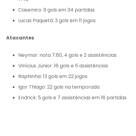
Casemiro: 9 gols em 34 partidas
Lucas Paquetá: 3 gols em 11 jogos
Atacantes
Neymar: nota 7.60, 4 gols e 2 assistências
Vinícius Júnior: 16 gols e 5 assistências
Raphinha: 13 gols em 22 jogos
Igor Thiago: 22 gols na temporada
Endrick: 5 gols e 7 assistências em 16 partidas