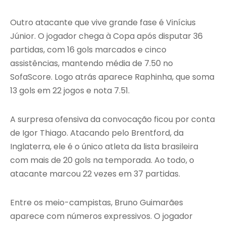
Outro atacante que vive grande fase é Vinícius
Júnior. O jogador chega à Copa após disputar 36
partidas, com 16 gols marcados e cinco
assistências, mantendo média de 7.50 no
SofaScore. Logo atrás aparece Raphinha, que soma
13 gols em 22 jogos e nota 7.51.
A surpresa ofensiva da convocação ficou por conta
de Igor Thiago. Atacando pelo Brentford, da
Inglaterra, ele é o único atleta da lista brasileira
com mais de 20 gols na temporada. Ao todo, o
atacante marcou 22 vezes em 37 partidas.
Entre os meio-campistas, Bruno Guimarães
aparece com números expressivos. O jogador