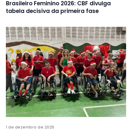
Brasileiro Feminino 2026: CBF divulga
tabela decisiva da primeira fase
1 de dezembro de 2025