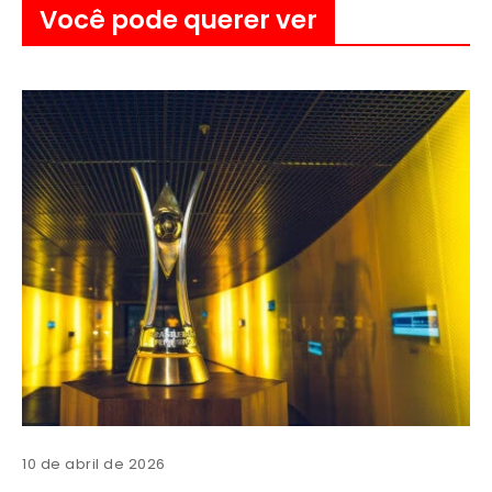
Você pode querer ver
10 de abril de 2026