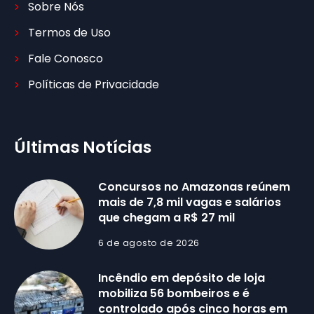
Sobre Nós
Termos de Uso
Fale Conosco
Políticas de Privacidade
Últimas Notícias
Concursos no Amazonas reúnem
mais de 7,8 mil vagas e salários
que chegam a R$ 27 mil
6 de agosto de 2026
Incêndio em depósito de loja
mobiliza 56 bombeiros e é
controlado após cinco horas em