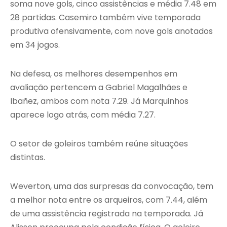
soma nove gols, cinco assistências e média 7.48 em
28 partidas. Casemiro também vive temporada
produtiva ofensivamente, com nove gols anotados
em 34 jogos.
Na defesa, os melhores desempenhos em
avaliação pertencem a Gabriel Magalhães e
Ibañez, ambos com nota 7.29. Já Marquinhos
aparece logo atrás, com média 7.27.
O setor de goleiros também reúne situações
distintas.
Weverton, uma das surpresas da convocação, tem
a melhor nota entre os arqueiros, com 7.44, além
de uma assistência registrada na temporada. Já