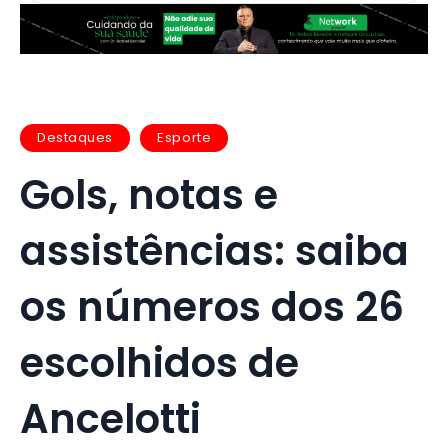
Destaques
Esporte
Gols, notas e
assistências: saiba
os números dos 26
escolhidos de
Ancelotti