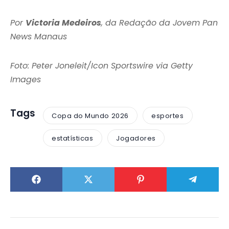
Por
Victoria Medeiros
, da Redação da Jovem Pan
News Manaus
Foto:
Peter Joneleit/Icon Sportswire via Getty
Images
Tags
Copa do Mundo 2026
esportes
estatísticas
Jogadores