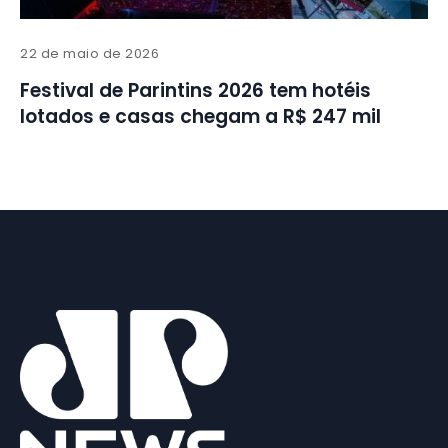
22 de maio de 2026
Festival de Parintins 2026 tem hotéis
lotados e casas chegam a R$ 247 mil