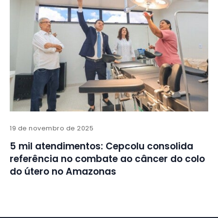
19 de novembro de 2025
5 mil atendimentos: Cepcolu consolida
referência no combate ao câncer do colo
do útero no Amazonas