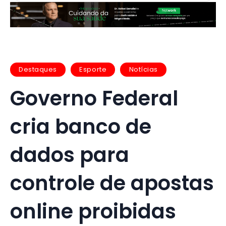
Destaques
Esporte
Notícias
Governo Federal
cria banco de
dados para
controle de apostas
online proibidas