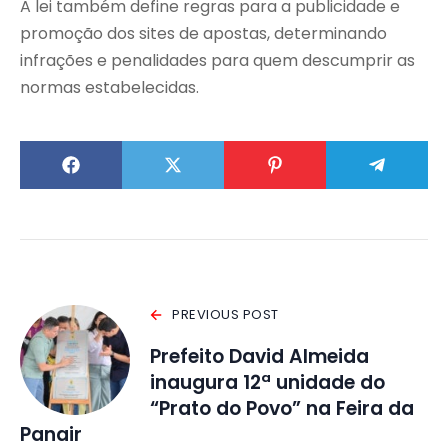
A lei também define regras para a publicidade e
promoção dos sites de apostas, determinando
infrações e penalidades para quem descumprir as
normas estabelecidas.
PREVIOUS POST
Prefeito David Almeida
inaugura 12ª unidade do
“Prato do Povo” na Feira da
Panair