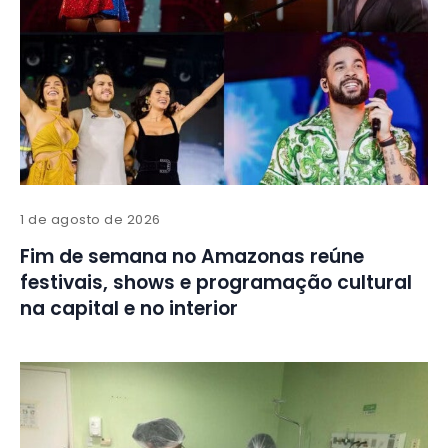
1 de agosto de 2026
Fim de semana no Amazonas reúne
festivais, shows e programação cultural
na capital e no interior