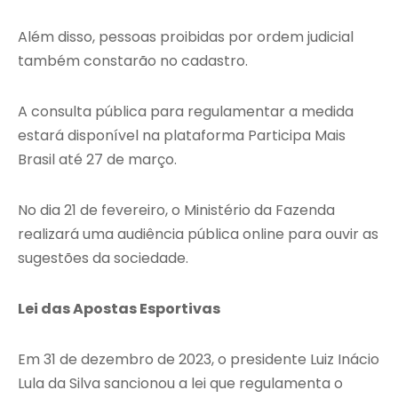
Além disso, pessoas proibidas por ordem judicial
também constarão no cadastro.
A consulta pública para regulamentar a medida
estará disponível na plataforma Participa Mais
Brasil até 27 de março.
No dia 21 de fevereiro, o Ministério da Fazenda
realizará uma audiência pública online para ouvir as
sugestões da sociedade.
Lei das Apostas Esportivas
Em 31 de dezembro de 2023, o presidente Luiz Inácio
Lula da Silva sancionou a lei que regulamenta o