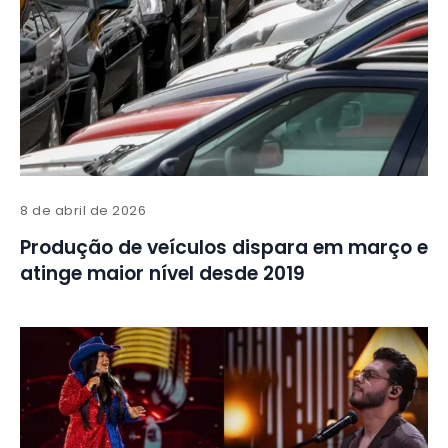
8 de abril de 2026
Produção de veículos dispara em março e
atinge maior nível desde 2019