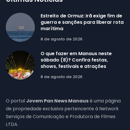
Estreito de Ormuz: Irã exige fim de
guerra e sanções para liberar rota
marítima
8 de agosto de 2026
O que fazer em Manaus neste
sábado (8)? Confira festas,
shows, festivais e atrações
8 de agosto de 2026
O portal
Jovem Pan News Manaus
é uma página
de propriedade exclusiva pertencente à Network
Serviços de Comunicação e Produtora de Filmes
LTDA.