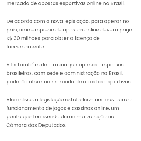
mercado de apostas esportivas online no Brasil.
De acordo com a nova legislação, para operar no
país, uma empresa de apostas online deverá pagar
R$ 30 milhões para obter a licença de
funcionamento.
A lei também determina que apenas empresas
brasileiras, com sede e administração no Brasil,
poderão atuar no mercado de apostas esportivas.
Além disso, a legislação estabelece normas para o
funcionamento de jogos e cassinos online, um
ponto que foi inserido durante a votação na
Câmara dos Deputados.