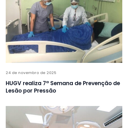
24 de novembro de 2025
HUGV realiza 7ª Semana de Prevenção de
Lesão por Pressão