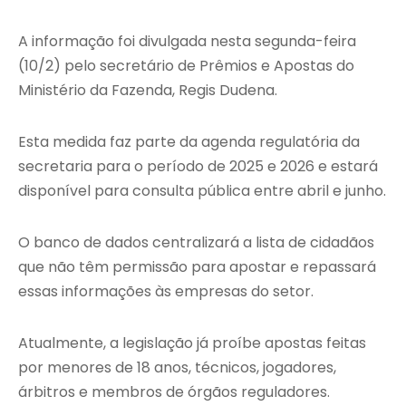
A informação foi divulgada nesta segunda-feira
(10/2) pelo secretário de Prêmios e Apostas do
Ministério da Fazenda, Regis Dudena.
Esta medida faz parte da agenda regulatória da
secretaria para o período de 2025 e 2026 e estará
disponível para consulta pública entre abril e junho.
O banco de dados centralizará a lista de cidadãos
que não têm permissão para apostar e repassará
essas informações às empresas do setor.
Atualmente, a legislação já proíbe apostas feitas
por menores de 18 anos, técnicos, jogadores,
árbitros e membros de órgãos reguladores.