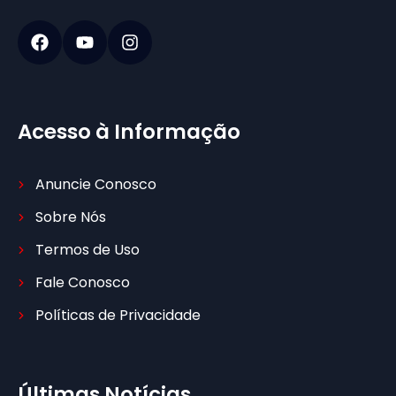
Acesso à Informação
Anuncie Conosco
Sobre Nós
Termos de Uso
Fale Conosco
Políticas de Privacidade
Últimas Notícias