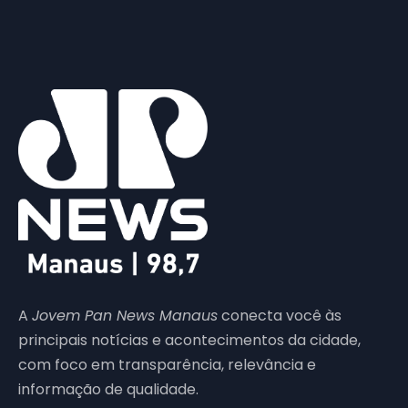
A
Jovem Pan News Manaus
conecta você às
principais notícias e acontecimentos da cidade,
com foco em transparência, relevância e
informação de qualidade.