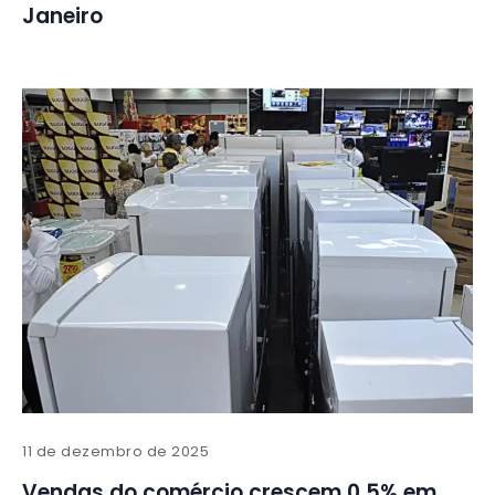
Janeiro
11 de dezembro de 2025
Vendas do comércio crescem 0,5% em