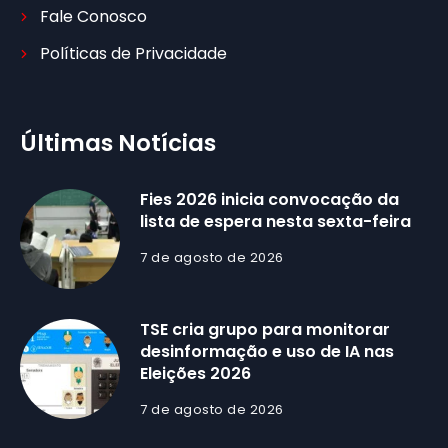
Fale Conosco
Políticas de Privacidade
Últimas Notícias
Fies 2026 inicia convocação da
lista de espera nesta sexta-feira
7 de agosto de 2026
TSE cria grupo para monitorar
desinformação e uso de IA nas
Eleições 2026
7 de agosto de 2026