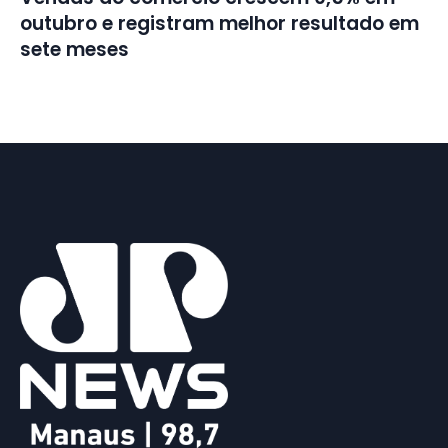
outubro e registram melhor resultado em
sete meses