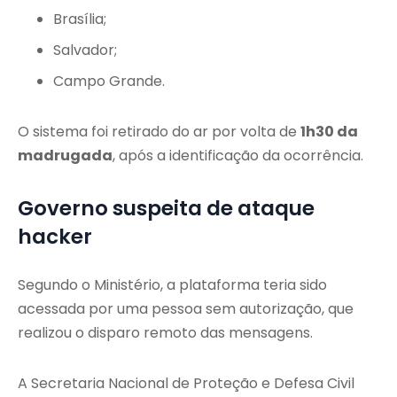
Brasília;
Salvador;
Campo Grande.
O sistema foi retirado do ar por volta de
1h30 da
madrugada
, após a identificação da ocorrência.
Governo suspeita de ataque
hacker
Segundo o Ministério, a plataforma teria sido
acessada por uma pessoa sem autorização, que
realizou o disparo remoto das mensagens.
A Secretaria Nacional de Proteção e Defesa Civil