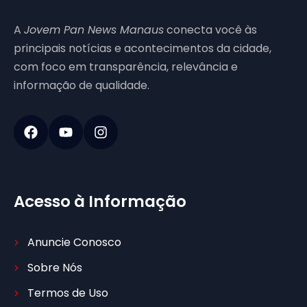
A
Jovem Pan News Manaus
conecta você às
principais notícias e acontecimentos da cidade,
com foco em transparência, relevância e
informação de qualidade.
Acesso à Informação
Anuncie Conosco
Sobre Nós
Termos de Uso