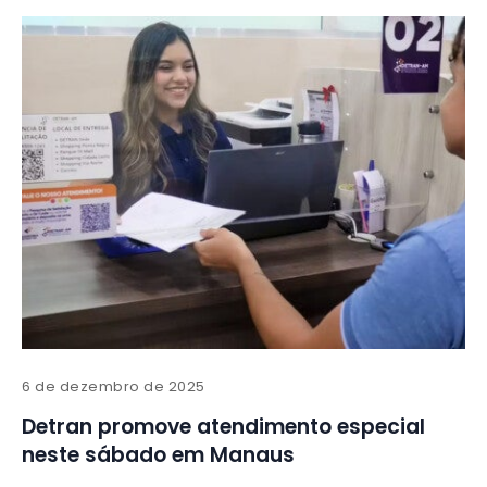
6 de dezembro de 2025
Detran promove atendimento especial
neste sábado em Manaus