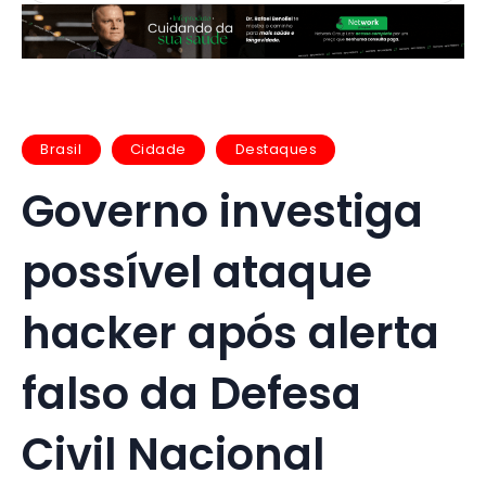
Brasil
Cidade
Destaques
Governo investiga
possível ataque
hacker após alerta
falso da Defesa
Civil Nacional