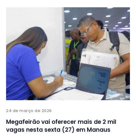
24 de março de 2026
Megafeirão vai oferecer mais de 2 mil
vagas nesta sexta (27) em Manaus