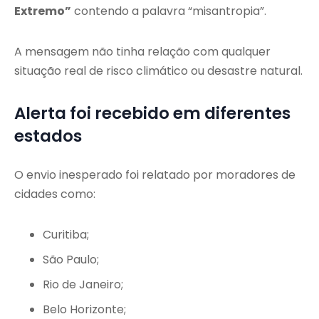
Extremo”
contendo a palavra “misantropia”.
A mensagem não tinha relação com qualquer
situação real de risco climático ou desastre natural.
Alerta foi recebido em diferentes
estados
O envio inesperado foi relatado por moradores de
cidades como:
Curitiba;
São Paulo;
Rio de Janeiro;
Belo Horizonte;