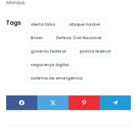
Manaus.
Tags
alerta falso
ataque hacker
Brasil
Defesa Civil Nacional
governo federal
policia federal
segurança digital
sistema de emergência