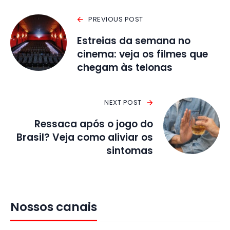
PREVIOUS POST
Estreias da semana no
cinema: veja os filmes que
chegam às telonas
NEXT POST
Ressaca após o jogo do
Brasil? Veja como aliviar os
sintomas
Nossos canais