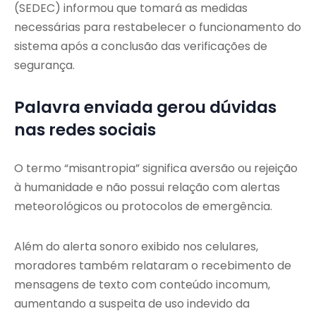
(SEDEC) informou que tomará as medidas
necessárias para restabelecer o funcionamento do
sistema após a conclusão das verificações de
segurança.
Palavra enviada gerou dúvidas
nas redes sociais
O termo “misantropia” significa aversão ou rejeição
à humanidade e não possui relação com alertas
meteorológicos ou protocolos de emergência.
Além do alerta sonoro exibido nos celulares,
moradores também relataram o recebimento de
mensagens de texto com conteúdo incomum,
aumentando a suspeita de uso indevido da