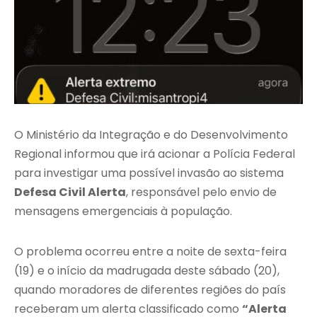
O Ministério da Integração e do Desenvolvimento
Regional informou que irá acionar a Polícia Federal
para investigar uma possível invasão ao sistema
Defesa Civil Alerta
, responsável pelo envio de
mensagens emergenciais à população.
O problema ocorreu entre a noite de sexta-feira
(19) e o início da madrugada deste sábado (20),
quando moradores de diferentes regiões do país
receberam um alerta classificado como
“Alerta