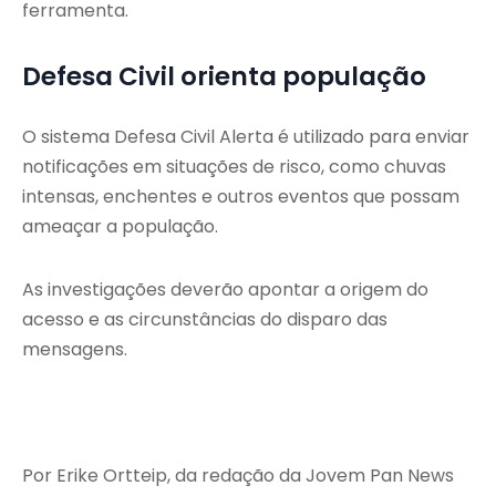
ferramenta.
Defesa Civil orienta população
O sistema Defesa Civil Alerta é utilizado para enviar
notificações em situações de risco, como chuvas
intensas, enchentes e outros eventos que possam
ameaçar a população.
As investigações deverão apontar a origem do
acesso e as circunstâncias do disparo das
mensagens.
Por Erike Ortteip, da redação da Jovem Pan News