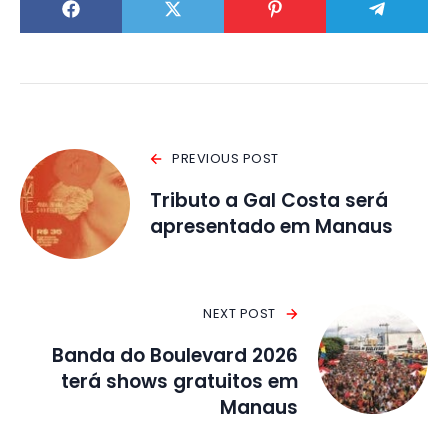
PREVIOUS POST
Tributo a Gal Costa será
apresentado em Manaus
NEXT POST
Banda do Boulevard 2026
terá shows gratuitos em
Manaus