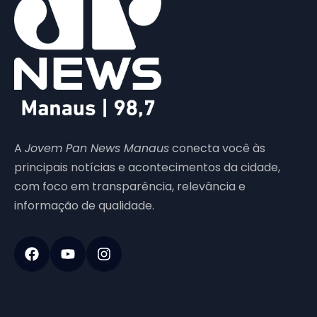
A
Jovem Pan News Manaus
conecta você às
principais notícias e acontecimentos da cidade,
com foco em transparência, relevância e
informação de qualidade.