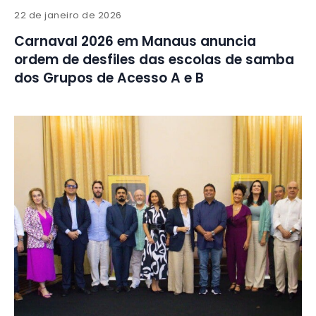
22 de janeiro de 2026
Carnaval 2026 em Manaus anuncia
ordem de desfiles das escolas de samba
dos Grupos de Acesso A e B