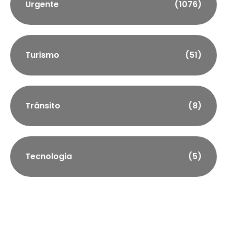
Urgente
(1076)
Turismo
(51)
Trânsito
(8)
Tecnologia
(5)