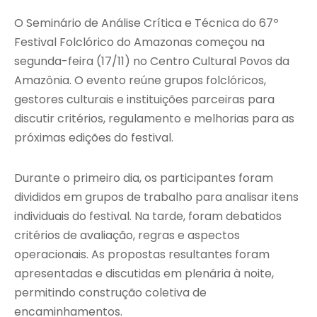
O Seminário de Análise Crítica e Técnica do 67º
Festival Folclórico do Amazonas começou na
segunda-feira (17/11) no Centro Cultural Povos da
Amazônia. O evento reúne grupos folclóricos,
gestores culturais e instituições parceiras para
discutir critérios, regulamento e melhorias para as
próximas edições do festival.
Durante o primeiro dia, os participantes foram
divididos em grupos de trabalho para analisar itens
individuais do festival. Na tarde, foram debatidos
critérios de avaliação, regras e aspectos
operacionais. As propostas resultantes foram
apresentadas e discutidas em plenária à noite,
permitindo construção coletiva de
encaminhamentos.