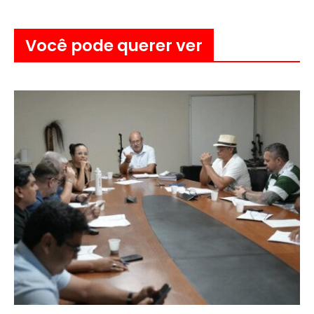
Você pode querer ver