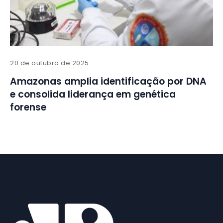
20 de outubro de 2025
Amazonas amplia identificação por DNA
e consolida liderança em genética
forense