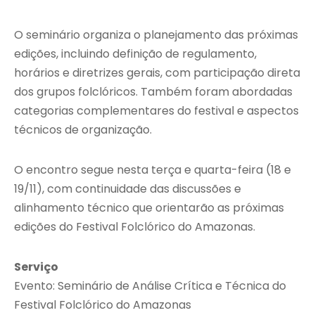
O seminário organiza o planejamento das próximas
edições, incluindo definição de regulamento,
horários e diretrizes gerais, com participação direta
dos grupos folclóricos. Também foram abordadas
categorias complementares do festival e aspectos
técnicos de organização.
O encontro segue nesta terça e quarta-feira (18 e
19/11), com continuidade das discussões e
alinhamento técnico que orientarão as próximas
edições do Festival Folclórico do Amazonas.
Serviço
Evento: Seminário de Análise Crítica e Técnica do
Festival Folclórico do Amazonas