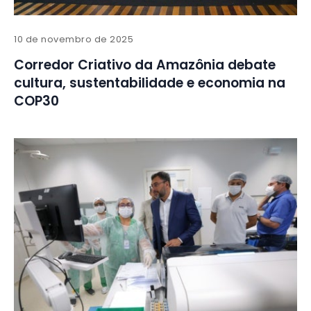
10 de novembro de 2025
Corredor Criativo da Amazônia debate
cultura, sustentabilidade e economia na
COP30