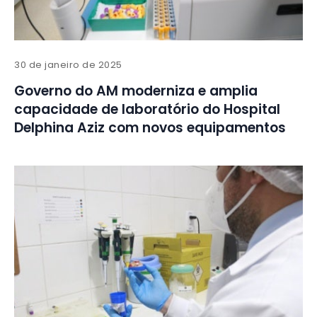
30 de janeiro de 2025
Governo do AM moderniza e amplia
capacidade de laboratório do Hospital
Delphina Aziz com novos equipamentos