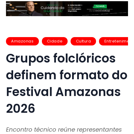
Amazonas
Cidade
Cultura
Entretenimen
Grupos folclóricos
definem formato do
Festival Amazonas
2026
Encontro técnico reúne representantes