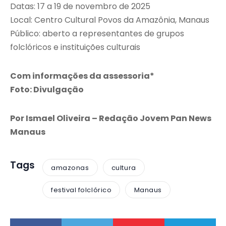
Datas: 17 a 19 de novembro de 2025
Local: Centro Cultural Povos da Amazônia, Manaus
Público: aberto a representantes de grupos
folclóricos e instituições culturais
Com informações da assessoria*
Foto: Divulgação
Por Ismael Oliveira – Redação Jovem Pan News
Manaus
Tags
amazonas
cultura
festival folclórico
Manaus