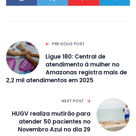
PREVIOUS POST
Ligue 180: Central de
atendimento à mulher no
Amazonas registra mais de
2,2 mil atendimentos em 2025
NEXT POST
HUGV realiza mutirão para
atender 50 pacientes no
Novembro Azul no dia 29