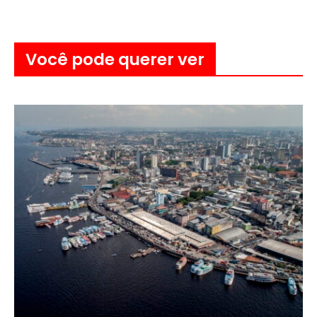
Você pode querer ver