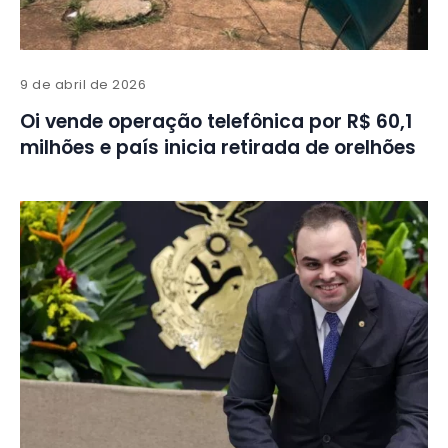
9 de abril de 2026
Oi vende operação telefônica por R$ 60,1
milhões e país inicia retirada de orelhões