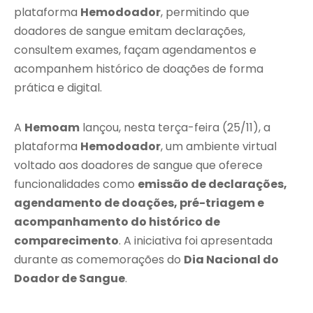
plataforma
Hemodoador
, permitindo que
doadores de sangue emitam declarações,
consultem exames, façam agendamentos e
acompanhem histórico de doações de forma
prática e digital.
A
Hemoam
lançou, nesta terça-feira (25/11), a
plataforma
Hemodoador
, um ambiente virtual
voltado aos doadores de sangue que oferece
funcionalidades como
emissão de declarações,
agendamento de doações, pré-triagem e
acompanhamento do histórico de
comparecimento
. A iniciativa foi apresentada
durante as comemorações do
Dia Nacional do
Doador de Sangue
.