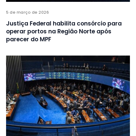
5 de março de 2026
Justiça Federal habilita consórcio para
operar portos na Região Norte após
parecer do MPF