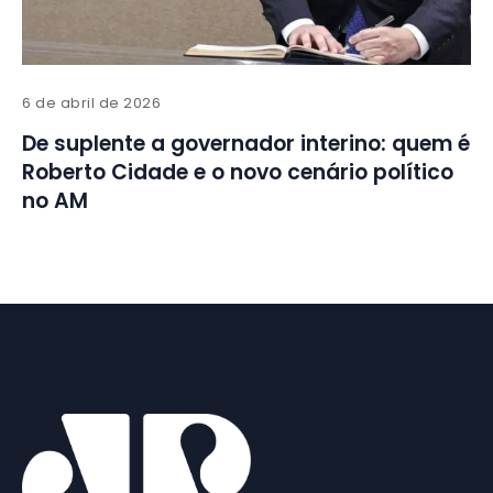
6 de abril de 2026
De suplente a governador interino: quem é
Roberto Cidade e o novo cenário político
no AM