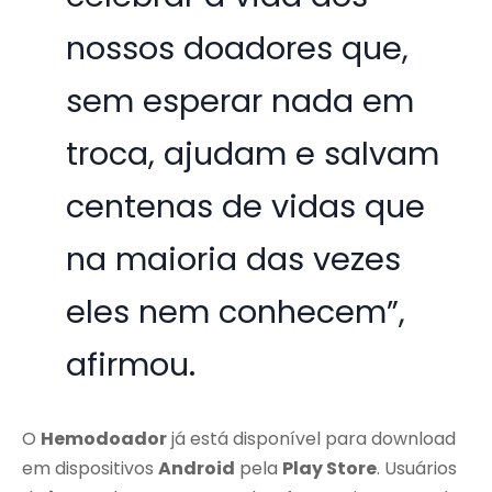
nossos doadores que,
sem esperar nada em
troca, ajudam e salvam
centenas de vidas que
na maioria das vezes
eles nem conhecem”,
afirmou.
O
Hemodoador
já está disponível para download
em dispositivos
Android
pela
Play Store
. Usuários