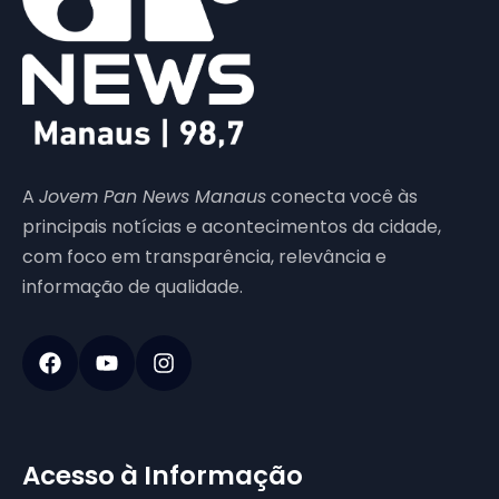
A
Jovem Pan News Manaus
conecta você às
principais notícias e acontecimentos da cidade,
com foco em transparência, relevância e
informação de qualidade.
Acesso à Informação