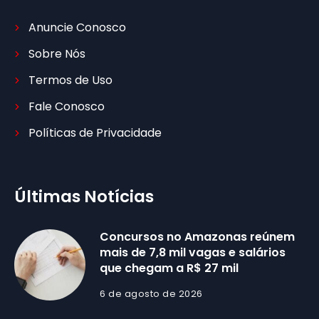
Anuncie Conosco
Sobre Nós
Termos de Uso
Fale Conosco
Políticas de Privacidade
Últimas Notícias
Concursos no Amazonas reúnem
mais de 7,8 mil vagas e salários
que chegam a R$ 27 mil
6 de agosto de 2026