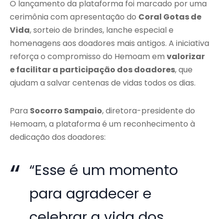
O lançamento da plataforma foi marcado por uma
cerimônia com apresentação do
Coral Gotas de
Vida
, sorteio de brindes, lanche especial e
homenagens aos doadores mais antigos. A iniciativa
reforça o compromisso do Hemoam em
valorizar
e facilitar a participação dos doadores
, que
ajudam a salvar centenas de vidas todos os dias.
Para
Socorro Sampaio
, diretora-presidente do
Hemoam, a plataforma é um reconhecimento à
dedicação dos doadores:
“Esse é um momento
para agradecer e
celebrar a vida dos