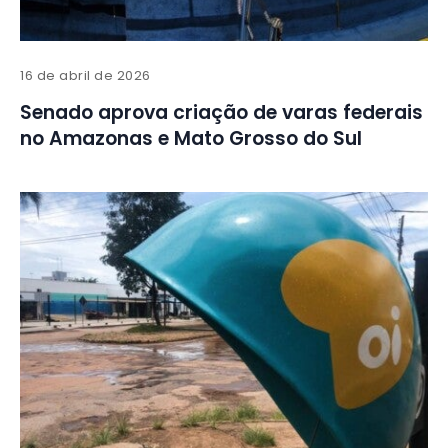
16 de abril de 2026
Senado aprova criação de varas federais
no Amazonas e Mato Grosso do Sul