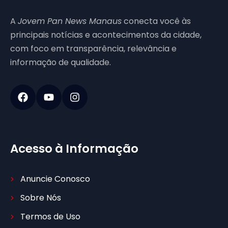
A
Jovem Pan News Manaus
conecta você às
principais notícias e acontecimentos da cidade,
com foco em transparência, relevância e
informação de qualidade.
Acesso à Informação
Anuncie Conosco
Sobre Nós
Termos de Uso