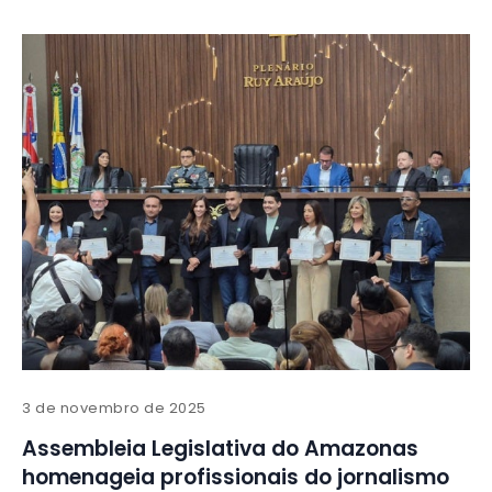
3 de novembro de 2025
Assembleia Legislativa do Amazonas
homenageia profissionais do jornalismo