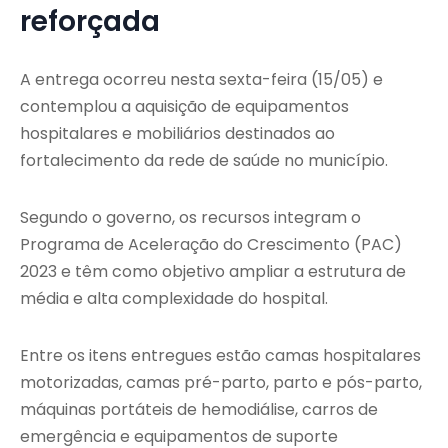
reforçada
A entrega ocorreu nesta sexta-feira (15/05) e
contemplou a aquisição de equipamentos
hospitalares e mobiliários destinados ao
fortalecimento da rede de saúde no município.
Segundo o governo, os recursos integram o
Programa de Aceleração do Crescimento (PAC)
2023 e têm como objetivo ampliar a estrutura de
média e alta complexidade do hospital.
Entre os itens entregues estão camas hospitalares
motorizadas, camas pré-parto, parto e pós-parto,
máquinas portáteis de hemodiálise, carros de
emergência e equipamentos de suporte