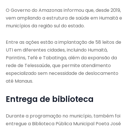
O Governo do Amazonas informou que, desde 2019,
vem ampliando a estrutura de saúde em Humaitá e
municípios da região sul do estado.
Entre as ações estão a implantação de 58 leitos de
UTI em diferentes cidades, incluindo Humaitá,
Parintins, Tefé e Tabatinga, além da expansão da
rede de Telessaúde, que permite atendimento
especializado sem necessidade de deslocamento
até Manaus.
Entrega de biblioteca
Durante a programação no município, também foi
entregue a Biblioteca Pública Municipal Poeta José