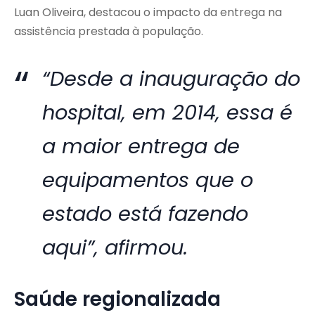
Luan Oliveira, destacou o impacto da entrega na
assistência prestada à população.
“Desde a inauguração do
hospital, em 2014, essa é
a maior entrega de
equipamentos que o
estado está fazendo
aqui”, afirmou.
Saúde regionalizada