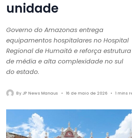
unidade
Governo do Amazonas entrega
equipamentos hospitalares no Hospital
Regional de Humaitá e reforça estrutura
de média e alta complexidade no sul
do estado.
By
JP News Manaus
16 de maio de 2026
1 mins rea