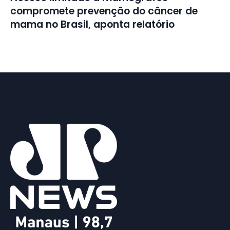
compromete prevenção do câncer de
mama no Brasil, aponta relatório