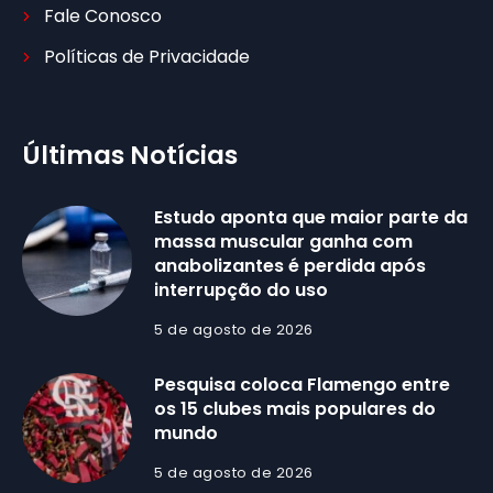
Fale Conosco
Políticas de Privacidade
Últimas Notícias
Estudo aponta que maior parte da
massa muscular ganha com
anabolizantes é perdida após
interrupção do uso
5 de agosto de 2026
Pesquisa coloca Flamengo entre
os 15 clubes mais populares do
mundo
5 de agosto de 2026