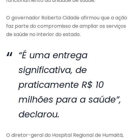
funcionamento da unidade de saúde.
O governador Roberto Cidade afirmou que a ação
faz parte do compromisso de ampliar os serviços
de saúde no interior do estado.
“É uma entrega
significativa, de
praticamente R$ 10
milhões para a saúde”,
declarou.
O diretor-geral do Hospital Regional de Humaitá,