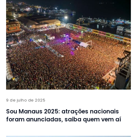
9 de julho de 2025
Sou Manaus 2025: atrações nacionais
foram anunciadas, saiba quem vem aí