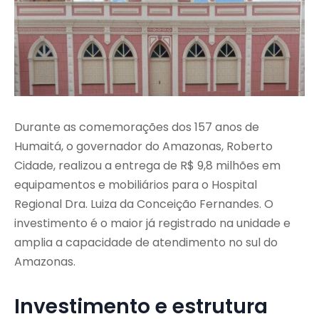
Durante as comemorações dos 157 anos de
Humaitá, o governador do Amazonas, Roberto
Cidade, realizou a entrega de R$ 9,8 milhões em
equipamentos e mobiliários para o Hospital
Regional Dra. Luiza da Conceição Fernandes. O
investimento é o maior já registrado na unidade e
amplia a capacidade de atendimento no sul do
Amazonas.
Investimento e estrutura