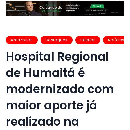
Amazonas
Destaques
Interior
Notícias
Hospital Regional
de Humaitá é
modernizado com
maior aporte já
realizado na