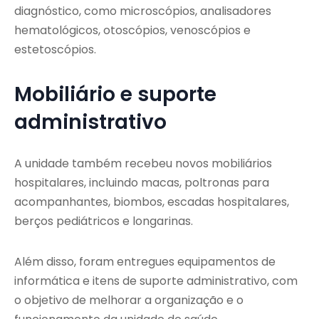
diagnóstico, como microscópios, analisadores
hematológicos, otoscópios, venoscópios e
estetoscópios.
Mobiliário e suporte
administrativo
A unidade também recebeu novos mobiliários
hospitalares, incluindo macas, poltronas para
acompanhantes, biombos, escadas hospitalares,
berços pediátricos e longarinas.
Além disso, foram entregues equipamentos de
informática e itens de suporte administrativo, com
o objetivo de melhorar a organização e o