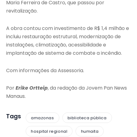
Maria Ferreira de Castro, que passou por
revitalização.
A obra contou com investimento de R$ 1,4 milhão e
incluiu restauração estrutural, modernização de
instalações, climatização, acessibilidade e
implantação de sistema de combate a incêndio.
Com informações da Assessoria.
Por
Erike Ortteip
, da redação da Jovem Pan News
Manaus.
Tags
amazonas
biblioteca pública
hospital regional
humaita