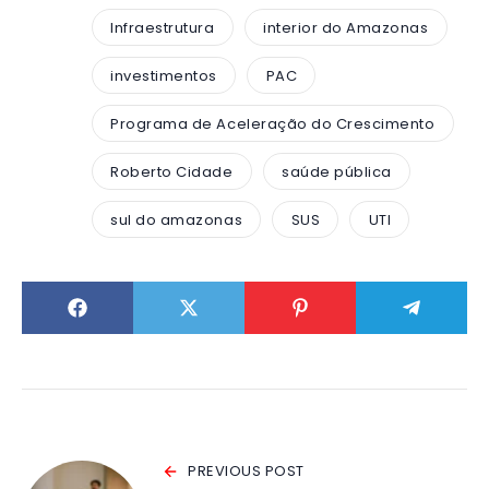
Infraestrutura
interior do Amazonas
investimentos
PAC
Programa de Aceleração do Crescimento
Roberto Cidade
saúde pública
sul do amazonas
SUS
UTI
PREVIOUS POST