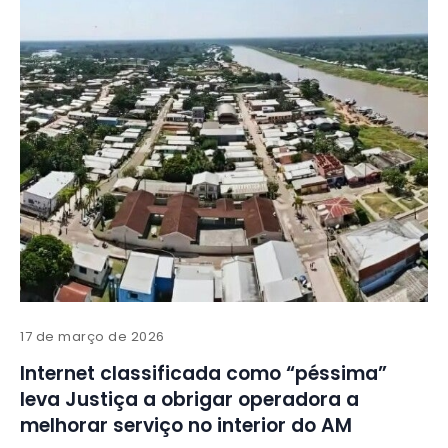
17 de março de 2026
Internet classificada como “péssima”
leva Justiça a obrigar operadora a
melhorar serviço no interior do AM