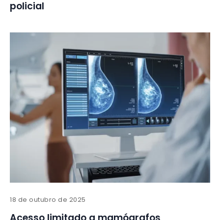
policial
18 de outubro de 2025
Acesso limitado a mamógrafos