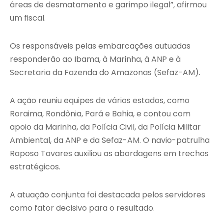
áreas de desmatamento e garimpo ilegal”, afirmou
um fiscal.
Os responsáveis pelas embarcações autuadas
responderão ao Ibama, à Marinha, à ANP e à
Secretaria da Fazenda do Amazonas (Sefaz-AM).
A ação reuniu equipes de vários estados, como
Roraima, Rondônia, Pará e Bahia, e contou com
apoio da Marinha, da Polícia Civil, da Polícia Militar
Ambiental, da ANP e da Sefaz-AM. O navio-patrulha
Raposo Tavares auxiliou as abordagens em trechos
estratégicos.
A atuação conjunta foi destacada pelos servidores
como fator decisivo para o resultado.