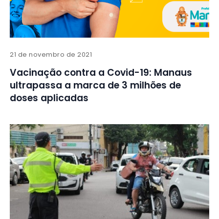
21 de novembro de 2021
Vacinação contra a Covid-19: Manaus
ultrapassa a marca de 3 milhões de
doses aplicadas