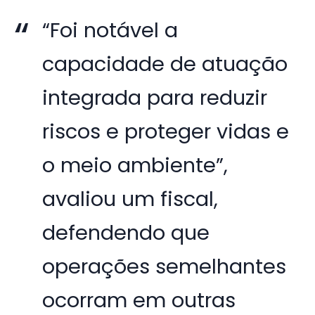
“Foi notável a
capacidade de atuação
integrada para reduzir
riscos e proteger vidas e
o meio ambiente”,
avaliou um fiscal,
defendendo que
operações semelhantes
ocorram em outras