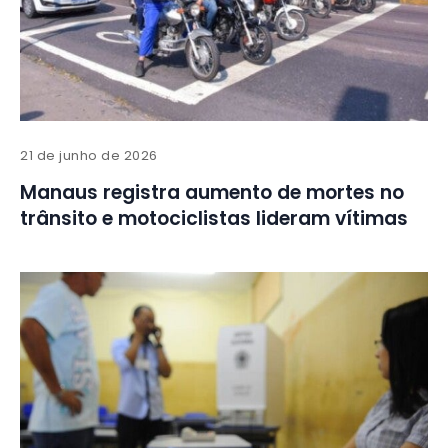
21 de junho de 2026
Manaus registra aumento de mortes no
trânsito e motociclistas lideram vítimas