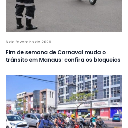
6 de fevereiro de 2026
Fim de semana de Carnaval muda o
trânsito em Manaus; confira os bloqueios