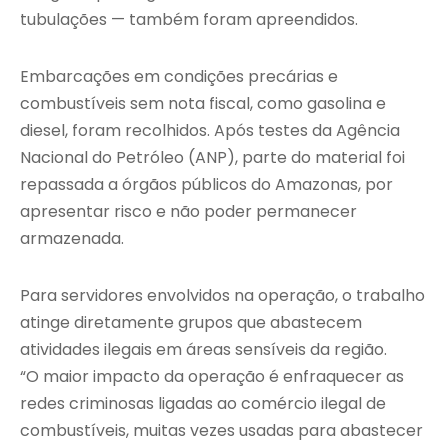
tubulações — também foram apreendidos.
Embarcações em condições precárias e
combustíveis sem nota fiscal, como gasolina e
diesel, foram recolhidos. Após testes da Agência
Nacional do Petróleo (ANP), parte do material foi
repassada a órgãos públicos do Amazonas, por
apresentar risco e não poder permanecer
armazenada.
Para servidores envolvidos na operação, o trabalho
atinge diretamente grupos que abastecem
atividades ilegais em áreas sensíveis da região.
“O maior impacto da operação é enfraquecer as
redes criminosas ligadas ao comércio ilegal de
combustíveis, muitas vezes usadas para abastecer