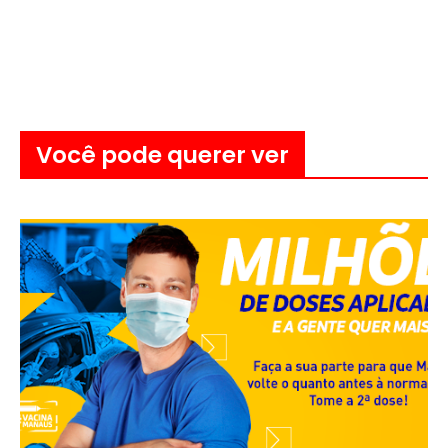
Você pode querer ver