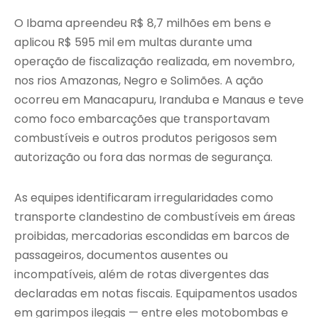
O Ibama apreendeu R$ 8,7 milhões em bens e
aplicou R$ 595 mil em multas durante uma
operação de fiscalização realizada, em novembro,
nos rios Amazonas, Negro e Solimões. A ação
ocorreu em Manacapuru, Iranduba e Manaus e teve
como foco embarcações que transportavam
combustíveis e outros produtos perigosos sem
autorização ou fora das normas de segurança.
As equipes identificaram irregularidades como
transporte clandestino de combustíveis em áreas
proibidas, mercadorias escondidas em barcos de
passageiros, documentos ausentes ou
incompatíveis, além de rotas divergentes das
declaradas em notas fiscais. Equipamentos usados
em garimpos ilegais — entre eles motobombas e