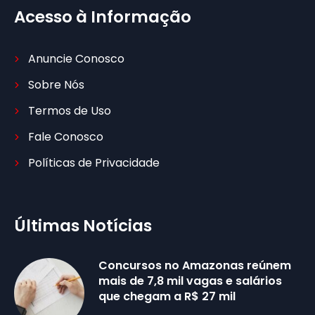
Acesso à Informação
Anuncie Conosco
Sobre Nós
Termos de Uso
Fale Conosco
Políticas de Privacidade
Últimas Notícias
Concursos no Amazonas reúnem
mais de 7,8 mil vagas e salários
que chegam a R$ 27 mil