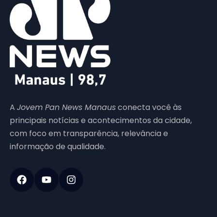
A
Jovem Pan News Manaus
conecta você às
principais notícias e acontecimentos da cidade,
com foco em transparência, relevância e
informação de qualidade.