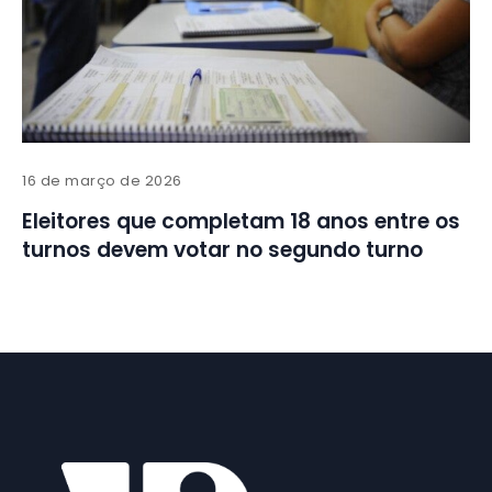
16 de março de 2026
Eleitores que completam 18 anos entre os
turnos devem votar no segundo turno