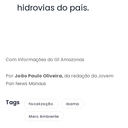
hidrovias do país.
Com Informações do G1 Amazonas
Por
João Paulo Oliveira,
da redação da Jovem
Pan News Manaus
Tags
fiscalização
ibama
Meio Ambiente