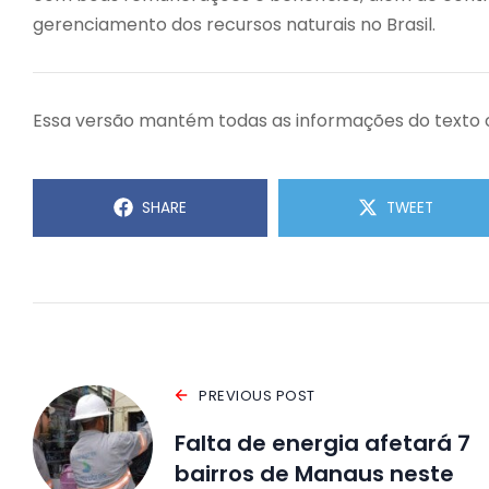
gerenciamento dos recursos naturais no Brasil.
Essa versão mantém todas as informações do texto or
SHARE
TWEET
PREVIOUS POST
Falta de energia afetará 7
bairros de Manaus neste