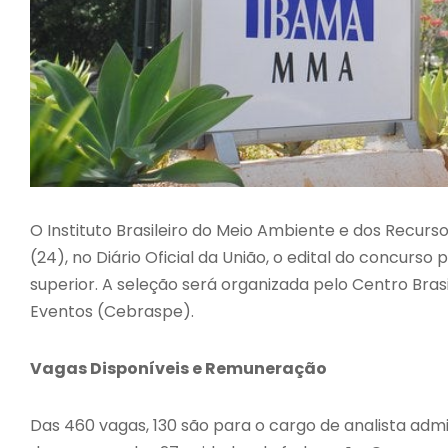
O Instituto Brasileiro do Meio Ambiente e dos Recurs
(24), no Diário Oficial da União, o edital do concurso
superior. A seleção será organizada pelo Centro Bra
Eventos (Cebraspe).
Vagas Disponíveis e Remuneração
Das 460 vagas, 130 são para o cargo de analista admi