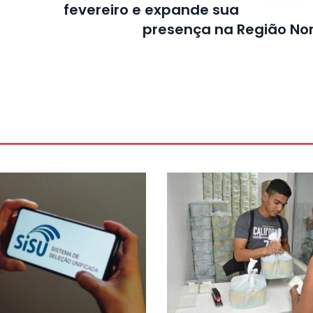
fevereiro e expande sua
presença na Região No