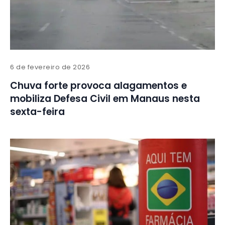
6 de fevereiro de 2026
Chuva forte provoca alagamentos e
mobiliza Defesa Civil em Manaus nesta
sexta-feira