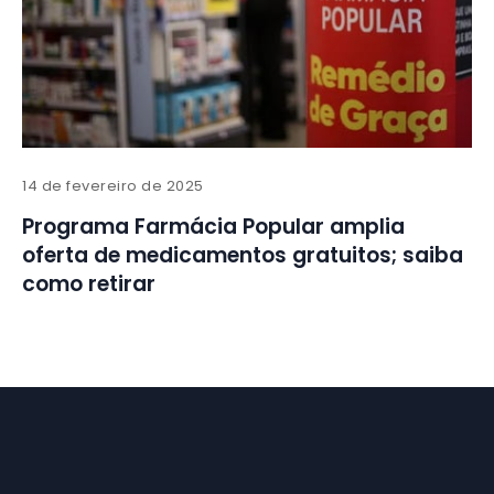
14 de fevereiro de 2025
Programa Farmácia Popular amplia
oferta de medicamentos gratuitos; saiba
como retirar