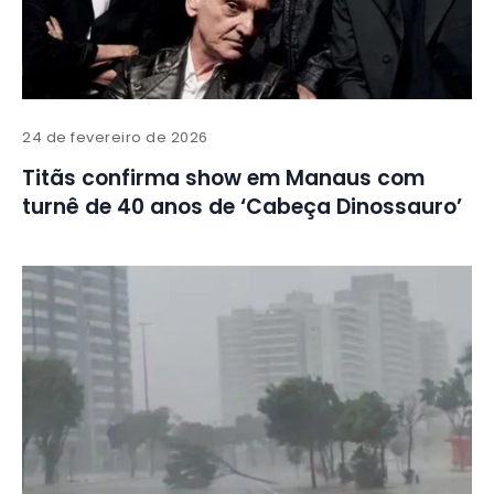
24 de fevereiro de 2026
Titãs confirma show em Manaus com
turnê de 40 anos de ‘Cabeça Dinossauro’