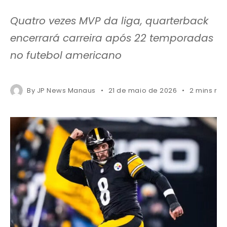
Quatro vezes MVP da liga, quarterback
encerrará carreira após 22 temporadas
no futebol americano
By
JP News Manaus
21 de maio de 2026
2 mins re