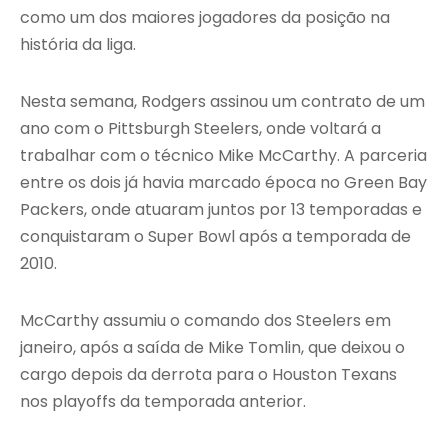
como um dos maiores jogadores da posição na
história da liga.
Nesta semana, Rodgers assinou um contrato de um
ano com o Pittsburgh Steelers, onde voltará a
trabalhar com o técnico Mike McCarthy. A parceria
entre os dois já havia marcado época no Green Bay
Packers, onde atuaram juntos por 13 temporadas e
conquistaram o Super Bowl após a temporada de
2010.
McCarthy assumiu o comando dos Steelers em
janeiro, após a saída de Mike Tomlin, que deixou o
cargo depois da derrota para o Houston Texans
nos playoffs da temporada anterior.