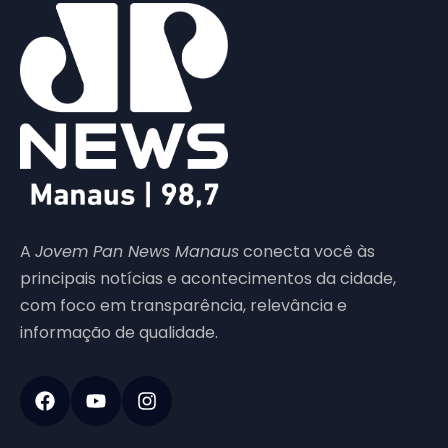
A
Jovem Pan News Manaus
conecta você às
principais notícias e acontecimentos da cidade,
com foco em transparência, relevância e
informação de qualidade.