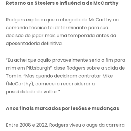
Retorno ao Steelers e influência de McCarthy
Rodgers explicou que a chegada de McCarthy ao
comando técnico foi determinante para sua
decisão de jogar mais uma temporada antes da
aposentadoria definitiva.
“Eu achei que aquilo provavelmente seria o fim para
mim em Pittsburgh”, disse Rodgers sobre a saída de
Tomlin. “Mas quando decidiram contratar Mike
(McCarthy), comecei a reconsiderar a
possibilidade de voltar.”
Anos finais marcados por lesões e mudanças
Entre 2008 e 2022, Rodgers viveu o auge da carreira