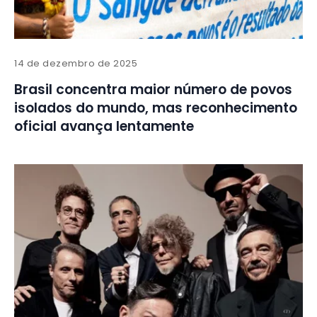
14 de dezembro de 2025
Brasil concentra maior número de povos
isolados do mundo, mas reconhecimento
oficial avança lentamente