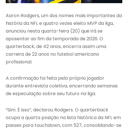
Aaron Rodgers, um dos nomes mais importantes da
história da NFL e quatro vezes eleito MVP da liga,
anunciou nesta quarta-feira (20) que irá se
aposentar ao fim da temporada de 2026. O
quarterback, de 42 anos, encerra assim uma
carreira de 22 anos no futebol americano
profissional.
A confirmação foi feita pelo próprio jogador
durante entrevista coletiva, encerrando semanas
de especulação sobre seu futuro na liga.
“Sim. É isso”, declarou Rodgers. O quarterback
ocupa a quarta posição na lista histórica da NFL em
passes para touchdown, com 527, consolidando-se