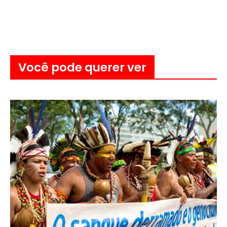
Você pode querer ver