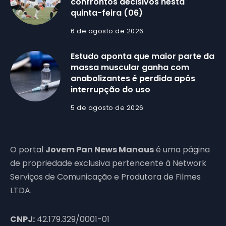
confrontos decisivos nesta
quinta-feira (06)
6 de agosto de 2026
Estudo aponta que maior parte da
massa muscular ganha com
anabolizantes é perdida após
interrupção do uso
5 de agosto de 2026
O portal
Jovem Pan News Manaus
é uma página
de propriedade exclusiva pertencente à Network
Serviços de Comunicação e Produtora de Filmes
LTDA.
CNPJ:
42.179.329/0001-01