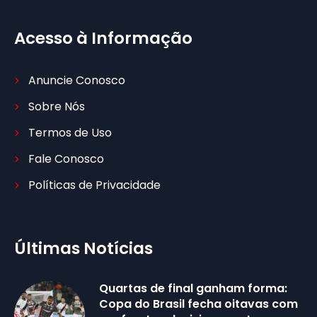
Acesso à Informação
Anuncie Conosco
Sobre Nós
Termos de Uso
Fale Conosco
Políticas de Privacidade
Últimas Notícias
Quartas de final ganham forma:
Copa do Brasil fecha oitavas com