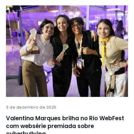
3 de dezembro de 2025
Valentina Marques brilha no Rio WebFest
com websérie premiada sobre
cyberbullying