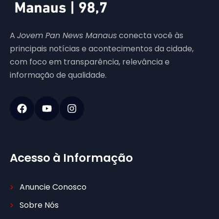
A
Jovem Pan News Manaus
conecta você às
principais notícias e acontecimentos da cidade,
com foco em transparência, relevância e
informação de qualidade.
Acesso à Informação
Anuncie Conosco
Sobre Nós