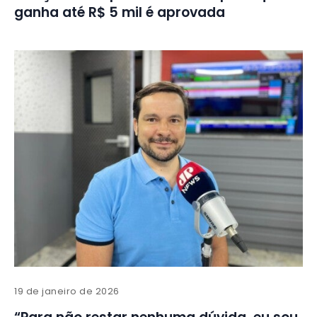
ganha até R$ 5 mil é aprovada
19 de janeiro de 2026