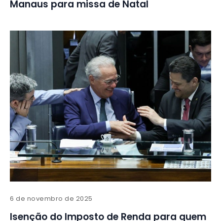
Manaus para missa de Natal
6 de novembro de 2025
Isenção do Imposto de Renda para quem