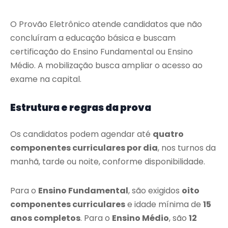
O Provão Eletrônico atende candidatos que não
concluíram a educação básica e buscam
certificação do Ensino Fundamental ou Ensino
Médio. A mobilização busca ampliar o acesso ao
exame na capital.
Estrutura e regras da prova
Os candidatos podem agendar até
quatro
componentes curriculares por dia
, nos turnos da
manhã, tarde ou noite, conforme disponibilidade.
Para o
Ensino Fundamental
, são exigidos
oito
componentes curriculares
e idade mínima de
15
anos completos
. Para o
Ensino Médio
, são
12