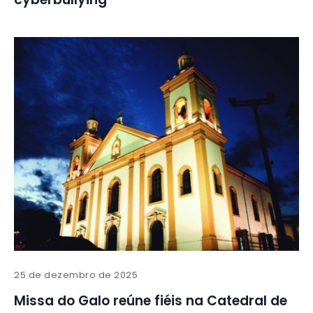
25 de dezembro de 2025
Missa do Galo reúne fiéis na Catedral de