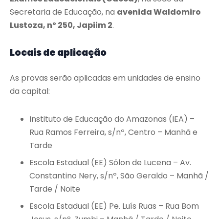
Secretaria de Educação, na
avenida Waldomiro
Lustoza, nº 250, Japiim 2
.
Locais de aplicação
As provas serão aplicadas em unidades de ensino
da capital:
Instituto de Educação do Amazonas (IEA) –
Rua Ramos Ferreira, s/nº, Centro – Manhã e
Tarde
Escola Estadual (EE) Sólon de Lucena – Av.
Constantino Nery, s/nº, São Geraldo – Manhã /
Tarde / Noite
Escola Estadual (EE) Pe. Luís Ruas – Rua Bom