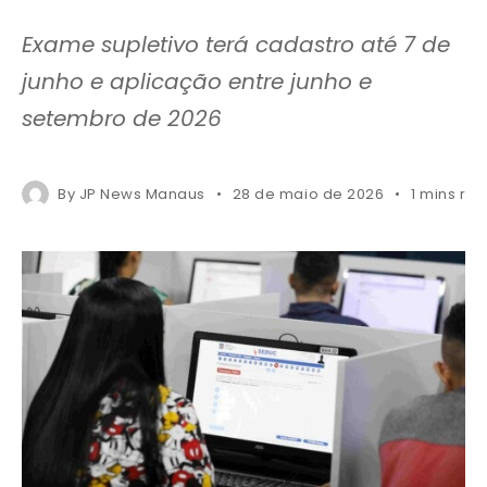
Exame supletivo terá cadastro até 7 de
junho e aplicação entre junho e
setembro de 2026
By
JP News Manaus
28 de maio de 2026
1 mins re