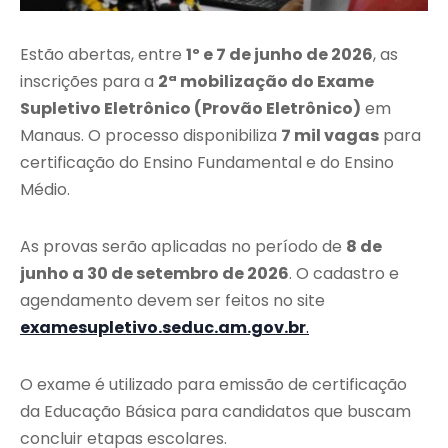
Estão abertas, entre
1º e 7 de junho de 2026
, as
inscrições para a
2ª mobilização do Exame
Supletivo Eletrônico (Provão Eletrônico)
em
Manaus. O processo disponibiliza
7 mil vagas
para
certificação do Ensino Fundamental e do Ensino
Médio.
As provas serão aplicadas no período de
8 de
junho a 30 de setembro de 2026
. O cadastro e
agendamento devem ser feitos no site
examesupletivo.seduc.am.gov.br
.
O exame é utilizado para emissão de certificação
da Educação Básica para candidatos que buscam
concluir etapas escolares.