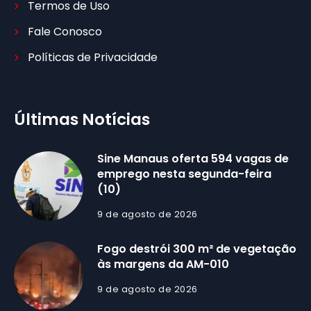
Termos de Uso
Fale Conosco
Políticas de Privacidade
Últimas Notícias
Sine Manaus oferta 594 vagas de
emprego nesta segunda-feira
(10)
9 de agosto de 2026
Fogo destrói 300 m² de vegetação
às margens da AM-010
9 de agosto de 2026