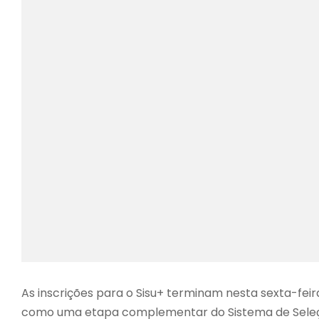
As inscrições para o Sisu+ terminam nesta sexta-feira (
como uma etapa complementar do Sistema de Seleçã