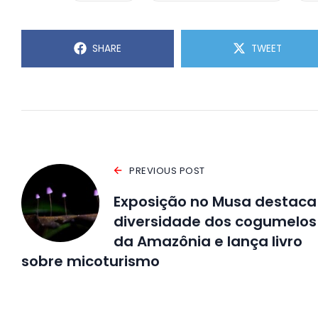
SHARE
TWEET
PREVIOUS POST
Exposição no Musa destaca
diversidade dos cogumelos
da Amazônia e lança livro
sobre micoturismo