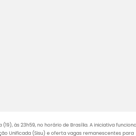
19), às 23h59, no horário de Brasília. A iniciativa funcion
o Unificada (Sisu) e oferta vagas remanescentes para