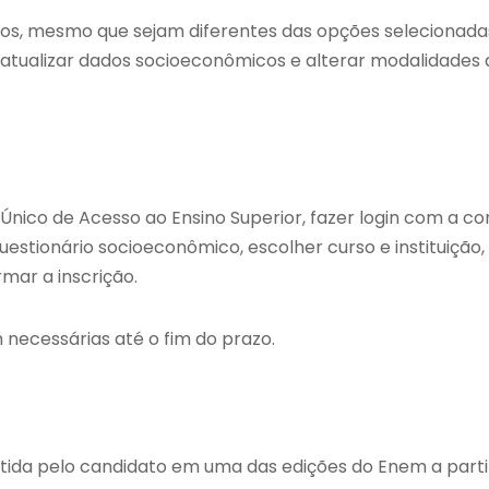
rsos, mesmo que sejam diferentes das opções selecionada
atualizar dados socioeconômicos e alterar modalidades 
 Único de Acesso ao Ensino Superior, fazer login com a co
uestionário socioeconômico, escolher curso e instituição,
mar a inscrição.
necessárias até o fim do prazo.
btida pelo candidato em uma das edições do Enem a parti