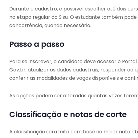
Durante o cadastro, é possível escolher até dois cu
na etapa regular do Sisu. O estudante também pode 
concorrência, quando necessário.
Passo a passo
Para se inscrever, o candidato deve acessar o Portal
Gov.br, atualizar os dados cadastrais, responder ao q
conferir as modalidades de vagas disponíveis e confir
As opções podem ser alteradas quantas vezes forem 
Classificação e notas de corte
A classificação será feita com base na maior nota o