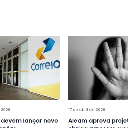
e 2026
17 de abril de 2026
s devem lançar novo
Aleam aprova proje