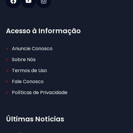
Acesso à Informação
Anuncie Conosco
Sobre Nós
Termos de Uso
Fale Conosco
Políticas de Privacidade
Últimas Notícias