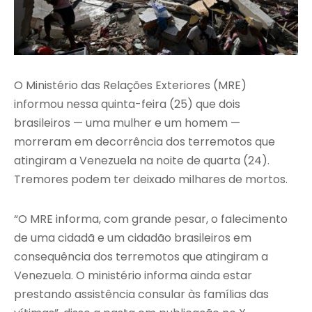
O Ministério das Relações Exteriores (MRE)
informou nessa quinta-feira (25) que dois
brasileiros — uma mulher e um homem —
morreram em decorrência dos terremotos que
atingiram a Venezuela na noite de quarta (24).
Tremores podem ter deixado milhares de mortos.
“O MRE informa, com grande pesar, o falecimento
de uma cidadã e um cidadão brasileiros em
consequência dos terremotos que atingiram a
Venezuela. O ministério informa ainda estar
prestando assistência consular às famílias das