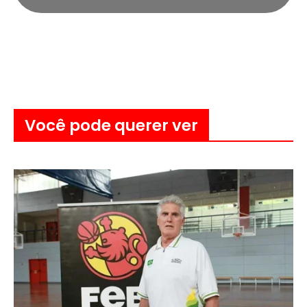
Você pode querer ver