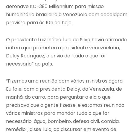
aeronave KC-390 Millennium para missão
humanitária brasileira à Venezuela com decolagem
prevista para às 10h de hoje.
O presidente Luiz Inácio Lula da Silva havia afirmado
ontem que prometeu à presidente venezuelana,
Delcy Rodríguez, o envio de “tudo o que for
necessário” ao país.
“Fizemos uma reunião com vários ministros agora.
Eu falei com a presidenta Delcy, da Venezuela, de
manhã, do carro, para perguntar a ela o que
precisava que a gente fizesse, e estamos reunindo
vários ministros para mandar tudo o que for
necessário: água, bombeiro, defesa civil, comida,
remédio”, disse Lula, ao discursar em evento de