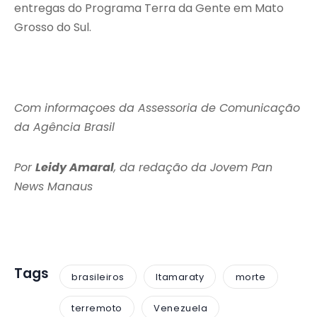
entregas do Programa Terra da Gente em Mato
Grosso do Sul.
Com informaçoes da Assessoria de Comunicação
da Agência Brasil
Por
Leidy Amaral
, da redação da Jovem Pan
News Manaus
Tags
brasileiros
Itamaraty
morte
terremoto
Venezuela