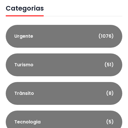
Categorias
Urgente
(1076)
Turismo
(51)
Trânsito
(8)
Tecnologia
(5)