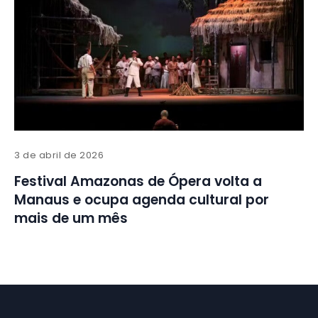
3 de abril de 2026
Festival Amazonas de Ópera volta a
Manaus e ocupa agenda cultural por
mais de um mês