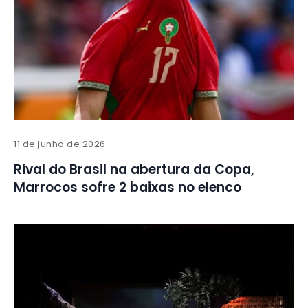
11 de junho de 2026
Rival do Brasil na abertura da Copa,
Marrocos sofre 2 baixas no elenco