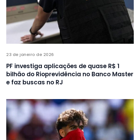
23 de janeiro de 2026
PF investiga aplicações de quase R$ 1
bilhão do Rioprevidência no Banco Master
e faz buscas no RJ