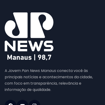
A
Jovem Pan News Manaus
conecta você às
principais notícias e acontecimentos da cidade,
com foco em transparência, relevância e
informação de qualidade.