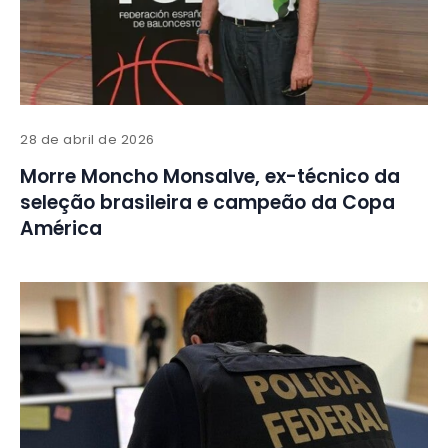
28 de abril de 2026
Morre Moncho Monsalve, ex-técnico da
seleção brasileira e campeão da Copa
América