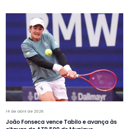
14 de abril de 2026
João Fonseca vence Tabilo e avança às