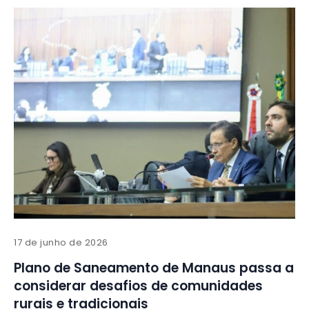
17 de junho de 2026
Plano de Saneamento de Manaus passa a
considerar desafios de comunidades
rurais e tradicionais