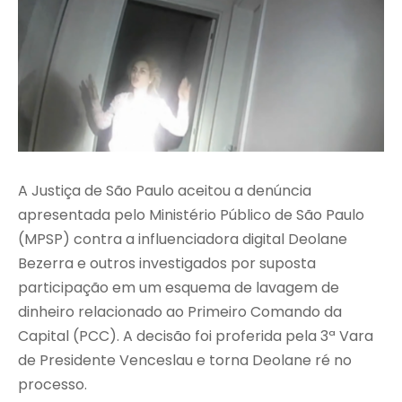
A Justiça de São Paulo aceitou a denúncia
apresentada pelo Ministério Público de São Paulo
(MPSP) contra a influenciadora digital Deolane
Bezerra e outros investigados por suposta
participação em um esquema de lavagem de
dinheiro relacionado ao Primeiro Comando da
Capital (PCC). A decisão foi proferida pela 3ª Vara
de Presidente Venceslau e torna Deolane ré no
processo.