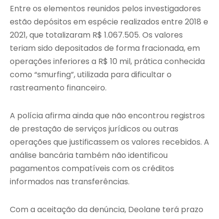
Entre os elementos reunidos pelos investigadores
estão depósitos em espécie realizados entre 2018 e
2021, que totalizaram R$ 1.067.505. Os valores
teriam sido depositados de forma fracionada, em
operações inferiores a R$ 10 mil, prática conhecida
como “smurfing”, utilizada para dificultar o
rastreamento financeiro.
A polícia afirma ainda que não encontrou registros
de prestação de serviços jurídicos ou outras
operações que justificassem os valores recebidos. A
análise bancária também não identificou
pagamentos compatíveis com os créditos
informados nas transferências.
Com a aceitação da denúncia, Deolane terá prazo