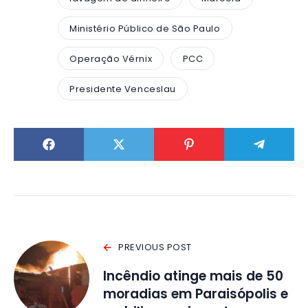
Ministério Público de São Paulo
Operação Vérnix
PCC
Presidente Venceslau
PREVIOUS POST
Incêndio atinge mais de 50
moradias em Paraisópolis e