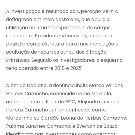
A investigação é resultado da Operação Vérnix,
deflagrada em maio deste ano, que apura a
utilização de uma transportadora de cargas
sediada em Presidente Venceslau, no interior
paulista, como estrutura para movimentação e
ocultação de recursos atribuídos à facção
criminosa. Segundo os investigadores, o esquema
teria operado entre 2018 e 2025.
Além de Deolane, a denúncia inclui Marco Willians
Herbas Camacho, conhecido como Marcola,
apontado como líder do PCC; Alejandro Juvenal
Herbas Camacho Junior, conhecido como
Marcolinha ou Gordão; Leonardo Herbas Camacho;
Paloma Sanches Camacho; e Everton de Souza,
identificado nas investigações como operador