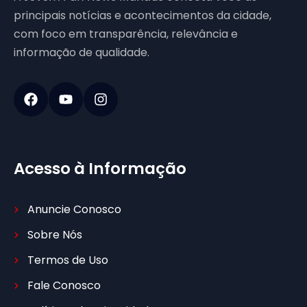
principais notícias e acontecimentos da cidade,
com foco em transparência, relevância e
informação de qualidade.
Acesso à Informação
Anuncie Conosco
Sobre Nós
Termos de Uso
Fale Conosco