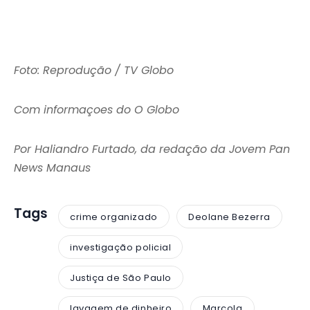
Foto: Reprodução / TV Globo
Com informaçoes do O Globo
Por Haliandro Furtado, da redação da Jovem Pan
News Manaus
Tags
crime organizado
Deolane Bezerra
investigação policial
Justiça de São Paulo
lavagem de dinheiro
Marcola