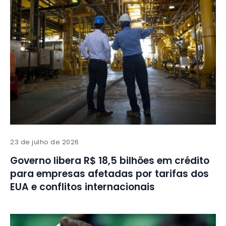
23 de julho de 2026
Governo libera R$ 18,5 bilhões em crédito
para empresas afetadas por tarifas dos
EUA e conflitos internacionais