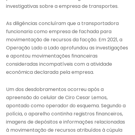
investigativas sobre a empresa de transportes.
As diligências concluíram que a transportadora
funcionaria como empresa de fachada para
movimentação de recursos da facção. Em 2021, a
Operação Lado a Lado aprofundou as investigações
e apontou movimentações financeiras
consideradas incompatíveis com a atividade
econômica declarada pela empresa.
Um dos desdobramentos ocorreu após a
apreensão do celular de Ciro Cesar Lemos,
apontado como operador do esquema. Segundo a
polícia, o aparelho continha registros financeiros,
imagens de depósitos e informações relacionadas
à movimentação de recursos atribuídos à cúpula