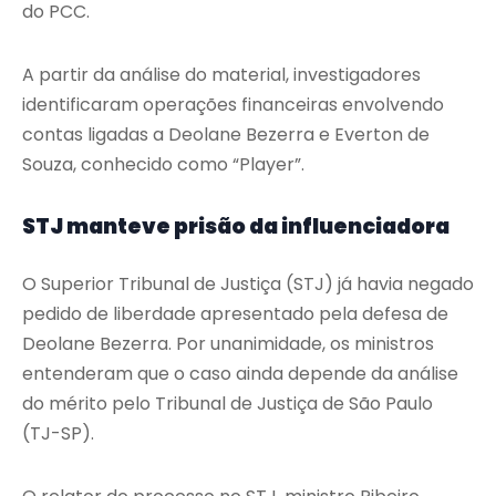
do PCC.
A partir da análise do material, investigadores
identificaram operações financeiras envolvendo
contas ligadas a Deolane Bezerra e Everton de
Souza, conhecido como “Player”.
STJ manteve prisão da influenciadora
O Superior Tribunal de Justiça (STJ) já havia negado
pedido de liberdade apresentado pela defesa de
Deolane Bezerra. Por unanimidade, os ministros
entenderam que o caso ainda depende da análise
do mérito pelo Tribunal de Justiça de São Paulo
(TJ-SP).