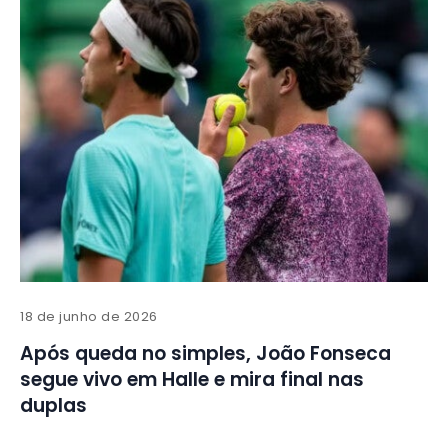
18 de junho de 2026
Após queda no simples, João Fonseca
segue vivo em Halle e mira final nas
duplas