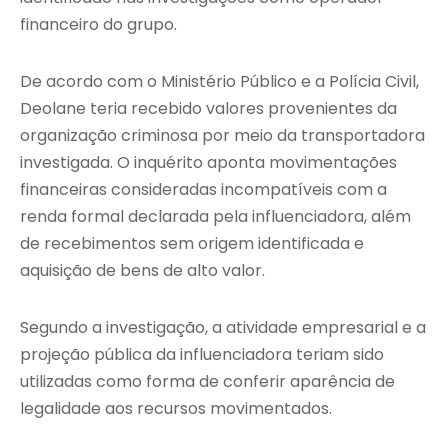
financeiro do grupo.
De acordo com o Ministério Público e a Polícia Civil,
Deolane teria recebido valores provenientes da
organização criminosa por meio da transportadora
investigada. O inquérito aponta movimentações
financeiras consideradas incompatíveis com a
renda formal declarada pela influenciadora, além
de recebimentos sem origem identificada e
aquisição de bens de alto valor.
Segundo a investigação, a atividade empresarial e a
projeção pública da influenciadora teriam sido
utilizadas como forma de conferir aparência de
legalidade aos recursos movimentados.