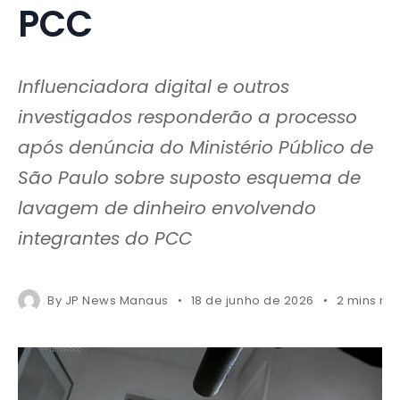
PCC
Influenciadora digital e outros
investigados responderão a processo
após denúncia do Ministério Público de
São Paulo sobre suposto esquema de
lavagem de dinheiro envolvendo
integrantes do PCC
By
JP News Manaus
18 de junho de 2026
2 mins re