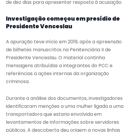
de dez dias para apresentar resposta à acusação.
Investigação começou em presídio de
Presidente Venceslau
A apuração teve início em 2019, após a apreensão
de bilhetes manuscritos na Penitenciária II de
Presidente Venceslau. O material continha
mensagens atribuídas a integrantes do PCC e
referências a ações internas da organização
criminosa.
Durante a análise dos documentos, investigadores
identificaram menções a uma mulher ligada a uma
transportadora que estaria envolvida em
levantamentos de informações sobre servidores
públicos. A descoberta deu origem a novas linhas