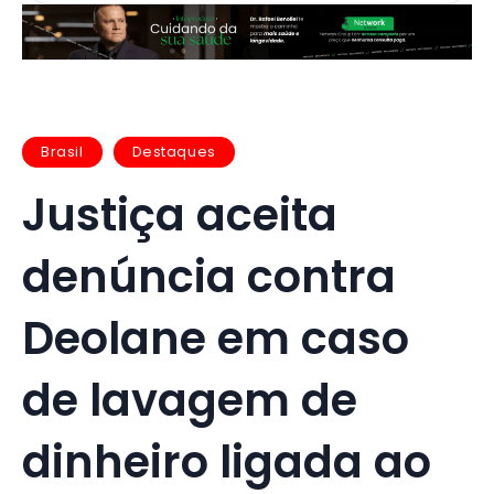
Brasil
Destaques
Justiça aceita
denúncia contra
Deolane em caso
de lavagem de
dinheiro ligada ao